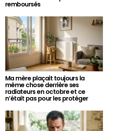
remboursés
Ma mère plaçait toujours la
même chose derrière ses
radiateurs en octobre et ce
n’était pas pour les protéger