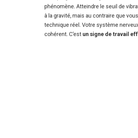
phénomène. Atteindre le seuil de vibra
à la gravité, mais au contraire que vou
technique réel. Votre système nerveux 
cohérent. C’est
un signe de travail eff