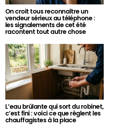
On croit tous reconnaître un
vendeur sérieux au téléphone :
les signalements de cet été
racontent tout autre chose
L’eau brûlante qui sort du robinet,
c’est fini : voici ce que règlent les
chauffagistes à la place