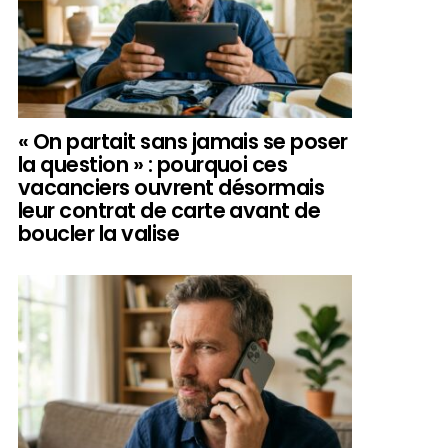
« On partait sans jamais se poser
la question » : pourquoi ces
vacanciers ouvrent désormais
leur contrat de carte avant de
boucler la valise