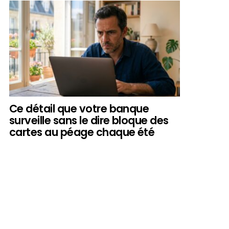
Ce détail que votre banque
surveille sans le dire bloque des
cartes au péage chaque été