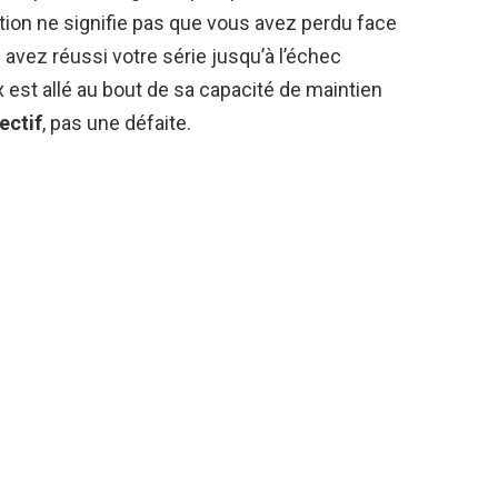
tion ne signifie pas que vous avez perdu face
s avez réussi votre série jusqu’à l’échec
est allé au bout de sa capacité de maintien
ectif
, pas une défaite.