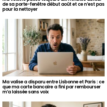
de sa porte-fenêtre début août et ce n’est pas
pour la nettoyer
Ma valise a disparu entre Lisbonne et Paris : ce
que ma carte bancaire a fini par rembourser
m’a laissée sans voix