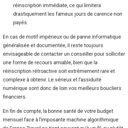
réinscription immédiate, ce qui limitera
drastiquement les fameux jours de carence non
payés.
En cas de motif impérieux ou de panne informatique
généralisée et documentée, il reste toujours
envisageable de contacter un conseiller pour solliciter
une forme de recours amiable, bien que la
réinscription rétroactive soit extrêmement rare et
complexe à obtenir. Le sérieux et l’assiduité
numérique sont donc de loin vos meilleurs boucliers
financiers.
En fin de compte, la bonne santé de votre budget
mensuel face à l’imposante machine algorithmique