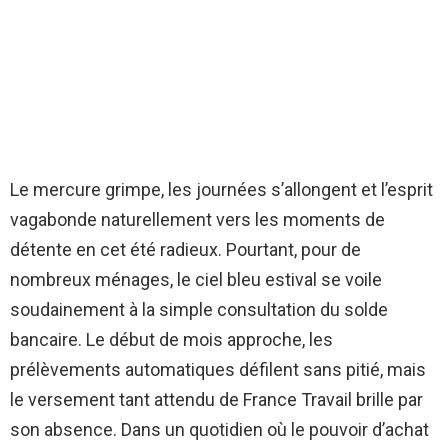
Le mercure grimpe, les journées s’allongent et l’esprit
vagabonde naturellement vers les moments de
détente en cet été radieux. Pourtant, pour de
nombreux ménages, le ciel bleu estival se voile
soudainement à la simple consultation du solde
bancaire. Le début de mois approche, les
prélèvements automatiques défilent sans pitié, mais
le versement tant attendu de France Travail brille par
son absence. Dans un quotidien où le pouvoir d’achat