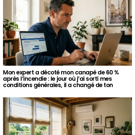
Mon expert a décoté mon canapé de 60 %
après l’incendie : le jour où j’ai sorti mes
conditions générales, il a changé de ton