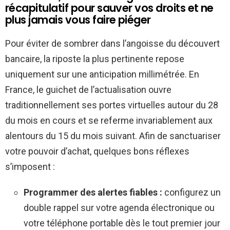
récapitulatif pour sauver vos droits et ne
plus jamais vous faire piéger
Pour éviter de sombrer dans l’angoisse du découvert
bancaire, la riposte la plus pertinente repose
uniquement sur une anticipation millimétrée. En
France, le guichet de l’actualisation ouvre
traditionnellement ses portes virtuelles autour du 28
du mois en cours et se referme invariablement aux
alentours du 15 du mois suivant. Afin de sanctuariser
votre pouvoir d’achat, quelques bons réflexes
s’imposent :
Programmer des alertes fiables :
configurez un
double rappel sur votre agenda électronique ou
votre téléphone portable dès le tout premier jour