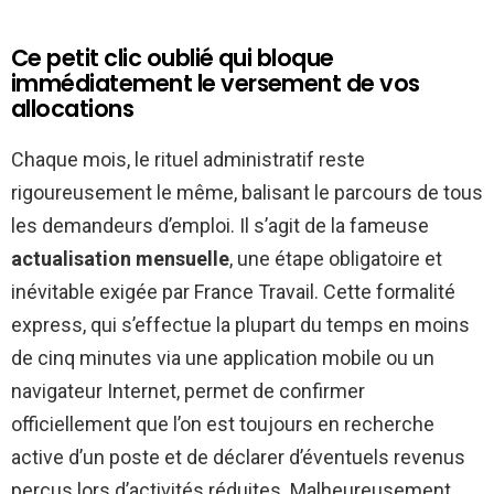
Ce petit clic oublié qui bloque
immédiatement le versement de vos
allocations
Chaque mois, le rituel administratif reste
rigoureusement le même, balisant le parcours de tous
les demandeurs d’emploi. Il s’agit de la fameuse
actualisation mensuelle
, une étape obligatoire et
inévitable exigée par France Travail. Cette formalité
express, qui s’effectue la plupart du temps en moins
de cinq minutes via une application mobile ou un
navigateur Internet, permet de confirmer
officiellement que l’on est toujours en recherche
active d’un poste et de déclarer d’éventuels revenus
perçus lors d’activités réduites. Malheureusement,