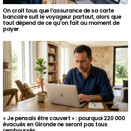
On croit tous que l’assurance de sa carte
bancaire suit le voyageur partout, alors que
tout dépend de ce qu’on fait au moment de
payer
« Je pensais être couvert » : pourquoi 220 000
évacués en Gironde ne seront pas tous
remboursés