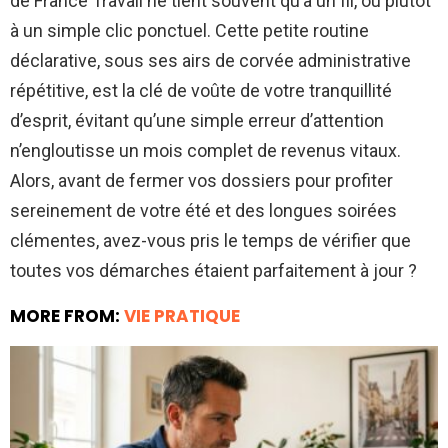
de France Travail ne tient souvent qu’à un fil, ou plutôt
à un simple clic ponctuel. Cette petite routine
déclarative, sous ses airs de corvée administrative
répétitive, est la clé de voûte de votre tranquillité
d’esprit, évitant qu’une simple erreur d’attention
n’engloutisse un mois complet de revenus vitaux.
Alors, avant de fermer vos dossiers pour profiter
sereinement de votre été et des longues soirées
clémentes, avez-vous pris le temps de vérifier que
toutes vos démarches étaient parfaitement à jour ?
MORE FROM:
VIE PRATIQUE