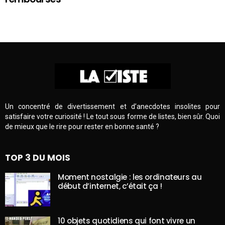
Un concentré de divertissement et d’anecdotes insolites pour
satisfaire votre curiosité ! Le tout sous forme de listes, bien sûr. Quoi
de mieux que le rire pour rester en bonne santé ?
TOP 3 DU MOIS
Moment nostalgie : les ordinateurs au
début d’internet, c’était ça !
10 objets quotidiens qui font vivre un