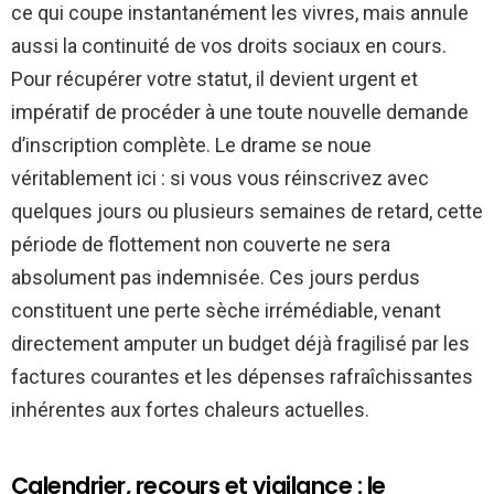
ce qui coupe instantanément les vivres, mais annule
aussi la continuité de vos droits sociaux en cours.
Pour récupérer votre statut, il devient urgent et
impératif de procéder à une toute nouvelle demande
d’inscription complète. Le drame se noue
véritablement ici : si vous vous réinscrivez avec
quelques jours ou plusieurs semaines de retard, cette
période de flottement non couverte ne sera
absolument pas indemnisée. Ces jours perdus
constituent une perte sèche irrémédiable, venant
directement amputer un budget déjà fragilisé par les
factures courantes et les dépenses rafraîchissantes
inhérentes aux fortes chaleurs actuelles.
Calendrier, recours et vigilance : le