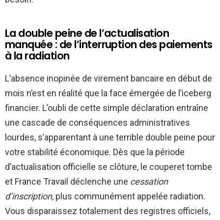
La double peine de l’actualisation
manquée : de l’interruption des paiements
à la radiation
L’absence inopinée de virement bancaire en début de
mois n’est en réalité que la face émergée de l’iceberg
financier. L’oubli de cette simple déclaration entraîne
une cascade de conséquences administratives
lourdes, s’apparentant à une terrible double peine pour
votre stabilité économique. Dès que la période
d’actualisation officielle se clôture, le couperet tombe
et France Travail déclenche une
cessation
d’inscription
, plus communément appelée radiation.
Vous disparaissez totalement des registres officiels,