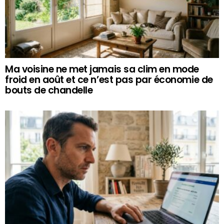
Ma voisine ne met jamais sa clim en mode
froid en août et ce n’est pas par économie de
bouts de chandelle