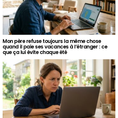
Mon père refuse toujours la même chose
quand il paie ses vacances à l’étranger : ce
que ça lui évite chaque été