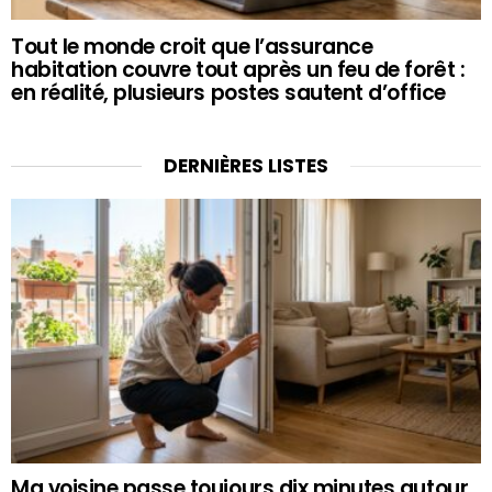
Tout le monde croit que l’assurance
habitation couvre tout après un feu de forêt :
en réalité, plusieurs postes sautent d’office
DERNIÈRES LISTES
Ma voisine passe toujours dix minutes autour