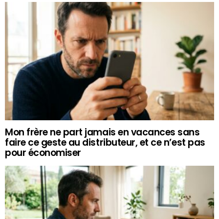
Mon frère ne part jamais en vacances sans
faire ce geste au distributeur, et ce n’est pas
pour économiser