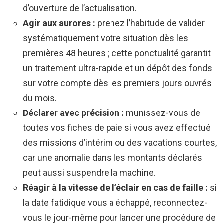
d’ouverture de l’actualisation.
Agir aux aurores :
prenez l’habitude de valider
systématiquement votre situation dès les
premières 48 heures ; cette ponctualité garantit
un traitement ultra-rapide et un dépôt des fonds
sur votre compte dès les premiers jours ouvrés
du mois.
Déclarer avec précision :
munissez-vous de
toutes vos fiches de paie si vous avez effectué
des missions d’intérim ou des vacations courtes,
car une anomalie dans les montants déclarés
peut aussi suspendre la machine.
Réagir à la vitesse de l’éclair en cas de faille :
si
la date fatidique vous a échappé, reconnectez-
vous le jour-même pour lancer une procédure de