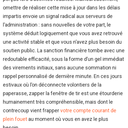
omettre de réaliser cette mise à jour dans les délais
impartis envoie un signal radical aux serveurs de
l’administration : sans nouvelles de votre part, le
système déduit logiquement que vous avez retrouvé
une activité stable et que vous n’avez plus besoin du
soutien public. La sanction financière tombe avec une
redoutable efficacité, sous la forme d’un gel immédiat
des virements initiaux, sans aucune sommation ni
rappel personnalisé de dernière minute. En ces jours
estivaux où l’on déconnecte volontiers de la
paperasse, zapper la fenêtre de tir est une étourderie
humainement très compréhensible, mais dont le
contrecoup vient frapper
votre compte courant de
plein fouet
au moment où vous en avez le plus
besoin.