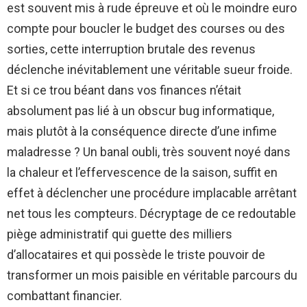
est souvent mis à rude épreuve et où le moindre euro
compte pour boucler le budget des courses ou des
sorties, cette interruption brutale des revenus
déclenche inévitablement une véritable sueur froide.
Et si ce trou béant dans vos finances n’était
absolument pas lié à un obscur bug informatique,
mais plutôt à la conséquence directe d’une infime
maladresse ? Un banal oubli, très souvent noyé dans
la chaleur et l’effervescence de la saison, suffit en
effet à déclencher une procédure implacable arrêtant
net tous les compteurs. Décryptage de ce redoutable
piège administratif qui guette des milliers
d’allocataires et qui possède le triste pouvoir de
transformer un mois paisible en véritable parcours du
combattant financier.