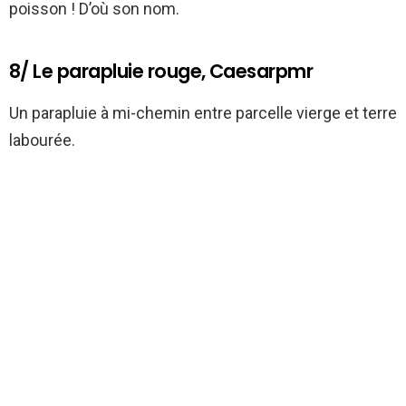
poisson ! D’où son nom.
8/ Le parapluie rouge, Caesarpmr
Un parapluie à mi-chemin entre parcelle vierge et terre
labourée.