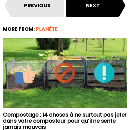
PREVIOUS
NEXT
MORE FROM:
PLANÈTE
Compostage : 14 choses à ne surtout pas jeter
dans votre composteur pour qu’il ne sente
jamais mauvais