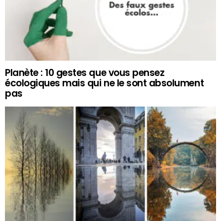
Planète : 10 gestes que vous pensez
écologiques mais qui ne le sont absolument
pas