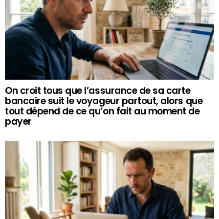
On croit tous que l’assurance de sa carte
bancaire suit le voyageur partout, alors que
tout dépend de ce qu’on fait au moment de
payer