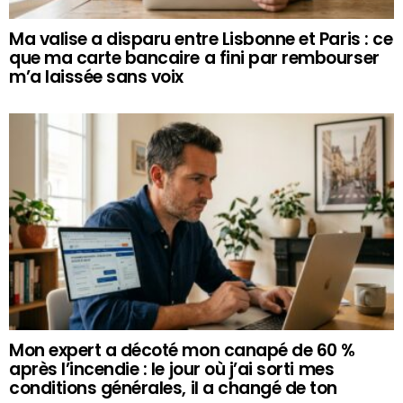
Ma valise a disparu entre Lisbonne et Paris : ce
que ma carte bancaire a fini par rembourser
m’a laissée sans voix
Mon expert a décoté mon canapé de 60 %
après l’incendie : le jour où j’ai sorti mes
conditions générales, il a changé de ton