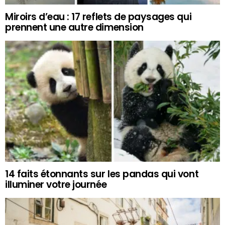
Miroirs d’eau : 17 reflets de paysages qui
prennent une autre dimension
14 faits étonnants sur les pandas qui vont
illuminer votre journée