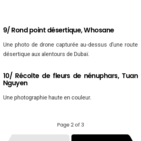
9/ Rond point désertique, Whosane
Une photo de drone capturée au-dessus d’une route
désertique aux alentours de Dubaï.
10/ Récolte de fleurs de nénuphars, Tuan
Nguyen
Une photographie haute en couleur.
Page 2 of 3