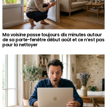
Ma voisine passe toujours dix minutes autour
de sa porte-fenêtre début août et ce n’est pas
pour la nettoyer