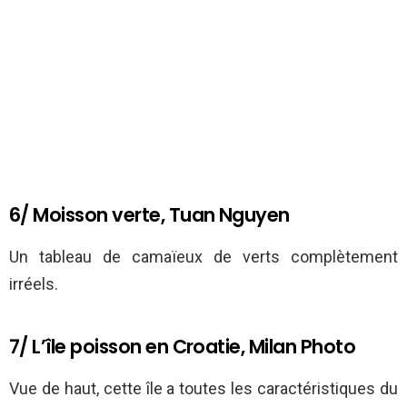
6/ Moisson verte, Tuan Nguyen
Un tableau de camaïeux de verts complètement
irréels.
7/ L’île poisson en Croatie, Milan Photo
Vue de haut, cette île a toutes les caractéristiques du