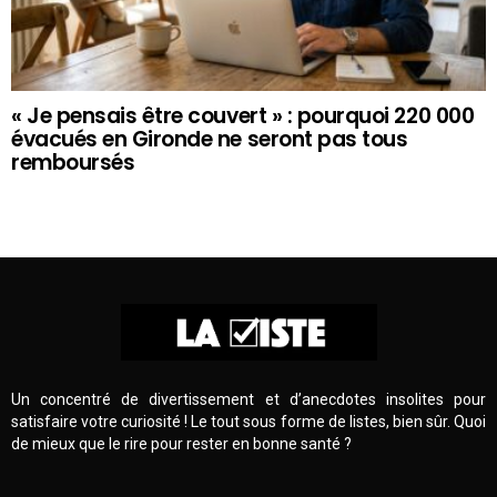
« Je pensais être couvert » : pourquoi 220 000
évacués en Gironde ne seront pas tous
remboursés
Un concentré de divertissement et d’anecdotes insolites pour
satisfaire votre curiosité ! Le tout sous forme de listes, bien sûr. Quoi
de mieux que le rire pour rester en bonne santé ?