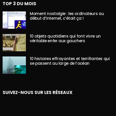
TOP 3 DU MOIS
Moment nostalgie : les ordinateurs au
début d’internet, c’était ça !
10 objets quotidiens qui font vivre un
véritable enfer aux gauchers
10 histoires effrayantes et terrifiantes qui
se passent au large de l’océan
SUIVEZ-NOUS SUR LES RÉSEAUX