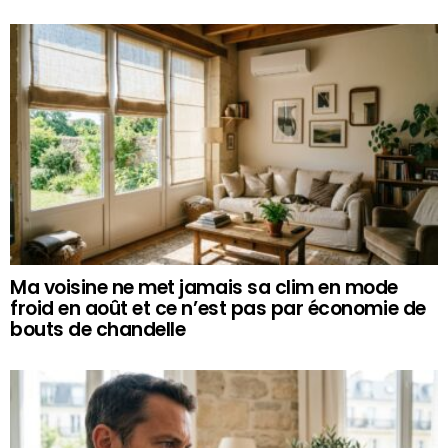
Ma voisine ne met jamais sa clim en mode
froid en août et ce n’est pas par économie de
bouts de chandelle