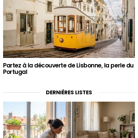
Partez à la découverte de Lisbonne, la perle du
Portugal
DERNIÈRES LISTES