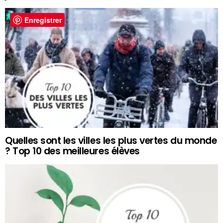
Enregistrer
Quelles sont les villes les plus vertes du monde
? Top 10 des meilleures élèves