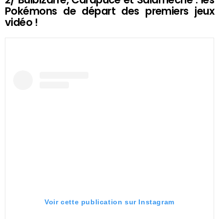
Pokémons de départ des premiers jeux
vidéo !
Voir cette publication sur Instagram