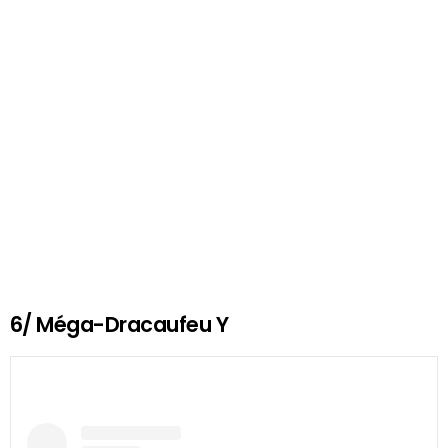
6/ Méga-Dracaufeu Y