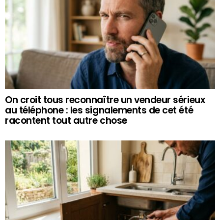
On croit tous reconnaître un vendeur sérieux
au téléphone : les signalements de cet été
racontent tout autre chose