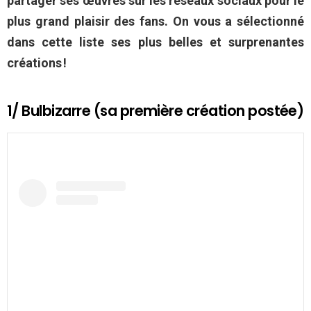
partager ses œuvres sur les réseaux sociaux pour le
plus grand plaisir des fans. On vous a sélectionné
dans cette liste ses plus belles et surprenantes
créations !
1/ Bulbizarre (sa première création postée)