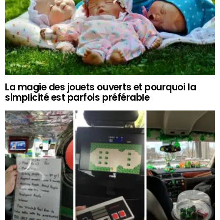
La magie des jouets ouverts et pourquoi la
simplicité est parfois préférable