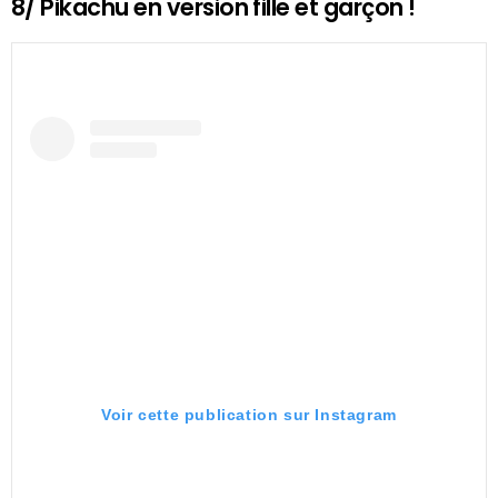
8/ Pikachu en version fille et garçon !
Voir cette publication sur Instagram