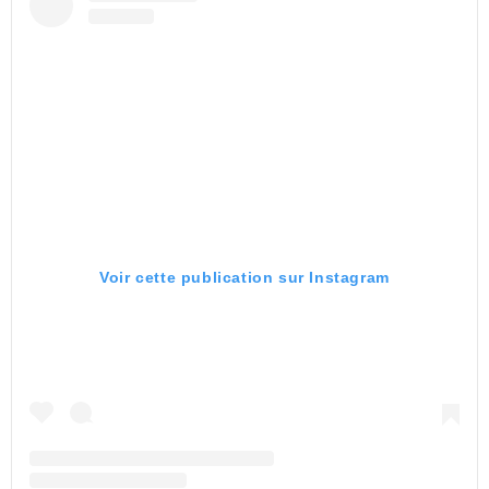
Voir cette publication sur Instagram