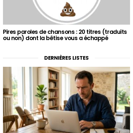
Pires paroles de chansons : 20 titres (traduits
ou non) dont la bêtise vous a échappé
DERNIÈRES LISTES