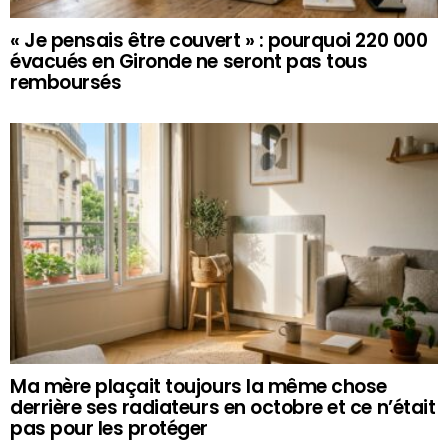
« Je pensais être couvert » : pourquoi 220 000
évacués en Gironde ne seront pas tous
remboursés
Ma mère plaçait toujours la même chose
derrière ses radiateurs en octobre et ce n’était
pas pour les protéger