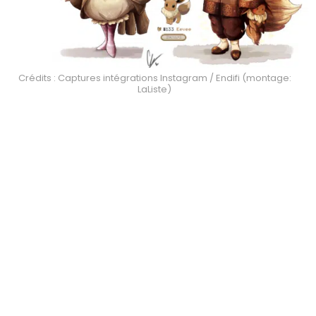
Crédits : Captures intégrations Instagram / Endifi (montage:
LaListe)