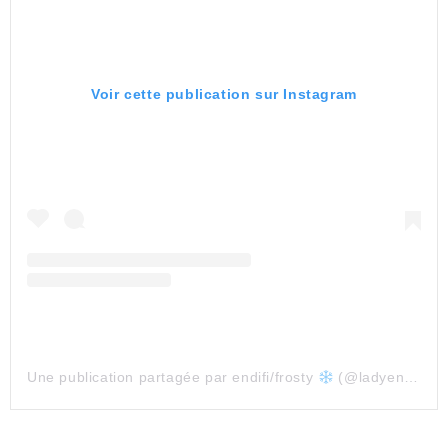
Voir cette publication sur Instagram
Une publication partagée par endifi/frosty
(@ladyendifi)