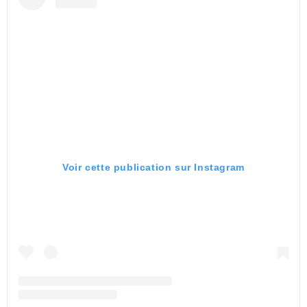
Voir cette publication sur Instagram