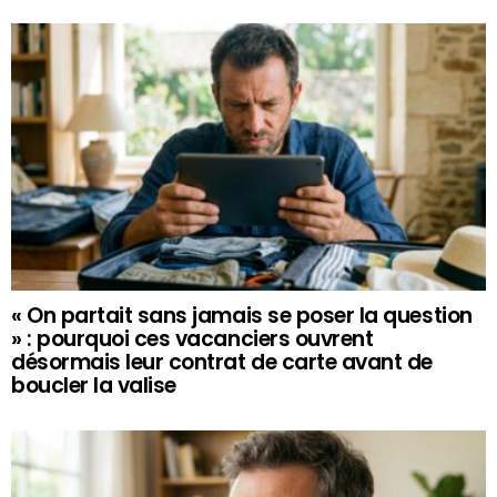
« On partait sans jamais se poser la question
» : pourquoi ces vacanciers ouvrent
désormais leur contrat de carte avant de
boucler la valise