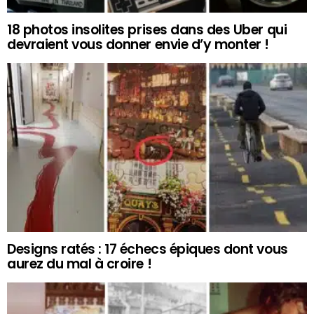
18 photos insolites prises dans des Uber qui
devraient vous donner envie d’y monter !
Designs ratés : 17 échecs épiques dont vous
aurez du mal à croire !