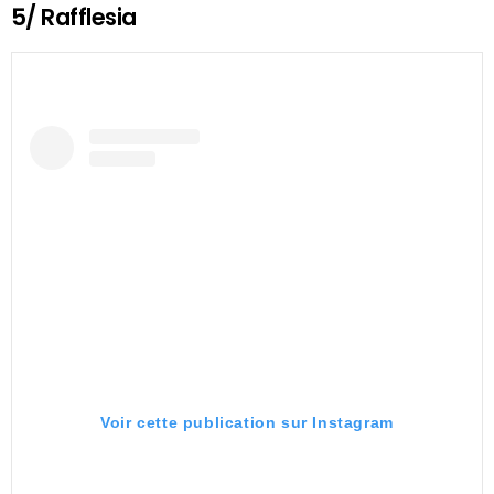
5/ Rafflesia
Voir cette publication sur Instagram