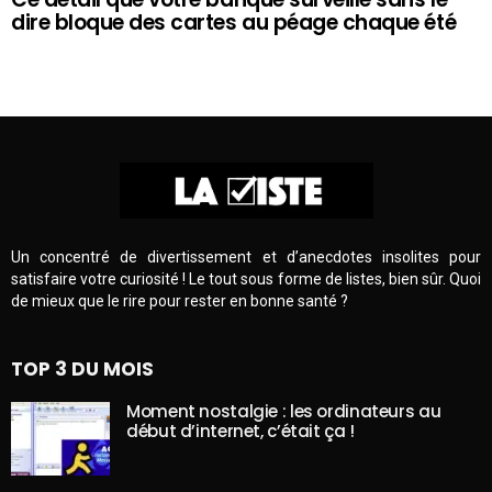
dire bloque des cartes au péage chaque été
Un concentré de divertissement et d’anecdotes insolites pour
satisfaire votre curiosité ! Le tout sous forme de listes, bien sûr. Quoi
de mieux que le rire pour rester en bonne santé ?
TOP 3 DU MOIS
Moment nostalgie : les ordinateurs au
début d’internet, c’était ça !