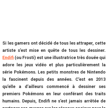
Si les gamers ont décidé de tous les attraper, cette
artiste s’est mise en quête de tous les dessiner.
Endifi
(ou Frosti) est une illustratrice très douée qui
adore les jeux vidéo et plus particulièrement la
série Pokémons. Les petits monstres de Nintendo
la fascinent depuis des années. C’est en 2013
qu’elle a d’ailleurs commencé à dessiner ses
premiers Pokémons en leur conférant des traits
humains. Depuis, Endifi ne s’est jamais arrêtée de