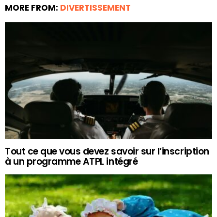
MORE FROM:
DIVERTISSEMENT
Tout ce que vous devez savoir sur l’inscription
à un programme ATPL intégré