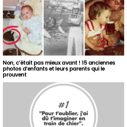
Non, c’était pas mieux avant ! 15 anciennes
photos d’enfants et leurs parents qui le
prouvent