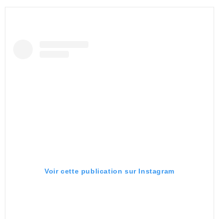
Voir cette publication sur Instagram