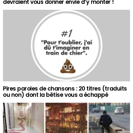
devraient vous donner envie d’y monter !
Pires paroles de chansons : 20 titres (traduits
ou non) dont la bêtise vous a échappé