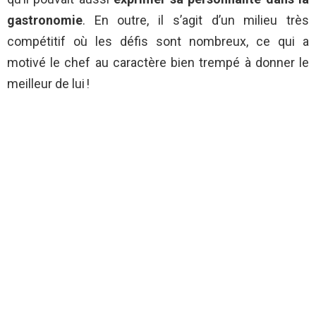
gastronomie
. En outre, il s’agit d’un milieu très
compétitif où les défis sont nombreux, ce qui a
motivé le chef au caractère bien trempé à donner le
meilleur de lui !