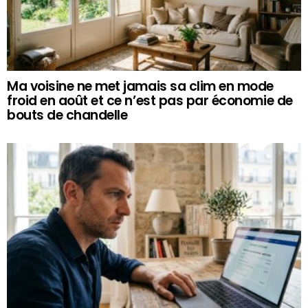
Ma voisine ne met jamais sa clim en mode
froid en août et ce n’est pas par économie de
bouts de chandelle