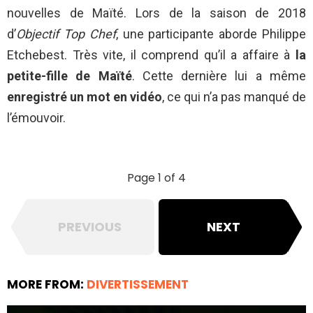
nouvelles de Maïté. Lors de la saison de 2018
d’
Objectif
Top Chef
, une participante aborde Philippe
Etchebest. Très vite, il comprend qu’il a affaire à
la
petite-fille de Maïté
. Cette dernière lui a même
enregistré un mot en vidéo
, ce qui n’a pas manqué de
l’émouvoir.
Page 1 of 4
PREVIOUS
NEXT
MORE FROM:
DIVERTISSEMENT