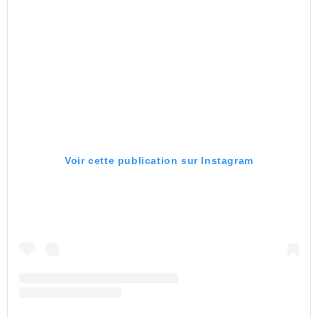
Voir cette publication sur Instagram