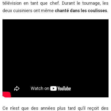
télévision en tant que chef. Durant le tournage, les
deux cuisiniers ont même
chanté dans les coulisses
.
Ce n’est que des années plus tard qu’il reçoit des