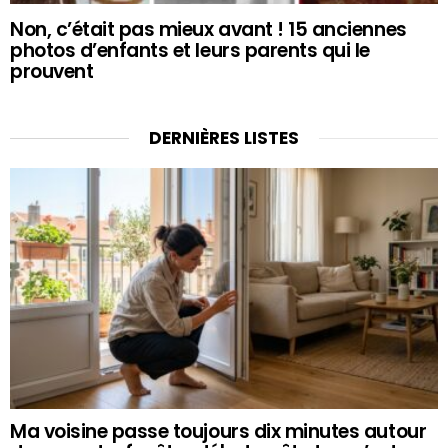
Non, c’était pas mieux avant ! 15 anciennes
photos d’enfants et leurs parents qui le
prouvent
DERNIÈRES LISTES
Ma voisine passe toujours dix minutes autour