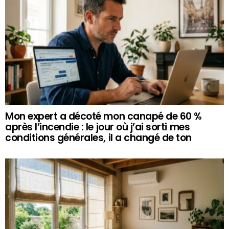
Mon expert a décoté mon canapé de 60 %
après l’incendie : le jour où j’ai sorti mes
conditions générales, il a changé de ton