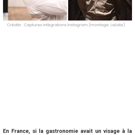
Crédits : Captures intégrations Instagram (montage: LaListe)
En France, si la gastronomie avait un visage à la