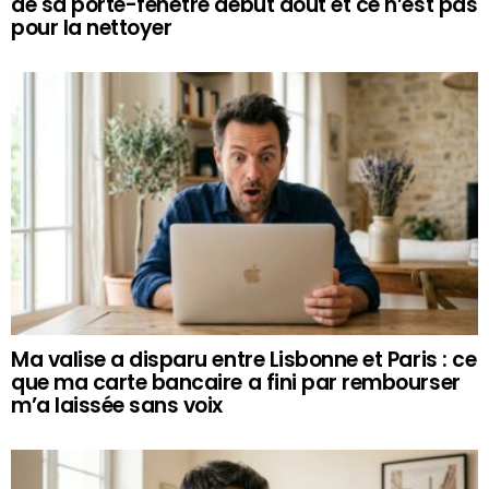
de sa porte-fenêtre début août et ce n’est pas
pour la nettoyer
Ma valise a disparu entre Lisbonne et Paris : ce
que ma carte bancaire a fini par rembourser
m’a laissée sans voix