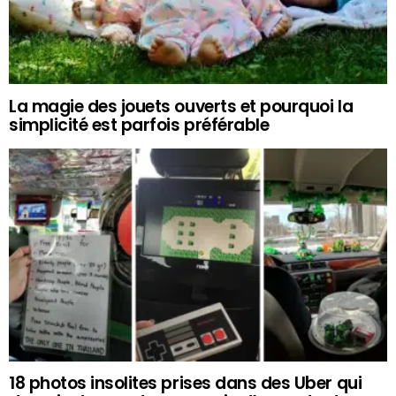
La magie des jouets ouverts et pourquoi la
simplicité est parfois préférable
18 photos insolites prises dans des Uber qui