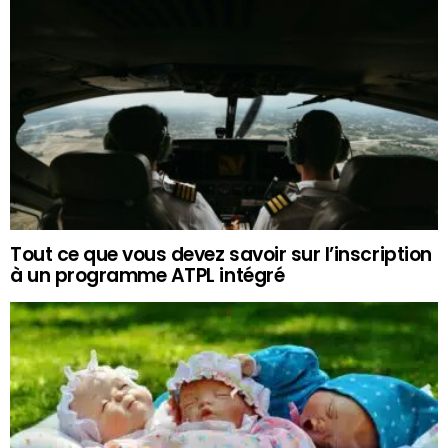
Tout ce que vous devez savoir sur l’inscription
à un programme ATPL intégré