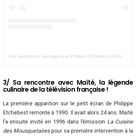
Une publication partagée par Philippe Etchebest (@chef.etchebest)
3/ Sa rencontre avec Maïté, la légende
culinaire de la télévision française !
La première apparition sur le petit écran de Philippe
Etchebest remonte à 1990. Il avait alors 24 ans. Maïté
l’a ensuite invité en 1996 dans l’émission
La Cuisine
des Mousquetaires
pour sa première intervention à la