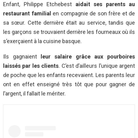
Enfant, Philippe Etchebest
aidait ses parents au
restaurant familial
en compagnie de son frère et de
sa sœur. Cette dernière était au service, tandis que
les garçons se trouvaient derrière les fourneaux où ils
s’exerçaient à la cuisine basque.
Ils gagnaient
leur salaire grâce aux pourboires
laissés par les clients
. C’est d’ailleurs l’unique argent
de poche que les enfants recevaient. Les parents leur
ont en effet enseigné très tôt que pour gagner de
l’argent, il fallait le mériter.