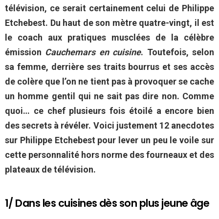
télévision, ce serait certainement celui de Philippe
Etchebest. Du haut de son mètre quatre-vingt, il est
le coach aux pratiques musclées de la célèbre
émission
Cauchemars en cuisine
. Toutefois, selon
sa femme, derrière ses traits bourrus et ses accès
de colère que l’on ne tient pas à provoquer se cache
un homme gentil qui ne sait pas dire non. Comme
quoi… ce chef plusieurs fois étoilé a encore bien
des secrets à révéler. Voici justement 12 anecdotes
sur Philippe Etchebest pour lever un peu le voile sur
cette personnalité hors norme des fourneaux et des
plateaux de télévision.
1/ Dans les cuisines dès son plus jeune âge