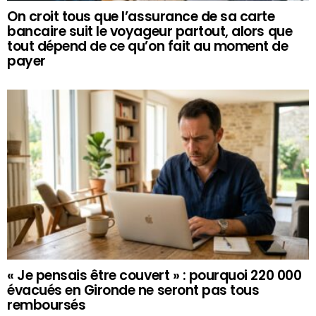
On croit tous que l’assurance de sa carte
bancaire suit le voyageur partout, alors que
tout dépend de ce qu’on fait au moment de
payer
« Je pensais être couvert » : pourquoi 220 000
évacués en Gironde ne seront pas tous
remboursés