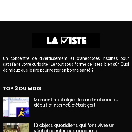
Un concentré de divertissement et d’anecdotes insolites pour
satisfaire votre curiosité ! Le tout sous forme de listes, bien sûr. Quoi
de mieux que le rire pour rester en bonne santé ?
TOP 3 DU MOIS
Moment nostalgie : les ordinateurs au
début d’internet, c’était ça !
10 objets quotidiens qui font vivre un
véritable enfer aux gauchers