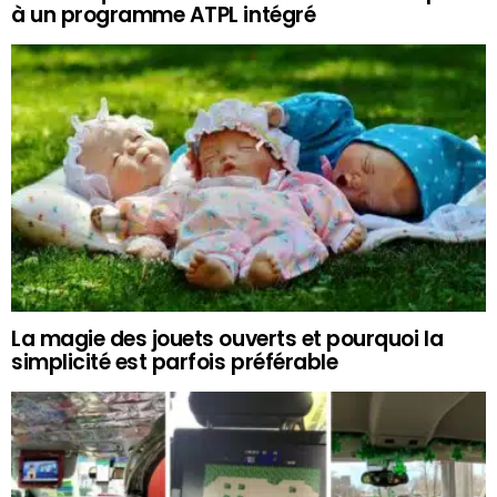
à un programme ATPL intégré
La magie des jouets ouverts et pourquoi la
simplicité est parfois préférable