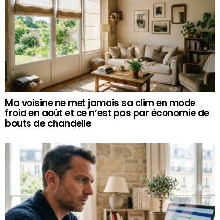
Ma voisine ne met jamais sa clim en mode
froid en août et ce n’est pas par économie de
bouts de chandelle