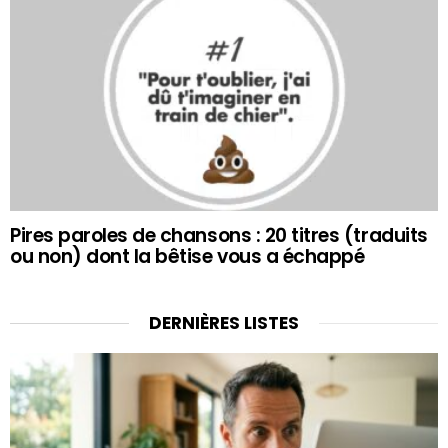
Pires paroles de chansons : 20 titres (traduits
ou non) dont la bêtise vous a échappé
DERNIÈRES LISTES