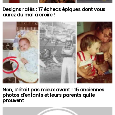
Designs ratés : 17 échecs épiques dont vous
aurez du mal à croire !
Non, c’était pas mieux avant ! 15 anciennes
photos d’enfants et leurs parents qui le
prouvent