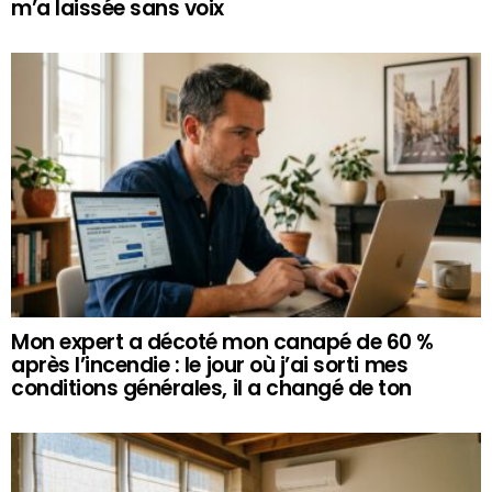
m’a laissée sans voix
Mon expert a décoté mon canapé de 60 %
après l’incendie : le jour où j’ai sorti mes
conditions générales, il a changé de ton