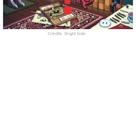
Crédits : Bright Side