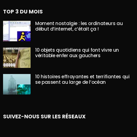
TOP 3 DU MOIS
Moment nostalgie : les ordinateurs au
début d’internet, c’était ça !
10 objets quotidiens qui font vivre un
véritable enfer aux gauchers
10 histoires effrayantes et terrifiantes qui
se passent au large de l’océan
SUIVEZ-NOUS SUR LES RÉSEAUX