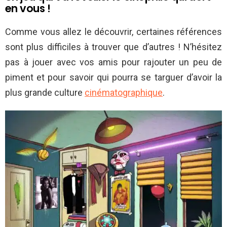
en vous !
Comme vous allez le découvrir, certaines références
sont plus difficiles à trouver que d’autres ! N’hésitez
pas à jouer avec vos amis pour rajouter un peu de
piment et pour savoir qui pourra se targuer d’avoir la
plus grande culture
cinématographique
.