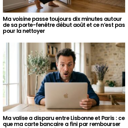
Ma voisine passe toujours dix minutes autour
de sa porte-fenêtre début août et ce n’est pas
pour la nettoyer
Ma valise a disparu entre Lisbonne et Paris : ce
que ma carte bancaire a fini par rembourser