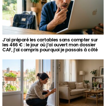
J’ai préparé les cartables sans compter sur
les 466 € : le jour où j’ai ouvert mon dossier
CAF, j’ai compris pourquoi je passais à côté