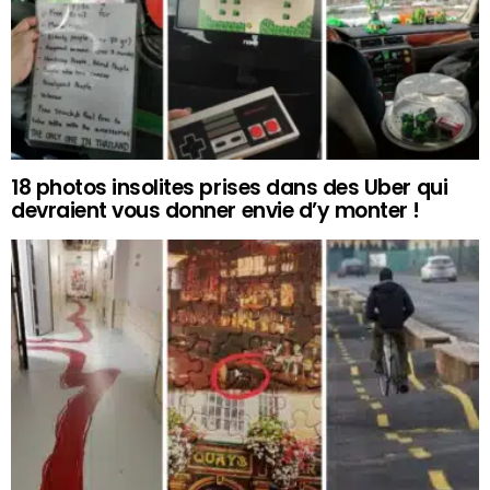
18 photos insolites prises dans des Uber qui
devraient vous donner envie d’y monter !