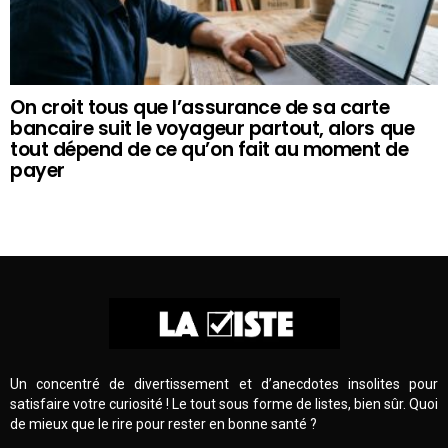
On croit tous que l’assurance de sa carte
bancaire suit le voyageur partout, alors que
tout dépend de ce qu’on fait au moment de
payer
Un concentré de divertissement et d’anecdotes insolites pour
satisfaire votre curiosité ! Le tout sous forme de listes, bien sûr. Quoi
de mieux que le rire pour rester en bonne santé ?