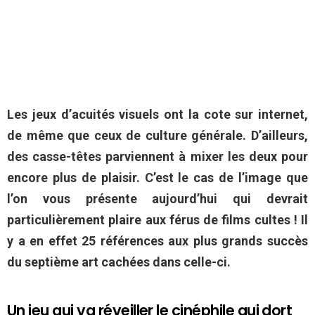
Les jeux d’acuités visuels ont la cote sur internet,
de même que ceux de culture générale. D’ailleurs,
des casse-têtes parviennent à mixer les deux pour
encore plus de plaisir. C’est le cas de l’image que
l’on vous présente aujourd’hui qui devrait
particulièrement plaire aux férus de films cultes ! Il
y a en effet 25 références aux plus grands succès
du septième art cachées dans celle-ci.
Un jeu qui va réveiller le cinéphile qui dort