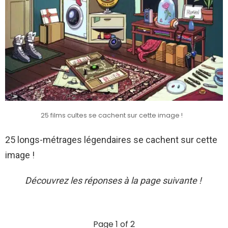
25 films cultes se cachent sur cette image !
25 longs-métrages légendaires se cachent sur cette
image !
Découvrez les réponses à la page suivante !
Page 1 of 2