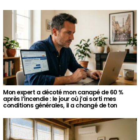
Mon expert a décoté mon canapé de 60 %
après l’incendie : le jour où j’ai sorti mes
conditions générales, il a changé de ton