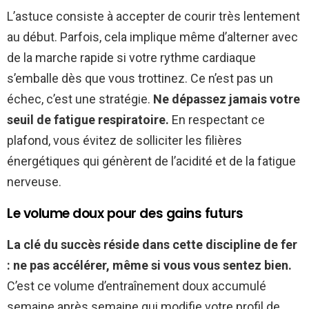
L’astuce consiste à accepter de courir très lentement
au début. Parfois, cela implique même d’alterner avec
de la marche rapide si votre rythme cardiaque
s’emballe dès que vous trottinez. Ce n’est pas un
échec, c’est une stratégie.
Ne dépassez jamais votre
seuil de fatigue respiratoire.
En respectant ce
plafond, vous évitez de solliciter les filières
énergétiques qui génèrent de l’acidité et de la fatigue
nerveuse.
Le volume doux pour des gains futurs
La clé du succès réside dans cette discipline de fer
: ne pas accélérer, même si vous vous sentez bien.
C’est ce volume d’entraînement doux accumulé
semaine après semaine qui modifie votre profil de