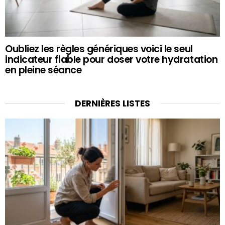
Oubliez les règles génériques voici le seul
indicateur fiable pour doser votre hydratation
en pleine séance
DERNIÈRES LISTES