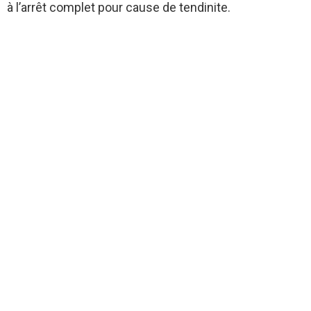
à l’arrêt complet pour cause de tendinite.