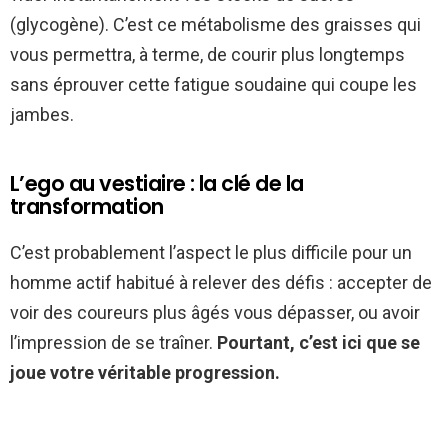
(glycogène). C’est ce métabolisme des graisses qui
vous permettra, à terme, de courir plus longtemps
sans éprouver cette fatigue soudaine qui coupe les
jambes.
L’ego au vestiaire : la clé de la
transformation
C’est probablement l’aspect le plus difficile pour un
homme actif habitué à relever des défis : accepter de
voir des coureurs plus âgés vous dépasser, ou avoir
l’impression de se traîner.
Pourtant, c’est ici que se
joue votre véritable progression.