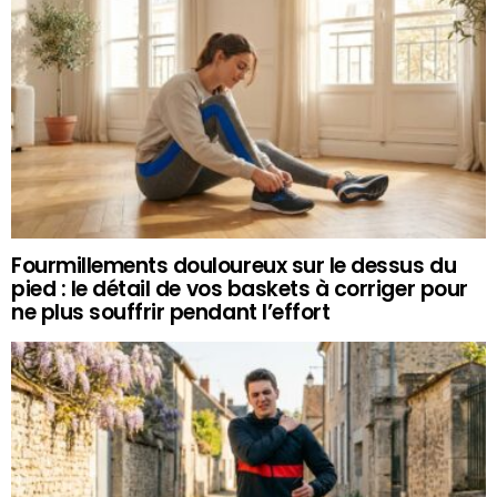
Fourmillements douloureux sur le dessus du
pied : le détail de vos baskets à corriger pour
ne plus souffrir pendant l’effort