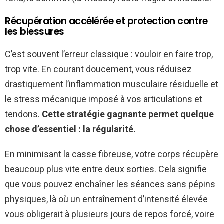
Récupération accélérée et protection contre
les blessures
C’est souvent l’erreur classique : vouloir en faire trop,
trop vite. En courant doucement, vous réduisez
drastiquement l’inflammation musculaire résiduelle et
le stress mécanique imposé à vos articulations et
tendons.
Cette stratégie gagnante permet quelque
chose d’essentiel : la régularité.
En minimisant la casse fibreuse, votre corps récupère
beaucoup plus vite entre deux sorties. Cela signifie
que vous pouvez enchaîner les séances sans pépins
physiques, là où un entraînement d’intensité élevée
vous obligerait à plusieurs jours de repos forcé, voire