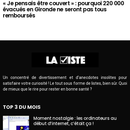
« Je pensais être couvert » : pourquoi 220 000
évacués en Gironde ne seront pas tous
remboursés
Un concentré de divertissement et d’anecdotes insolites pour
satisfaire votre curiosité ! Le tout sous forme de listes, bien sûr. Quoi
de mieux que le rire pour rester en bonne santé ?
TOP 3 DU MOIS
Moment nostalgie : les ordinateurs au
début d’internet, c’était ça !