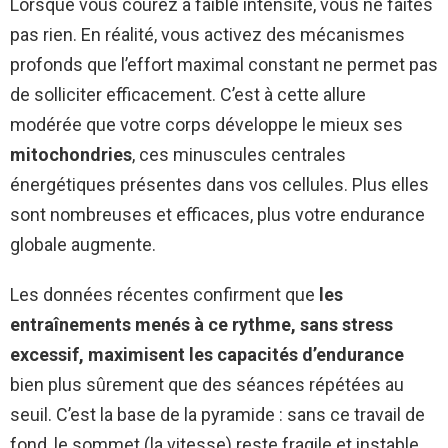
Lorsque vous courez à faible intensité, vous ne faites
pas rien. En réalité, vous activez des mécanismes
profonds que l’effort maximal constant ne permet pas
de solliciter efficacement. C’est à cette allure
modérée que votre corps développe le mieux ses
mitochondries
, ces minuscules centrales
énergétiques présentes dans vos cellules. Plus elles
sont nombreuses et efficaces, plus votre endurance
globale augmente.
Les données récentes confirment que
les
entraînements menés à ce rythme, sans stress
excessif, maximisent les capacités d’endurance
bien plus sûrement que des séances répétées au
seuil. C’est la base de la pyramide : sans ce travail de
fond, le sommet (la vitesse) reste fragile et instable.