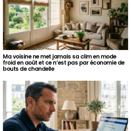
Ma voisine ne met jamais sa clim en mode
froid en août et ce n’est pas par économie de
bouts de chandelle