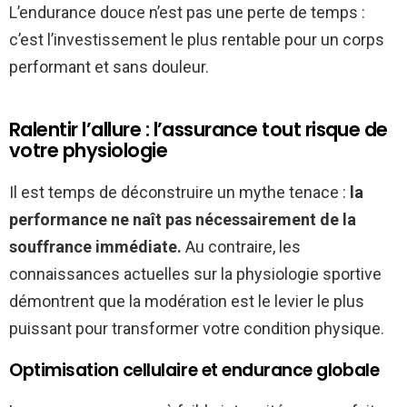
L’endurance douce n’est pas une perte de temps :
c’est l’investissement le plus rentable pour un corps
performant et sans douleur.
Ralentir l’allure : l’assurance tout risque de
votre physiologie
Il est temps de déconstruire un mythe tenace :
la
performance ne naît pas nécessairement de la
souffrance immédiate.
Au contraire, les
connaissances actuelles sur la physiologie sportive
démontrent que la modération est le levier le plus
puissant pour transformer votre condition physique.
Optimisation cellulaire et endurance globale