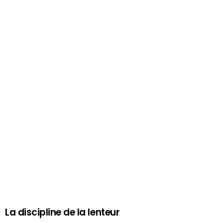
La discipline de la lenteur