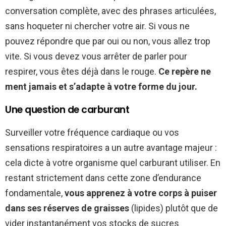
conversation complète, avec des phrases articulées,
sans hoqueter ni chercher votre air. Si vous ne
pouvez répondre que par oui ou non, vous allez trop
vite. Si vous devez vous arrêter de parler pour
respirer, vous êtes déjà dans le rouge.
Ce repère ne
ment jamais et s’adapte à votre forme du jour.
Une question de carburant
Surveiller votre fréquence cardiaque ou vos
sensations respiratoires a un autre avantage majeur :
cela dicte à votre organisme quel carburant utiliser. En
restant strictement dans cette zone d’endurance
fondamentale,
vous apprenez à votre corps à puiser
dans ses réserves de graisses
(lipides) plutôt que de
vider instantanément vos stocks de sucres