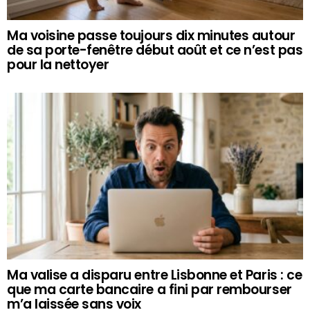
Ma voisine passe toujours dix minutes autour
de sa porte-fenêtre début août et ce n’est pas
pour la nettoyer
Ma valise a disparu entre Lisbonne et Paris : ce
que ma carte bancaire a fini par rembourser
m’a laissée sans voix