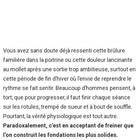
Vous avez sans doute déjà ressenti cette brûlure
familière dans la poitrine ou cette douleur lancinante
au mollet après une sortie trop ambitieuse, surtout en
cette période de fin d’hiver où l’envie de reprendre le
rythme se fait sentir. Beaucoup d’hommes pensent, à
tort, que pour progresser, il faut finir chaque séance
sur les rotules, trempé de sueur et à bout de souffle.
Pourtant, la vérité physiologique est tout autre.
Paradoxalement, c’est en acceptant de freiner que
l’on construit les fondations les plus solides.