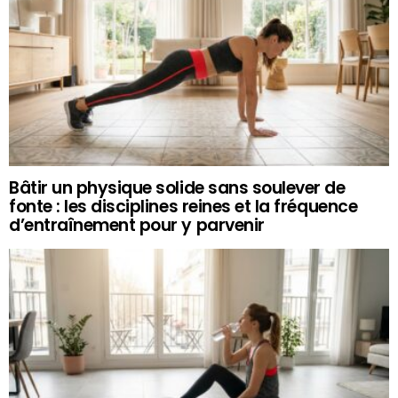
Bâtir un physique solide sans soulever de
fonte : les disciplines reines et la fréquence
d’entraînement pour y parvenir