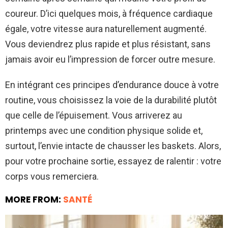
coureur. D’ici quelques mois, à fréquence cardiaque
égale, votre vitesse aura naturellement augmenté.
Vous deviendrez plus rapide et plus résistant, sans
jamais avoir eu l’impression de forcer outre mesure.
En intégrant ces principes d’endurance douce à votre
routine, vous choisissez la voie de la durabilité plutôt
que celle de l’épuisement. Vous arriverez au
printemps avec une condition physique solide et,
surtout, l’envie intacte de chausser les baskets. Alors,
pour votre prochaine sortie, essayez de ralentir : votre
corps vous remerciera.
MORE FROM:
SANTÉ