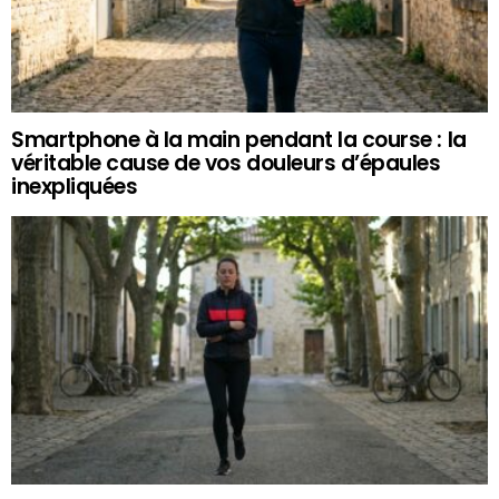
Smartphone à la main pendant la course : la
véritable cause de vos douleurs d’épaules
inexpliquées