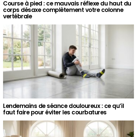
Course à pied : ce mauvais réflexe du haut du
corps désaxe complètement votre colonne
vertébrale
Lendemains de séance douloureux : ce qu’il
faut faire pour éviter les courbatures