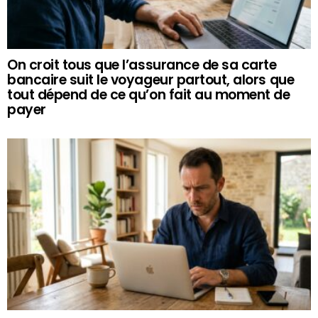
On croit tous que l’assurance de sa carte
bancaire suit le voyageur partout, alors que
tout dépend de ce qu’on fait au moment de
payer