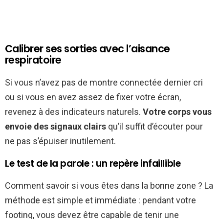
Calibrer ses sorties avec l’aisance
respiratoire
Si vous n’avez pas de montre connectée dernier cri
ou si vous en avez assez de fixer votre écran,
revenez à des indicateurs naturels.
Votre corps vous
envoie des signaux clairs
qu’il suffit d’écouter pour
ne pas s’épuiser inutilement.
Le test de la parole : un repère infaillible
Comment savoir si vous êtes dans la bonne zone ? La
méthode est simple et immédiate : pendant votre
footing, vous devez être capable de tenir une