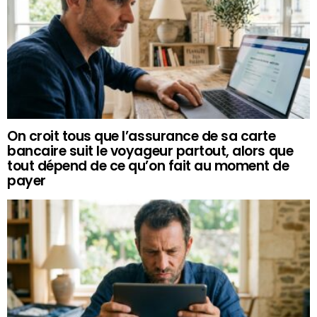
On croit tous que l’assurance de sa carte
bancaire suit le voyageur partout, alors que
tout dépend de ce qu’on fait au moment de
payer