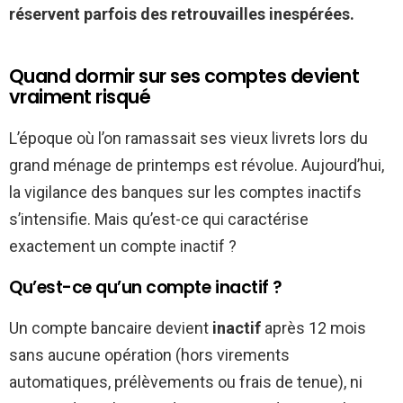
réservent parfois des retrouvailles inespérées.
Quand dormir sur ses comptes devient
vraiment risqué
L’époque où l’on ramassait ses vieux livrets lors du
grand ménage de printemps est révolue. Aujourd’hui,
la vigilance des banques sur les comptes inactifs
s’intensifie. Mais qu’est-ce qui caractérise
exactement un compte inactif ?
Qu’est-ce qu’un compte inactif ?
Un compte bancaire devient
inactif
après 12 mois
sans aucune opération (hors virements
automatiques, prélèvements ou frais de tenue), ni