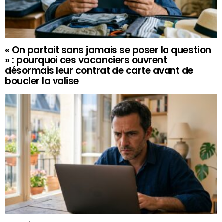
« On partait sans jamais se poser la question
» : pourquoi ces vacanciers ouvrent
désormais leur contrat de carte avant de
boucler la valise