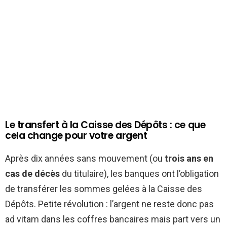
Le transfert à la Caisse des Dépôts : ce que
cela change pour votre argent
Après dix années sans mouvement (ou
trois ans en
cas de décès
du titulaire), les banques ont l’obligation
de transférer les sommes gelées à la Caisse des
Dépôts. Petite révolution : l’argent ne reste donc pas
ad vitam dans les coffres bancaires mais part vers un