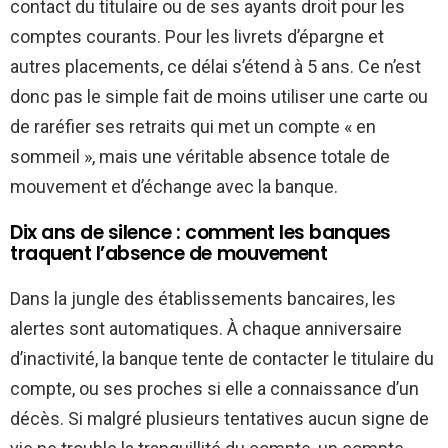
contact du titulaire ou de ses ayants droit pour les
comptes courants. Pour les livrets d’épargne et
autres placements, ce délai s’étend à 5 ans. Ce n’est
donc pas le simple fait de moins utiliser une carte ou
de raréfier ses retraits qui met un compte « en
sommeil », mais une véritable absence totale de
mouvement et d’échange avec la banque.
Dix ans de silence : comment les banques
traquent l’absence de mouvement
Dans la jungle des établissements bancaires, les
alertes sont automatiques. À chaque anniversaire
d’inactivité, la banque tente de contacter le titulaire du
compte, ou ses proches si elle a connaissance d’un
décès. Si malgré plusieurs tentatives aucun signe de