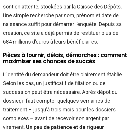
sont en attente, stockées par la Caisse des Dépôts.
Une simple recherche par nom, prénom et date de
naissance suffit pour démarrer l’enquête. Depuis sa
création, ce site a déjà permis de restituer plus de
684 millions d’euros à leurs bénéficiaires.
Pièces à fournir, délais, démarches : comment
maximiser ses chances de succès
L’identité du demandeur doit être clairement établie.
Selon les cas, un justificatif de filiation ou de
succession peut être nécessaire. Après dépôt du
dossier, il faut compter quelques semaines de
traitement – jusqu’à trois mois pour les dossiers
complexes – avant de recevoir son argent par
virement.
Un peu de patience et de rigueur