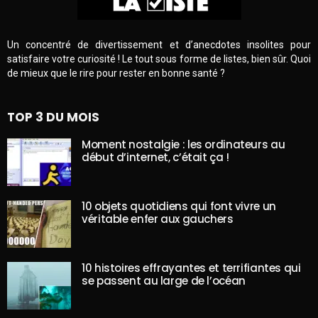
Un concentré de divertissement et d’anecdotes insolites pour
satisfaire votre curiosité ! Le tout sous forme de listes, bien sûr. Quoi
de mieux que le rire pour rester en bonne santé ?
TOP 3 DU MOIS
Moment nostalgie : les ordinateurs au
début d’internet, c’était ça !
10 objets quotidiens qui font vivre un
véritable enfer aux gauchers
10 histoires effrayantes et terrifiantes qui
se passent au large de l’océan