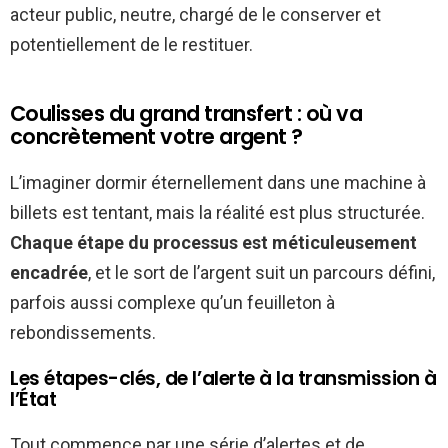
acteur public, neutre, chargé de le conserver et
potentiellement de le restituer.
Coulisses du grand transfert : où va
concrètement votre argent ?
L’imaginer dormir éternellement dans une machine à
billets est tentant, mais la réalité est plus structurée.
Chaque étape du processus est méticuleusement
encadrée
, et le sort de l’argent suit un parcours défini,
parfois aussi complexe qu’un feuilleton à
rebondissements.
Les étapes-clés, de l’alerte à la transmission à
l’État
Tout commence par une série d’alertes et de