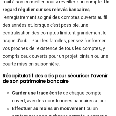
mail à son conseiller pour « réveiller » un compte.
Un
regard régulier sur ses relevés bancaires
,
l’enregistrement soigné des comptes ouverts au fil
des années et, lorsque c’est possible, une
centralisation des comptes limitent grandement le
risque d’oubli. Pour les familles, pensez à informer
vos proches de l’existence de tous les comptes, y
compris ceux ouverts pour un projet lointain ou une
courte mission saisonnière.
Récapitulatif des clés pour sécuriser l’avenir
de son patrimoine bancaire
Garder une trace écrite
de chaque compte
ouvert, avec les coordonnées bancaires à jour.
Effectuer au moins un mouvement
ou un