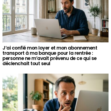
J’ai confié mon loyer et mon abonnement
transport à ma banque pour la rentrée :
personne ne m’avait prévenu de ce qui se
déclenchait tout seul