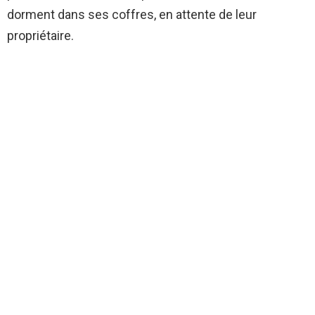
dorment dans ses coffres, en attente de leur
propriétaire.