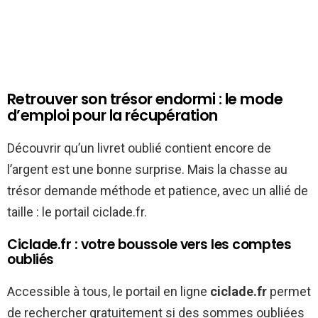
Retrouver son trésor endormi : le mode
d’emploi pour la récupération
Découvrir qu’un livret oublié contient encore de
l’argent est une bonne surprise. Mais la chasse au
trésor demande méthode et patience, avec un allié de
taille : le portail ciclade.fr.
Ciclade.fr : votre boussole vers les comptes
oubliés
Accessible à tous, le portail en ligne
ciclade.fr
permet
de rechercher gratuitement si des sommes oubliées