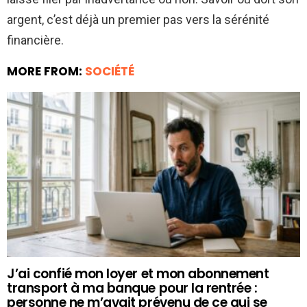
argent, c’est déjà un premier pas vers la sérénité
financière.
MORE FROM:
SOCIÉTÉ
J’ai confié mon loyer et mon abonnement
transport à ma banque pour la rentrée :
personne ne m’avait prévenu de ce qui se