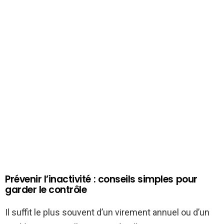
Prévenir l’inactivité : conseils simples pour
garder le contrôle
Il suffit le plus souvent d’un virement annuel ou d’un