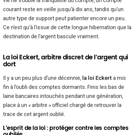
vie ne trouble la tranquillité du compte, un compte
courant reste en veille jusqu’à dix ans, tandis qu’un
autre type de support peut patienter encore un peu.
Ce n’est qu’à l’issue de cette longue hibernation que la
destination de l’argent bascule vraiment.
La loi Eckert, arbitre discret de l’argent qui
dort
Il y a un peu plus d’une décennie,
la loi Eckert
a mis
fin à l’oubli des comptes dormants. Finis les bas de
laine bancaires intouchés pendant une génération,
place à un « arbitre » officiel chargé de retrouver la
trace de cet argent oublié.
L’esprit de la loi : protéger contre les comptes
oubliés