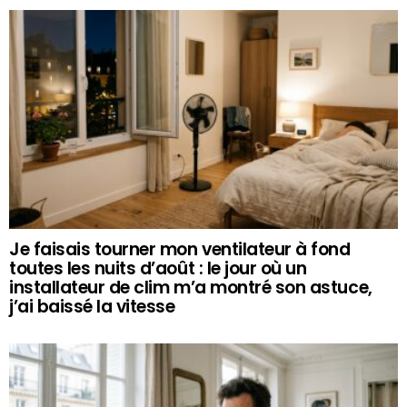
Je faisais tourner mon ventilateur à fond
toutes les nuits d’août : le jour où un
installateur de clim m’a montré son astuce,
j’ai baissé la vitesse