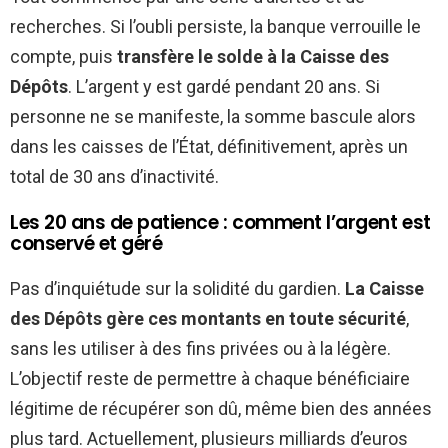
recherches. Si l’oubli persiste, la banque verrouille le
compte, puis
transfère le solde à la Caisse des
Dépôts
. L’argent y est gardé pendant 20 ans. Si
personne ne se manifeste, la somme bascule alors
dans les caisses de l’État, définitivement, après un
total de 30 ans d’inactivité.
Les 20 ans de patience : comment l’argent est
conservé et géré
Pas d’inquiétude sur la solidité du gardien.
La Caisse
des Dépôts gère ces montants en toute sécurité
,
sans les utiliser à des fins privées ou à la légère.
L’objectif reste de permettre à chaque bénéficiaire
légitime de récupérer son dû, même bien des années
plus tard. Actuellement, plusieurs milliards d’euros