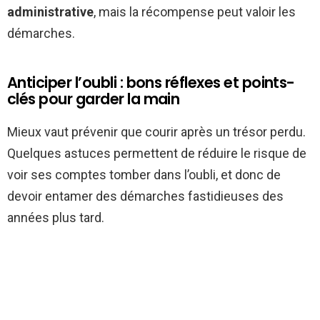
administrative
, mais la récompense peut valoir les
démarches.
Anticiper l’oubli : bons réflexes et points-
clés pour garder la main
Mieux vaut prévenir que courir après un trésor perdu.
Quelques astuces permettent de réduire le risque de
voir ses comptes tomber dans l’oubli, et donc de
devoir entamer des démarches fastidieuses des
années plus tard.