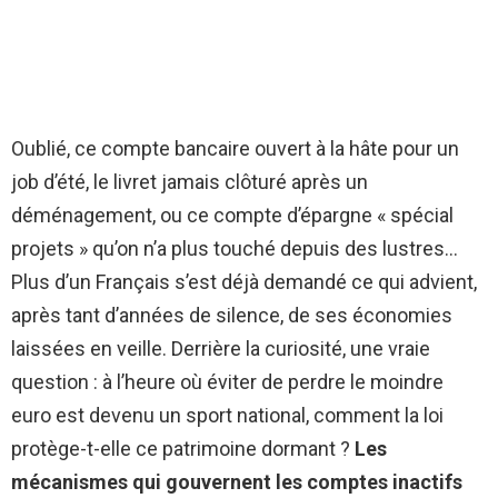
Oublié, ce compte bancaire ouvert à la hâte pour un
job d’été, le livret jamais clôturé après un
déménagement, ou ce compte d’épargne « spécial
projets » qu’on n’a plus touché depuis des lustres…
Plus d’un Français s’est déjà demandé ce qui advient,
après tant d’années de silence, de ses économies
laissées en veille. Derrière la curiosité, une vraie
question : à l’heure où éviter de perdre le moindre
euro est devenu un sport national, comment la loi
protège-t-elle ce patrimoine dormant ?
Les
mécanismes qui gouvernent les comptes inactifs