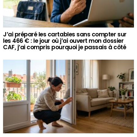
J’ai préparé les cartables sans compter sur
les 466 € : le jour où j’ai ouvert mon dossier
CAF, j’ai compris pourquoi je passais à côté