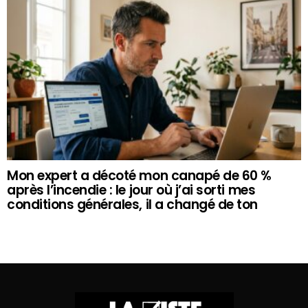
Mon expert a décoté mon canapé de 60 %
après l’incendie : le jour où j’ai sorti mes
conditions générales, il a changé de ton