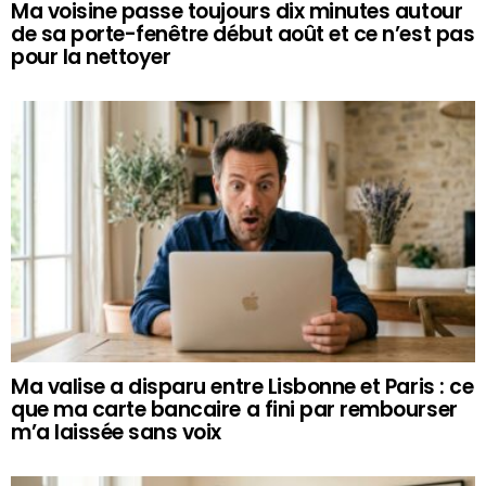
Ma voisine passe toujours dix minutes autour
de sa porte-fenêtre début août et ce n’est pas
pour la nettoyer
Ma valise a disparu entre Lisbonne et Paris : ce
que ma carte bancaire a fini par rembourser
m’a laissée sans voix