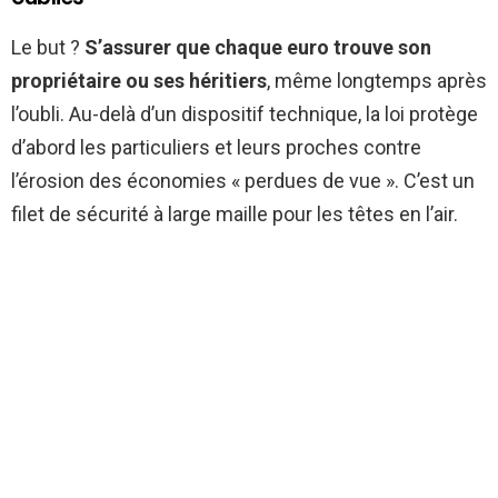
Le but ?
S’assurer que chaque euro trouve son
propriétaire ou ses héritiers
, même longtemps après
l’oubli. Au-delà d’un dispositif technique, la loi protège
d’abord les particuliers et leurs proches contre
l’érosion des économies « perdues de vue ». C’est un
filet de sécurité à large maille pour les têtes en l’air.