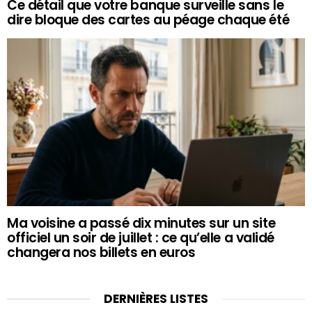
Ce détail que votre banque surveille sans le
dire bloque des cartes au péage chaque été
Ma voisine a passé dix minutes sur un site
officiel un soir de juillet : ce qu’elle a validé
changera nos billets en euros
DERNIÈRES LISTES