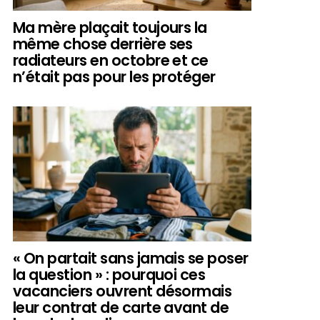
Ma mère plaçait toujours la
même chose derrière ses
radiateurs en octobre et ce
n’était pas pour les protéger
« On partait sans jamais se poser
la question » : pourquoi ces
vacanciers ouvrent désormais
leur contrat de carte avant de