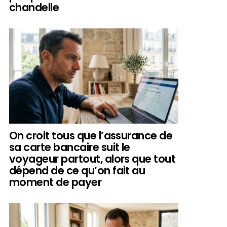
chandelle
On croit tous que l’assurance de
sa carte bancaire suit le
voyageur partout, alors que tout
dépend de ce qu’on fait au
moment de payer