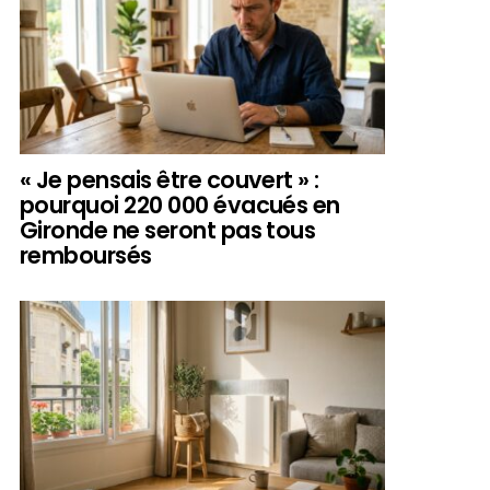
« Je pensais être couvert » :
pourquoi 220 000 évacués en
Gironde ne seront pas tous
remboursés