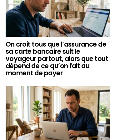
On croit tous que l’assurance de
sa carte bancaire suit le
voyageur partout, alors que tout
dépend de ce qu’on fait au
moment de payer