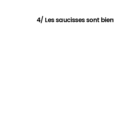
4/ Les saucisses sont bien