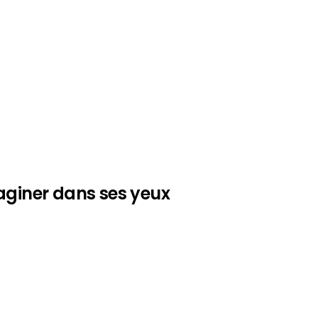
aginer dans ses yeux