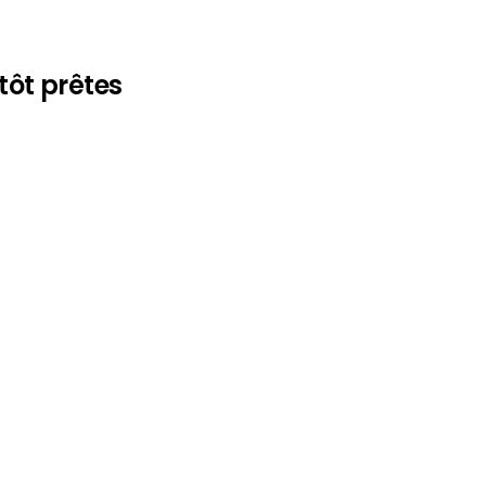
tôt prêtes