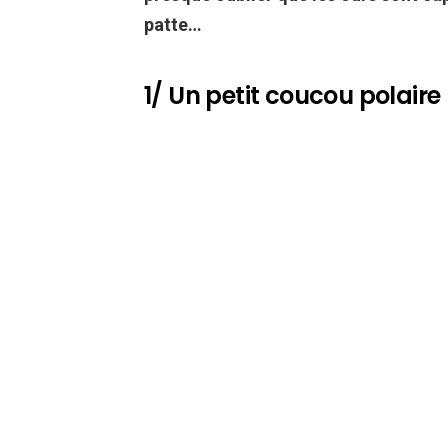
patte…
1/ Un petit coucou polaire