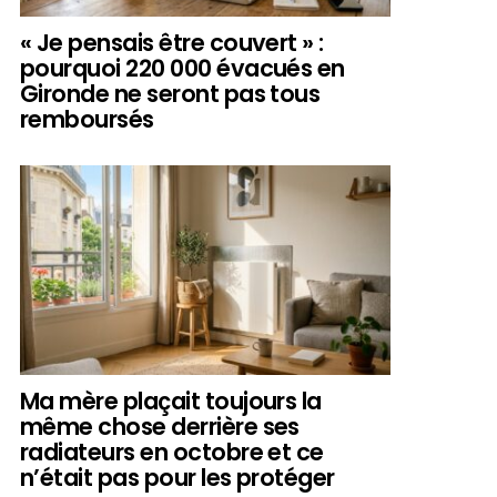
« Je pensais être couvert » :
pourquoi 220 000 évacués en
Gironde ne seront pas tous
remboursés
Ma mère plaçait toujours la
même chose derrière ses
radiateurs en octobre et ce
n’était pas pour les protéger