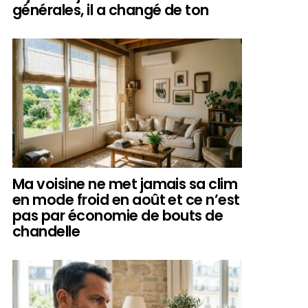
générales, il a changé de ton
Ma voisine ne met jamais sa clim
en mode froid en août et ce n’est
pas par économie de bouts de
chandelle