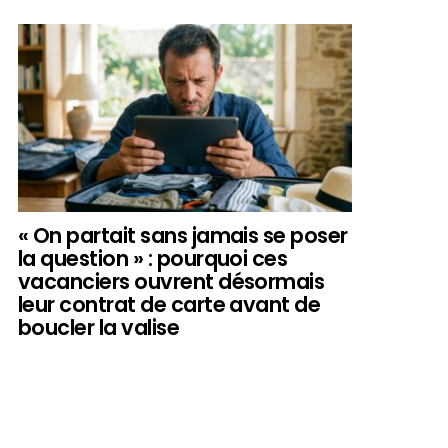
« On partait sans jamais se poser
la question » : pourquoi ces
vacanciers ouvrent désormais
leur contrat de carte avant de
boucler la valise