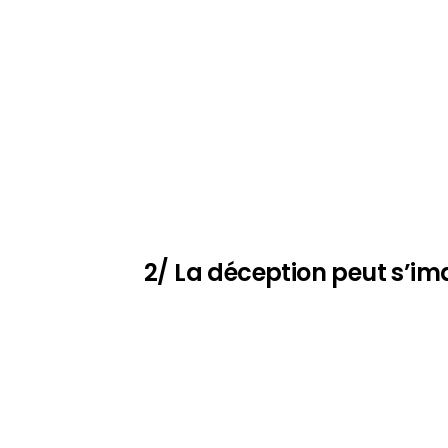
2/ La déception peut s’im