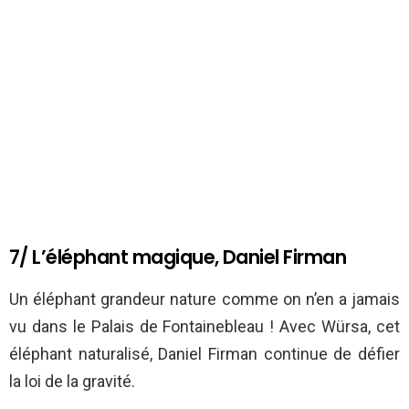
7/ L’éléphant magique, Daniel Firman
Un éléphant grandeur nature comme on n’en a jamais
vu dans le Palais de Fontainebleau ! Avec Würsa, cet
éléphant naturalisé, Daniel Firman continue de défier
la loi de la gravité.