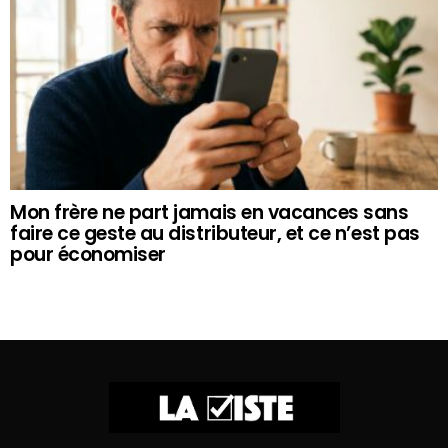
Mon frère ne part jamais en vacances sans
faire ce geste au distributeur, et ce n’est pas
pour économiser