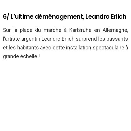
6/ L’ultime déménagement, Leandro Erlich
Sur la place du marché à Karlsruhe en Allemagne,
l’artiste argentin Leandro Erlich surprend les passants
et les habitants avec cette installation spectaculaire à
grande échelle !