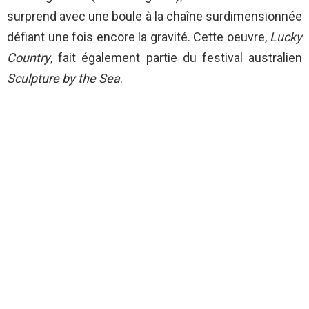
surprend avec une boule à la chaîne surdimensionnée
défiant une fois encore la gravité. Cette oeuvre,
Lucky
Country
, fait également partie du festival australien
Sculpture by the Sea
.