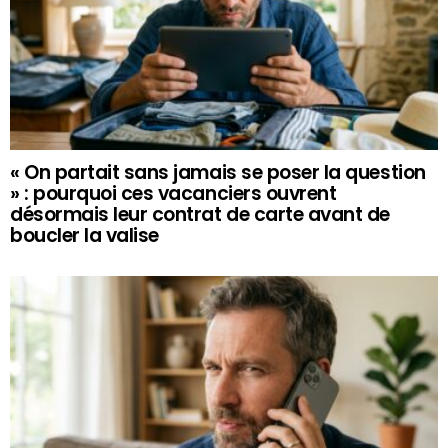
« On partait sans jamais se poser la question
» : pourquoi ces vacanciers ouvrent
désormais leur contrat de carte avant de
boucler la valise