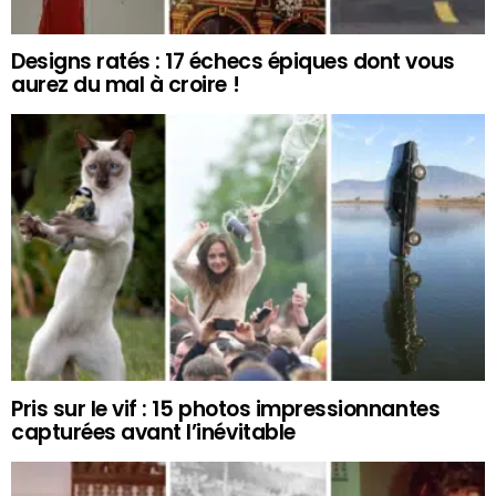
Designs ratés : 17 échecs épiques dont vous
aurez du mal à croire !
Pris sur le vif : 15 photos impressionnantes
capturées avant l’inévitable