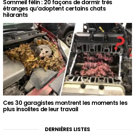
Sommeil félin : 20 façons de dormir très
étranges qu’adoptent certains chats
hilarants
Ces 30 garagistes montrent les moments les
plus insolites de leur travail
DERNIÈRES LISTES