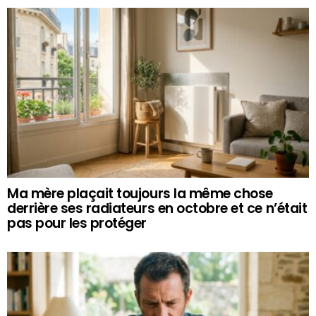
Ma mère plaçait toujours la même chose
derrière ses radiateurs en octobre et ce n’était
pas pour les protéger