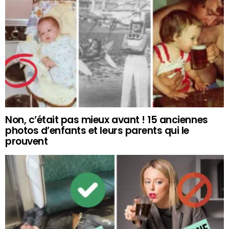
Non, c’était pas mieux avant ! 15 anciennes
photos d’enfants et leurs parents qui le
prouvent