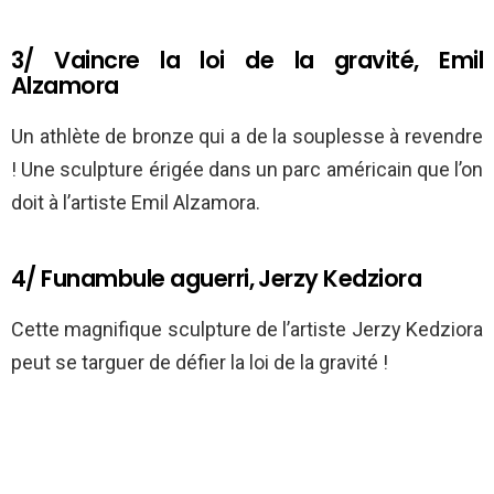
3/ Vaincre la loi de la gravité, Emil
Alzamora
Un athlète de bronze qui a de la souplesse à revendre
! Une sculpture érigée dans un parc américain que l’on
doit à l’artiste Emil Alzamora.
4/ Funambule aguerri, Jerzy Kedziora
Cette magnifique sculpture de l’artiste Jerzy Kedziora
peut se targuer de défier la loi de la gravité !