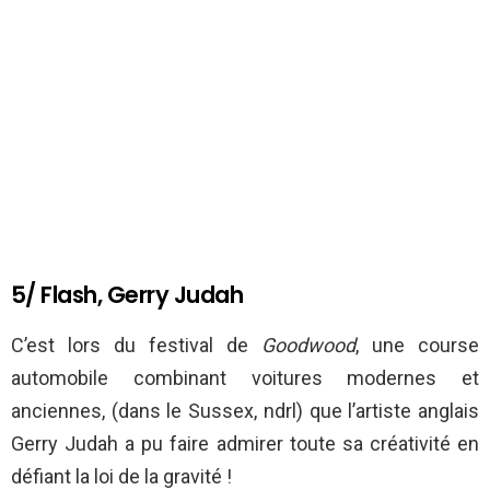
5/ Flash, Gerry Judah
C’est lors du festival de
Goodwood
, une course
automobile combinant voitures modernes et
anciennes, (dans le Sussex, ndrl) que l’artiste anglais
Gerry Judah a pu faire admirer toute sa créativité en
défiant la loi de la gravité !