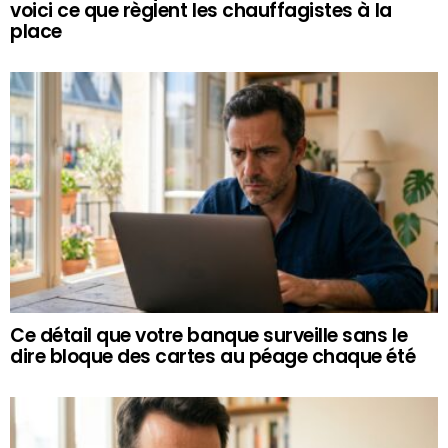
voici ce que règlent les chauffagistes à la
place
Ce détail que votre banque surveille sans le
dire bloque des cartes au péage chaque été