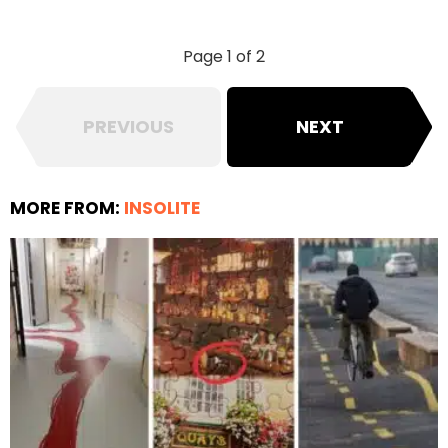
Page 1 of 2
PREVIOUS
NEXT
MORE FROM:
INSOLITE