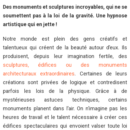
Des monuments et sculptures incroyables, qui ne se
soumettent pas à la loi de la gravité. Une hypnose
artistique qui en jette !
Notre monde est plein des gens créatifs et
talentueux qui créent de la beauté autour d’eux. Ils
produisent, depuis leur imagination fertile, des
sculptures, édifices ou des monuments
architecturaux extraordinaires
. Certaines de leurs
créations sont privées de logique et contredisent
parfois les lois de la physique. Grâce à de
mystérieuses astuces techniques, certains
monuments planent dans l’air. On n’imagine pas les
heures de travail et le talent nécessaire à créer ces
édifices spectaculaires qui envoient valser toute loi