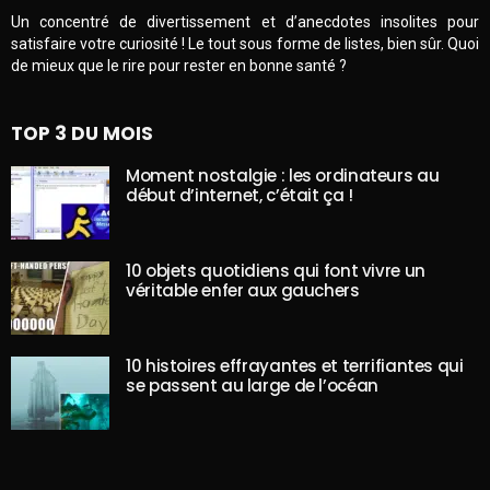
Un concentré de divertissement et d’anecdotes insolites pour
satisfaire votre curiosité ! Le tout sous forme de listes, bien sûr. Quoi
de mieux que le rire pour rester en bonne santé ?
TOP 3 DU MOIS
Moment nostalgie : les ordinateurs au
début d’internet, c’était ça !
10 objets quotidiens qui font vivre un
véritable enfer aux gauchers
10 histoires effrayantes et terrifiantes qui
se passent au large de l’océan