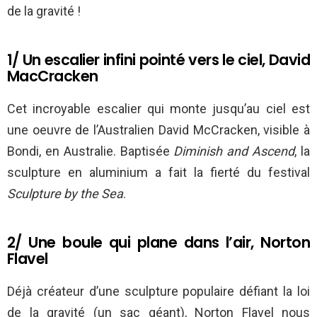
de la gravité !
1/ Un escalier infini pointé vers le ciel, David
MacCracken
Cet incroyable escalier qui monte jusqu’au ciel est
une oeuvre de l’Australien David McCracken, visible à
Bondi, en Australie. Baptisée
Diminish and Ascend
, la
sculpture en aluminium a fait la fierté du festival
Sculpture by the Sea
.
2/ Une boule qui plane dans l’air, Norton
Flavel
Déjà créateur d’une sculpture populaire défiant la loi
de la gravité (un sac géant), Norton Flavel nous