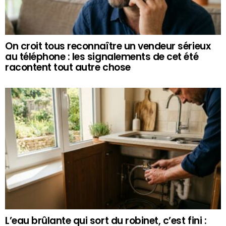
On croit tous reconnaître un vendeur sérieux
au téléphone : les signalements de cet été
racontent tout autre chose
L’eau brûlante qui sort du robinet, c’est fini :