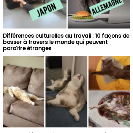
Différences culturelles au travail : 10 façons de
bosser à travers le monde qui peuvent
paraître étranges