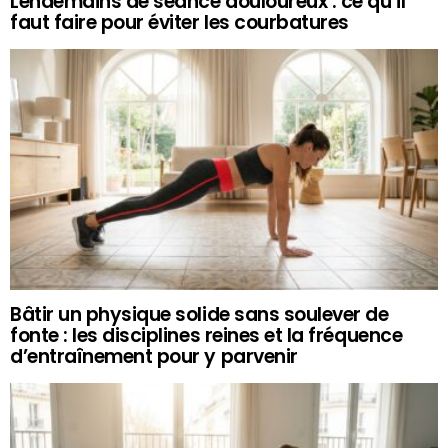
Lendemains de séance douloureux : ce qu’il
faut faire pour éviter les courbatures
Bâtir un physique solide sans soulever de
fonte : les disciplines reines et la fréquence
d’entraînement pour y parvenir