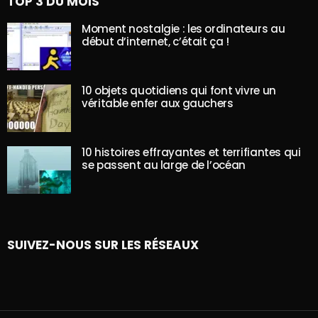
TOP 3 DU MOIS
Moment nostalgie : les ordinateurs au
début d’internet, c’était ça !
10 objets quotidiens qui font vivre un
véritable enfer aux gauchers
10 histoires effrayantes et terrifiantes qui
se passent au large de l’océan
SUIVEZ-NOUS SUR LES RÉSEAUX