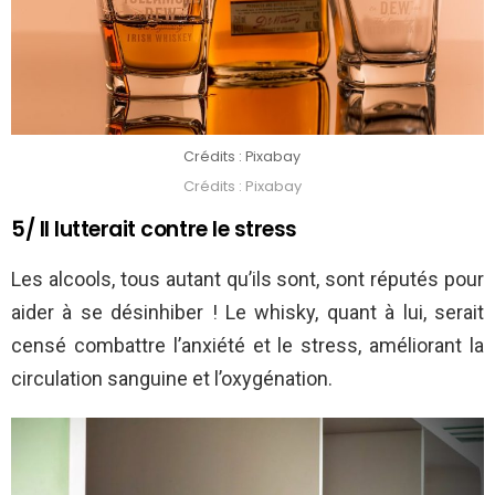
Crédits : Pixabay
Crédits : Pixabay
5/ Il lutterait contre le stress
Les alcools, tous autant qu’ils sont, sont réputés pour
aider à se désinhiber ! Le whisky, quant à lui, serait
censé combattre l’anxiété et le stress, améliorant la
circulation sanguine et l’oxygénation.