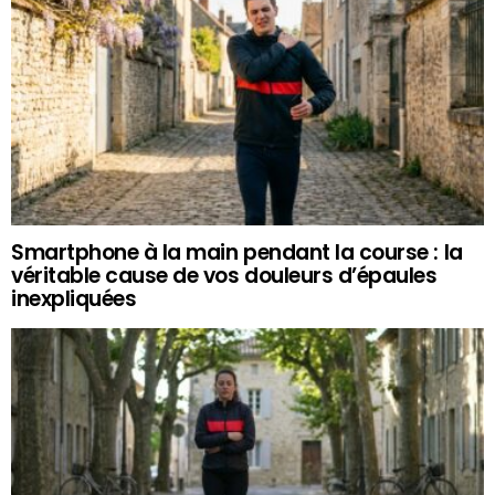
Smartphone à la main pendant la course : la
véritable cause de vos douleurs d’épaules
inexpliquées