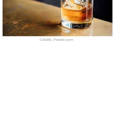
Crédits : Pexels.com