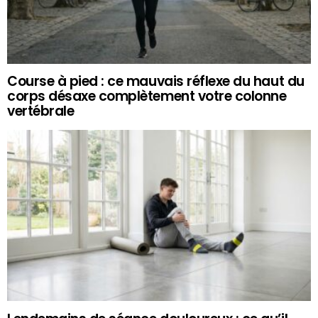
Course à pied : ce mauvais réflexe du haut du
corps désaxe complètement votre colonne
vertébrale