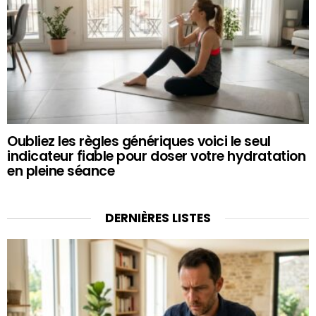
Oubliez les règles génériques voici le seul
indicateur fiable pour doser votre hydratation
en pleine séance
DERNIÈRES LISTES