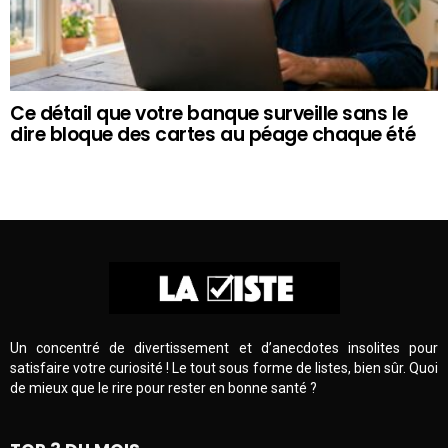
Ce détail que votre banque surveille sans le
dire bloque des cartes au péage chaque été
Un concentré de divertissement et d’anecdotes insolites pour
satisfaire votre curiosité ! Le tout sous forme de listes, bien sûr. Quoi
de mieux que le rire pour rester en bonne santé ?