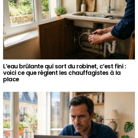
L’eau brûlante qui sort du robinet, c’est fini :
voici ce que règlent les chauffagistes à la
place