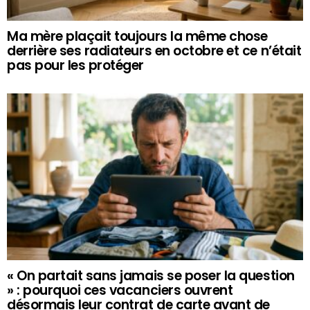
Ma mère plaçait toujours la même chose
derrière ses radiateurs en octobre et ce n’était
pas pour les protéger
« On partait sans jamais se poser la question
» : pourquoi ces vacanciers ouvrent
désormais leur contrat de carte avant de