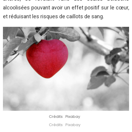
alcoolisées pouvant avoir un effet positif sur le cœur,
et réduisant les risques de caillots de sang.
Crédits : Pixabay
Crédits : Pixabay