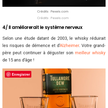
Crédits : Pexels.com
Crédits : Pexels.com
4/ Il améliorerait le système nerveux
Selon une étude datant de 2003, le whisky réduirait
les risques de démence et d’
Alzheimer
. Votre grand-
père peut continuer à déguster son
meilleur whisky
de 15 ans d’âge !
Enregistrer