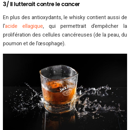
3/ Il lutterait contre le cancer
En plus des antioxydants, le whisky contient aussi de
l’
acide ellagique
, qui permettrait d’empêcher la
prolifération des cellules cancéreuses (de la peau, du
poumon et de l’œsophage).