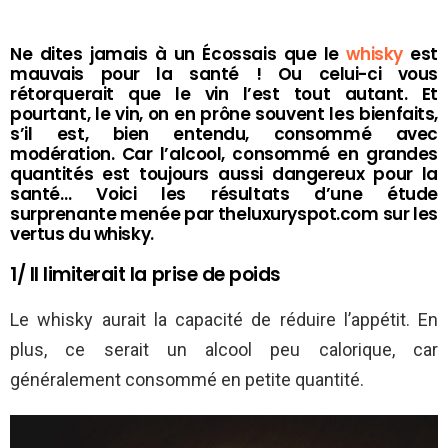
Ne dites jamais à un Écossais que le
whisky
est
mauvais pour la santé ! Ou celui-ci vous
rétorquerait que le vin l’est tout autant. Et
pourtant, le vin, on en prône souvent les bienfaits,
s’il est, bien entendu, consommé avec
modération. Car l’alcool, consommé en grandes
quantités est toujours aussi dangereux pour la
santé… Voici les résultats d’une étude
surprenante menée par theluxuryspot.com sur les
vertus du whisky.
1/ Il limiterait la prise de poids
Le whisky aurait la capacité de réduire l’appétit. En
plus, ce serait un alcool peu calorique, car
généralement consommé en petite quantité.