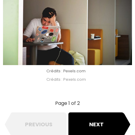
Crédits : Pexels.com
Crédits : Pexels.com
Page 1 of 2
PREVIOUS
NEXT