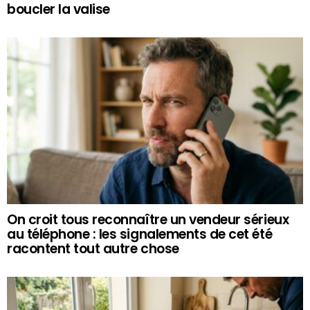
boucler la valise
On croit tous reconnaître un vendeur sérieux
au téléphone : les signalements de cet été
racontent tout autre chose