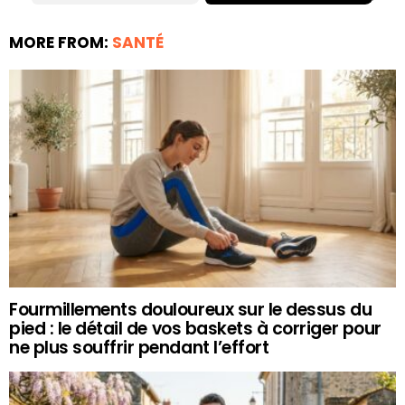
MORE FROM:
SANTÉ
Fourmillements douloureux sur le dessus du
pied : le détail de vos baskets à corriger pour
ne plus souffrir pendant l’effort