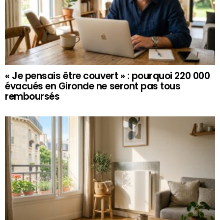
« Je pensais être couvert » : pourquoi 220 000
évacués en Gironde ne seront pas tous
remboursés