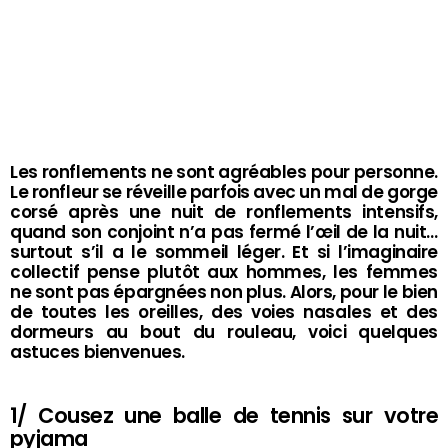
Les ronflements ne sont agréables pour personne.
Le ronfleur se réveille parfois avec un mal de gorge
corsé après une nuit de ronflements intensifs,
quand son conjoint n’a pas fermé l’œil de la nuit…
surtout s’il a le sommeil léger. Et si l’imaginaire
collectif pense plutôt aux hommes, les femmes
ne sont pas épargnées non plus. Alors, pour le bien
de toutes les oreilles, des voies nasales et des
dormeurs au bout du rouleau, voici quelques
astuces bienvenues.
1/ Cousez une balle de tennis sur votre
pyjama