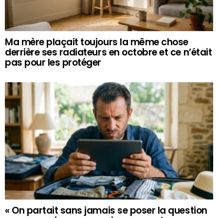
Ma mère plaçait toujours la même chose
derrière ses radiateurs en octobre et ce n’était
pas pour les protéger
« On partait sans jamais se poser la question