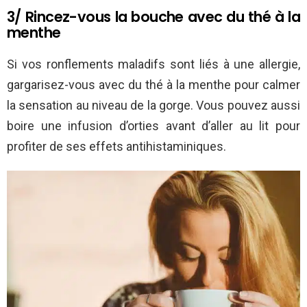
3/ Rincez-vous la bouche avec du thé à la
menthe
Si vos ronflements maladifs sont liés à une allergie,
gargarisez-vous avec du thé à la menthe pour calmer
la sensation au niveau de la gorge. Vous pouvez aussi
boire une infusion d’orties avant d’aller au lit pour
profiter de ses effets antihistaminiques.