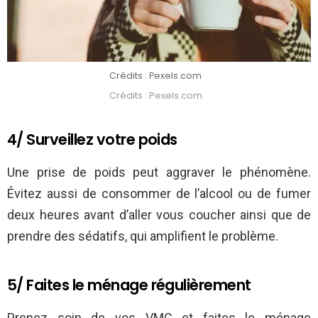
Crédits : Pexels.com
Crédits : Pexels.com
4/ Surveillez votre poids
Une prise de poids peut aggraver le phénomène.
Évitez aussi de consommer de l’alcool ou de fumer
deux heures avant d’aller vous coucher ainsi que de
prendre des sédatifs, qui amplifient le problème.
5/ Faites le ménage régulièrement
Prenez soin de vos VMC et faites le ménage