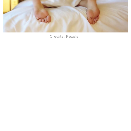
Crédits : Pexels