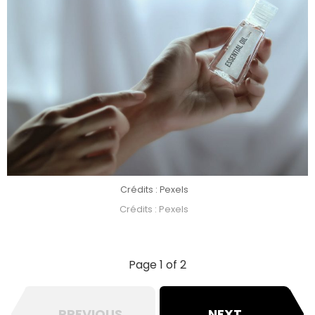
Crédits : Pexels
Crédits : Pexels
Page 1 of 2
PREVIOUS
NEXT