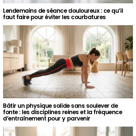
Lendemains de séance douloureux : ce qu’il
faut faire pour éviter les courbatures
Bâtir un physique solide sans soulever de
fonte : les disciplines reines et la fréquence
d’entraînement pour y parvenir