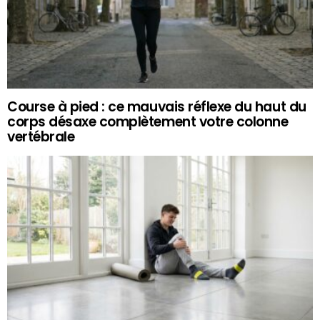
Course à pied : ce mauvais réflexe du haut du
corps désaxe complètement votre colonne
vertébrale