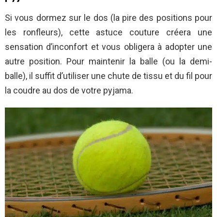
Si vous dormez sur le dos (la pire des positions pour
les ronfleurs), cette astuce couture créera une
sensation d’inconfort et vous obligera à adopter une
autre position. Pour maintenir la balle (ou la demi-
balle), il suffit d’utiliser une chute de tissu et du fil pour
la coudre au dos de votre pyjama.