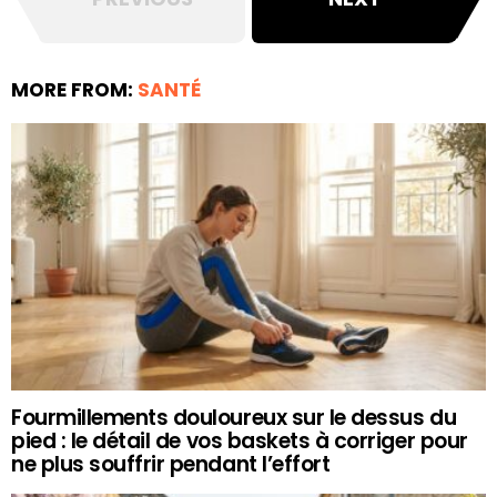
MORE FROM:
SANTÉ
Fourmillements douloureux sur le dessus du
pied : le détail de vos baskets à corriger pour
ne plus souffrir pendant l’effort