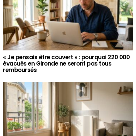
« Je pensais être couvert » : pourquoi 220 000
évacués en Gironde ne seront pas tous
remboursés