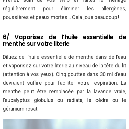
régulièrement pour éliminer les allergènes,
poussières et peaux mortes… Cela joue beaucoup !
6/ Vaporisez de l’huile essentielle de
menthe sur votre literie
Diluez de l’huile essentielle de menthe dans de l’eau
et vaporisez sur votre literie au niveau de la tête du lit
(attention à vos yeux). Cinq gouttes dans 30 ml d’eau
devraient suffire pour faciliter votre respiration. La
menthe peut être remplacée par la lavande vraie,
l’eucalyptus globulus ou radiata, le cèdre ou le
géranium rosat.