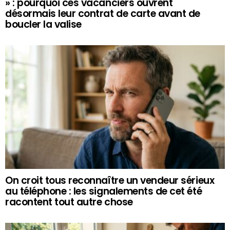
» : pourquoi ces vacanciers ouvrent
désormais leur contrat de carte avant de
boucler la valise
On croit tous reconnaître un vendeur sérieux
au téléphone : les signalements de cet été
racontent tout autre chose