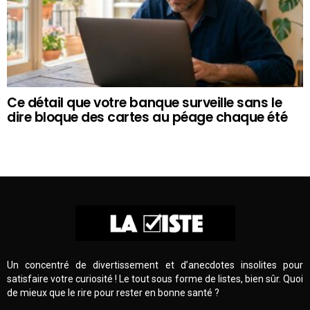
Ce détail que votre banque surveille sans le
dire bloque des cartes au péage chaque été
Un concentré de divertissement et d’anecdotes insolites pour
satisfaire votre curiosité ! Le tout sous forme de listes, bien sûr. Quoi
de mieux que le rire pour rester en bonne santé ?