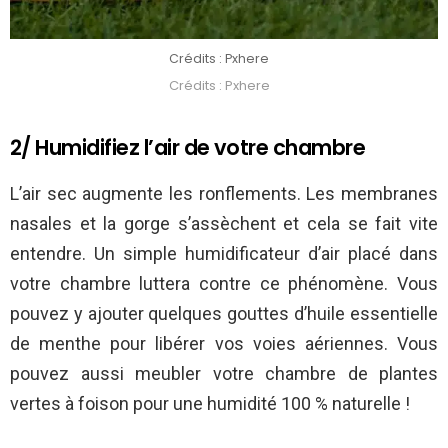
Crédits : Pxhere
Crédits : Pxhere
2/ Humidifiez l’air de votre chambre
L’air sec augmente les ronflements. Les membranes
nasales et la gorge s’assèchent et cela se fait vite
entendre. Un simple humidificateur d’air placé dans
votre chambre luttera contre ce phénomène. Vous
pouvez y ajouter quelques gouttes d’huile essentielle
de menthe pour libérer vos voies aériennes. Vous
pouvez aussi meubler votre chambre de plantes
vertes à foison pour une humidité 100 % naturelle !