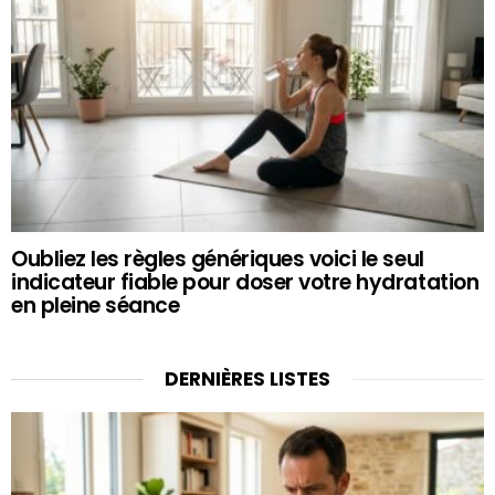
Oubliez les règles génériques voici le seul
indicateur fiable pour doser votre hydratation
en pleine séance
DERNIÈRES LISTES