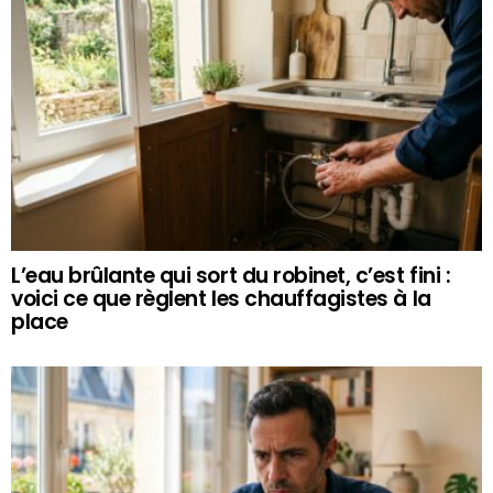
L’eau brûlante qui sort du robinet, c’est fini :
voici ce que règlent les chauffagistes à la
place