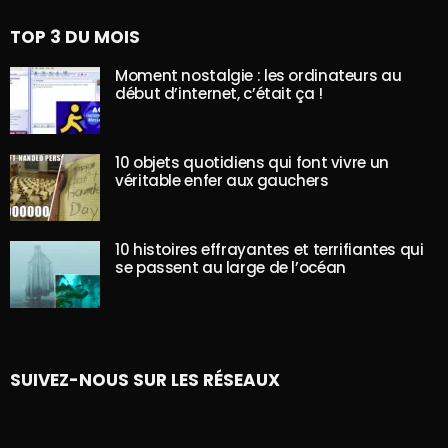
TOP 3 DU MOIS
Moment nostalgie : les ordinateurs au
début d’internet, c’était ça !
10 objets quotidiens qui font vivre un
véritable enfer aux gauchers
10 histoires effrayantes et terrifiantes qui
se passent au large de l’océan
SUIVEZ-NOUS SUR LES RÉSEAUX