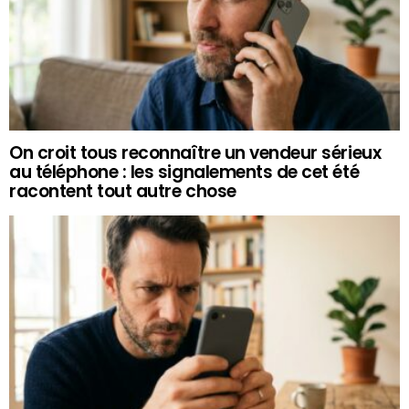
On croit tous reconnaître un vendeur sérieux
au téléphone : les signalements de cet été
racontent tout autre chose