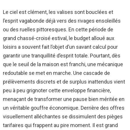
Le ciel est clément, les valises sont bouclées et
l’esprit vagabonde déjà vers des rivages ensoleillés
ou des ruelles pittoresques. En cette période de
grand chassé-croisé estival, le budget alloué aux
loisirs a souvent fait l’objet d’un savant calcul pour
garantir une tranquillité d’esprit totale. Pourtant, dès
que le seuil de la maison est franchi, une mécanique
redoutable se met en marche. Une cascade de
prélèvements discrets et de surplus inattendus vient
peu à peu grignoter cette enveloppe financière,
menaçant de transformer une pause bien méritée en
un véritable gouffre économique. Derrière des offres
visuellement alléchantes se dissimulent des pièges
tarifaires qui frappent au pire moment. Il est grand