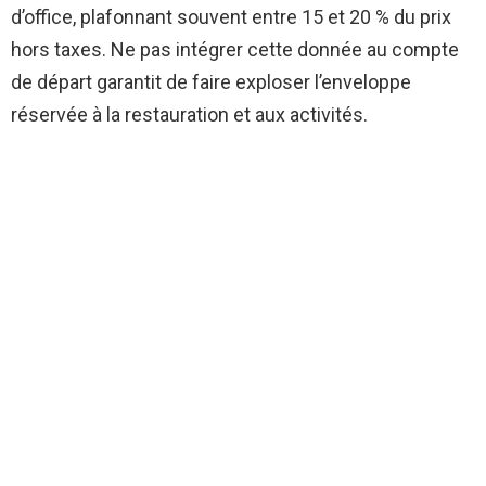
d’office, plafonnant souvent entre 15 et 20 % du prix
hors taxes. Ne pas intégrer cette donnée au compte
de départ garantit de faire exploser l’enveloppe
réservée à la restauration et aux activités.