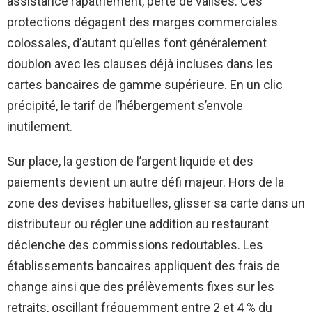
assistance rapatriement, perte de valises. Ces
protections dégagent des marges commerciales
colossales, d’autant qu’elles font généralement
doublon avec les clauses déjà incluses dans les
cartes bancaires de gamme supérieure. En un clic
précipité, le tarif de l’hébergement s’envole
inutilement.
Sur place, la gestion de l’argent liquide et des
paiements devient un autre défi majeur. Hors de la
zone des devises habituelles, glisser sa carte dans un
distributeur ou régler une addition au restaurant
déclenche des commissions redoutables. Les
établissements bancaires appliquent des frais de
change ainsi que des prélèvements fixes sur les
retraits, oscillant fréquemment entre 2 et 4 % du