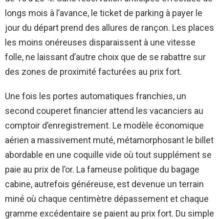
longs mois à l’avance, le ticket de parking à payer le
jour du départ prend des allures de rançon. Les places
les moins onéreuses disparaissent à une vitesse
folle, ne laissant d’autre choix que de se rabattre sur
des zones de proximité facturées au prix fort.
Une fois les portes automatiques franchies, un
second couperet financier attend les vacanciers au
comptoir d’enregistrement. Le modèle économique
aérien a massivement muté, métamorphosant le billet
abordable en une coquille vide où tout supplément se
paie au prix de l’or. La fameuse politique du bagage
cabine, autrefois généreuse, est devenue un terrain
miné où chaque centimètre dépassement et chaque
gramme excédentaire se paient au prix fort. Du simple