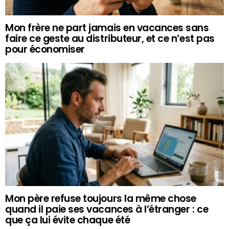
Mon frère ne part jamais en vacances sans
faire ce geste au distributeur, et ce n’est pas
pour économiser
Mon père refuse toujours la même chose
quand il paie ses vacances à l’étranger : ce
que ça lui évite chaque été