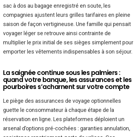
sac à dos au bagage enregistré en soute, les
compagnies ajustent leurs grilles tarifaires en pleine
saison de façon vertigineuse. Une famille qui pensait
voyager léger se retrouve ainsi contrainte de
multiplier le prix initial de ses sièges simplement pour
emporter les vêtements indispensables à son séjour.
La saignée continue sous les palmiers :
quand votre banque, les assurances et les
pourboires s’acharnent sur votre compte
Le piège des assurances de voyage optionnelles
guette le consommateur à chaque étape de la
réservation en ligne. Les plateformes déploient un
arsenal d’options pré-cochées : garanties annulation,