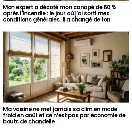
Mon expert a décoté mon canapé de 60 %
après l’incendie : le jour où j’ai sorti mes
conditions générales, il a changé de ton
Ma voisine ne met jamais sa clim en mode
froid en août et ce n’est pas par économie de
bouts de chandelle