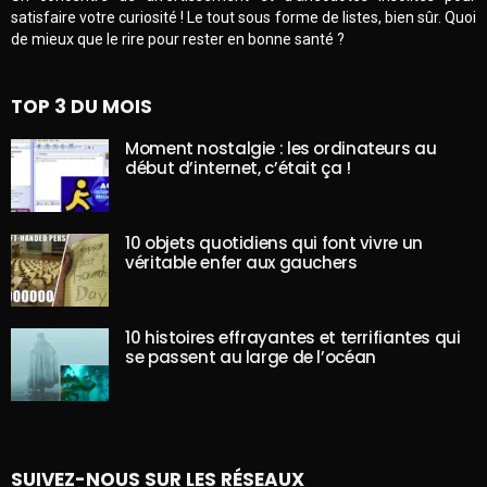
satisfaire votre curiosité ! Le tout sous forme de listes, bien sûr. Quoi
de mieux que le rire pour rester en bonne santé ?
TOP 3 DU MOIS
Moment nostalgie : les ordinateurs au
début d’internet, c’était ça !
10 objets quotidiens qui font vivre un
véritable enfer aux gauchers
10 histoires effrayantes et terrifiantes qui
se passent au large de l’océan
SUIVEZ-NOUS SUR LES RÉSEAUX