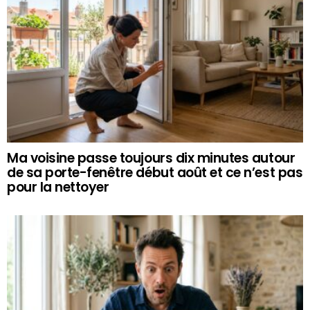
Ma voisine passe toujours dix minutes autour
de sa porte-fenêtre début août et ce n’est pas
pour la nettoyer