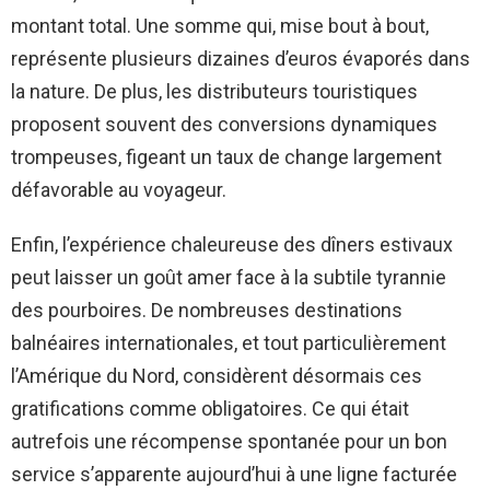
montant total. Une somme qui, mise bout à bout,
représente plusieurs dizaines d’euros évaporés dans
la nature. De plus, les distributeurs touristiques
proposent souvent des conversions dynamiques
trompeuses, figeant un taux de change largement
défavorable au voyageur.
Enfin, l’expérience chaleureuse des dîners estivaux
peut laisser un goût amer face à la subtile tyrannie
des pourboires. De nombreuses destinations
balnéaires internationales, et tout particulièrement
l’Amérique du Nord, considèrent désormais ces
gratifications comme obligatoires. Ce qui était
autrefois une récompense spontanée pour un bon
service s’apparente aujourd’hui à une ligne facturée