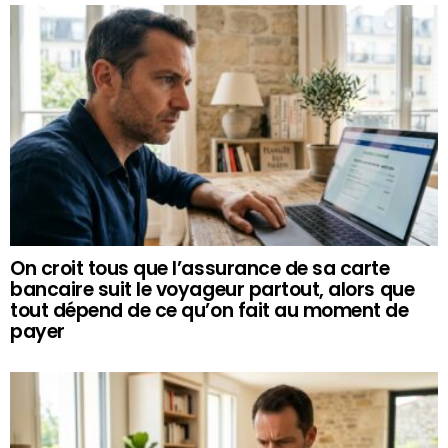
On croit tous que l’assurance de sa carte
bancaire suit le voyageur partout, alors que
tout dépend de ce qu’on fait au moment de
payer