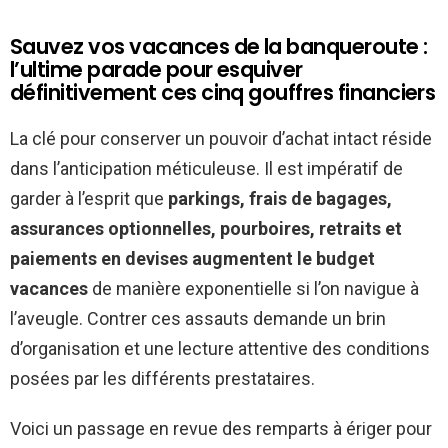
Sauvez vos vacances de la banqueroute :
l’ultime parade pour esquiver
définitivement ces cinq gouffres financiers
La clé pour conserver un pouvoir d’achat intact réside
dans l’anticipation méticuleuse. Il est impératif de
garder à l’esprit que
parkings, frais de bagages,
assurances optionnelles, pourboires, retraits et
paiements en devises augmentent le budget
vacances
de manière exponentielle si l’on navigue à
l’aveugle. Contrer ces assauts demande un brin
d’organisation et une lecture attentive des conditions
posées par les différents prestataires.
Voici un passage en revue des remparts à ériger pour