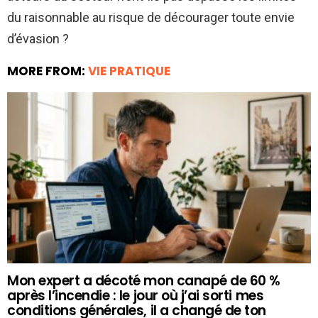
du raisonnable au risque de décourager toute envie
d’évasion ?
MORE FROM:
VIE PRATIQUE
Mon expert a décoté mon canapé de 60 %
après l’incendie : le jour où j’ai sorti mes
conditions générales, il a changé de ton