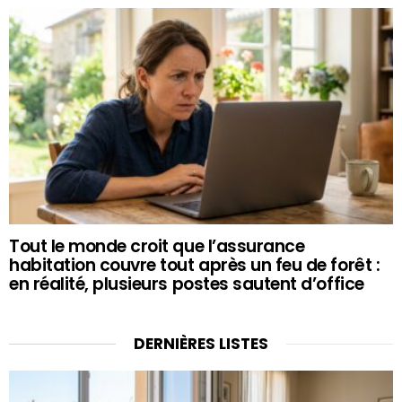
Tout le monde croit que l’assurance
habitation couvre tout après un feu de forêt :
en réalité, plusieurs postes sautent d’office
DERNIÈRES LISTES