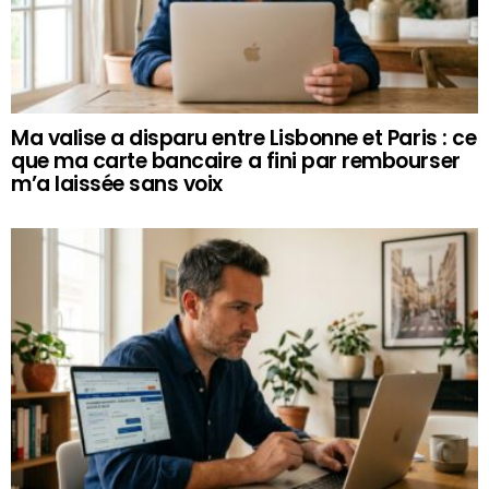
Ma valise a disparu entre Lisbonne et Paris : ce
que ma carte bancaire a fini par rembourser
m’a laissée sans voix