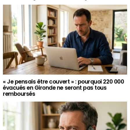
« Je pensais être couvert » : pourquoi 220 000
évacués en Gironde ne seront pas tous
remboursés