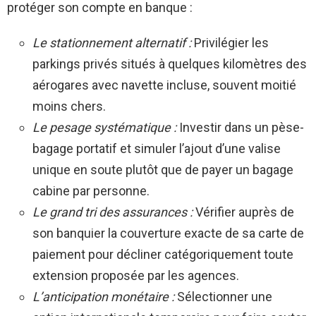
protéger son compte en banque :
Le stationnement alternatif :
Privilégier les
parkings privés situés à quelques kilomètres des
aérogares avec navette incluse, souvent moitié
moins chers.
Le pesage systématique :
Investir dans un pèse-
bagage portatif et simuler l’ajout d’une valise
unique en soute plutôt que de payer un bagage
cabine par personne.
Le grand tri des assurances :
Vérifier auprès de
son banquier la couverture exacte de sa carte de
paiement pour décliner catégoriquement toute
extension proposée par les agences.
L’anticipation monétaire :
Sélectionner une