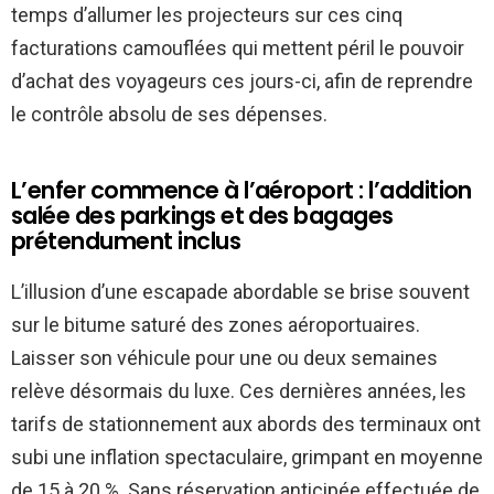
temps d’allumer les projecteurs sur ces cinq
facturations camouflées qui mettent péril le pouvoir
d’achat des voyageurs ces jours-ci, afin de reprendre
le contrôle absolu de ses dépenses.
L’enfer commence à l’aéroport : l’addition
salée des parkings et des bagages
prétendument inclus
L’illusion d’une escapade abordable se brise souvent
sur le bitume saturé des zones aéroportuaires.
Laisser son véhicule pour une ou deux semaines
relève désormais du luxe. Ces dernières années, les
tarifs de stationnement aux abords des terminaux ont
subi une inflation spectaculaire, grimpant en moyenne
de 15 à 20 %. Sans réservation anticipée effectuée de