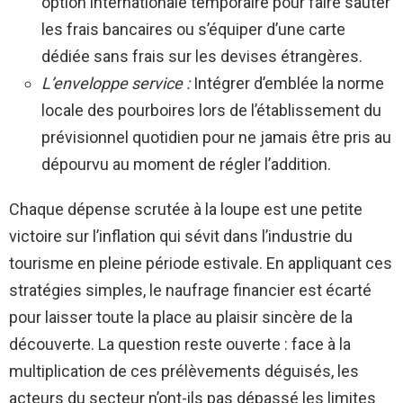
option internationale temporaire pour faire sauter
les frais bancaires ou s’équiper d’une carte
dédiée sans frais sur les devises étrangères.
L’enveloppe service :
Intégrer d’emblée la norme
locale des pourboires lors de l’établissement du
prévisionnel quotidien pour ne jamais être pris au
dépourvu au moment de régler l’addition.
Chaque dépense scrutée à la loupe est une petite
victoire sur l’inflation qui sévit dans l’industrie du
tourisme en pleine période estivale. En appliquant ces
stratégies simples, le naufrage financier est écarté
pour laisser toute la place au plaisir sincère de la
découverte. La question reste ouverte : face à la
multiplication de ces prélèvements déguisés, les
acteurs du secteur n’ont-ils pas dépassé les limites