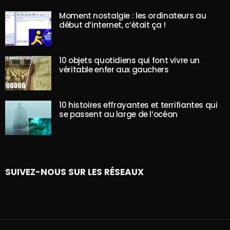
Moment nostalgie : les ordinateurs au
début d’internet, c’était ça !
10 objets quotidiens qui font vivre un
véritable enfer aux gauchers
10 histoires effrayantes et terrifiantes qui
se passent au large de l’océan
SUIVEZ-NOUS SUR LES RÉSEAUX