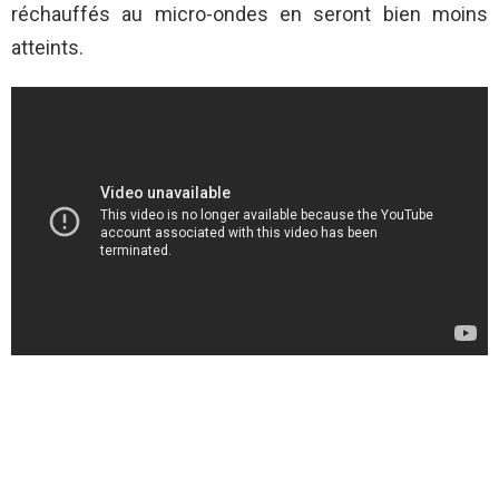
réchauffés au micro-ondes en seront bien moins
atteints.