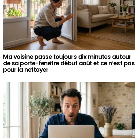
Ma voisine passe toujours dix minutes autour
de sa porte-fenêtre début août et ce n’est pas
pour la nettoyer