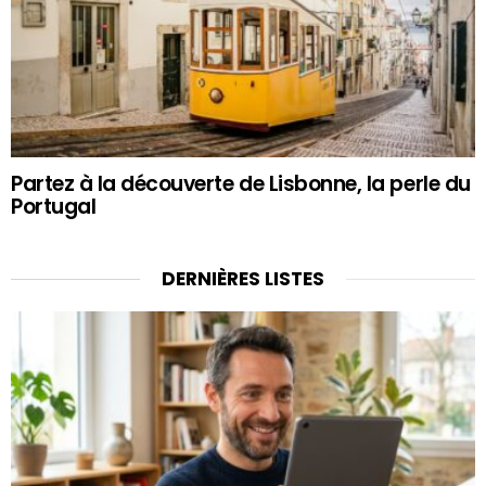
Partez à la découverte de Lisbonne, la perle du
Portugal
DERNIÈRES LISTES