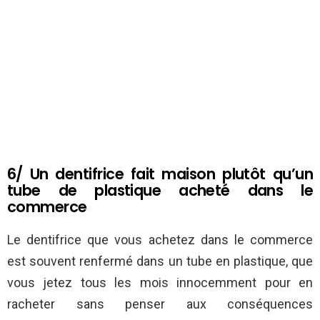
6/ Un dentifrice fait maison plutôt qu’un
tube de plastique acheté dans le
commerce
Le dentifrice que vous achetez dans le commerce
est souvent renfermé dans un tube en plastique, que
vous jetez tous les mois innocemment pour en
racheter sans penser aux conséquences