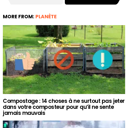
MORE FROM:
PLANÈTE
Compostage : 14 choses à ne surtout pas jeter
dans votre composteur pour qu’il ne sente
jamais mauvais