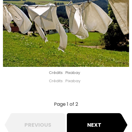
Crédits : Pixabay
Crédits : Pixabay
Page 1 of 2
PREVIOUS
NEXT