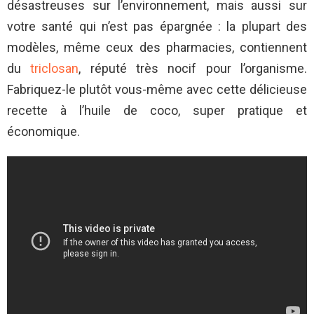
désastreuses sur l’environnement, mais aussi sur
votre santé qui n’est pas épargnée : la plupart des
modèles, même ceux des pharmacies, contiennent
du
triclosan
, réputé très nocif pour l’organisme.
Fabriquez-le plutôt vous-même avec cette délicieuse
recette à l’huile de coco, super pratique et
économique.