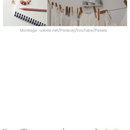
Montage : Laliste.net/Pixabay/YouTube/Pexels