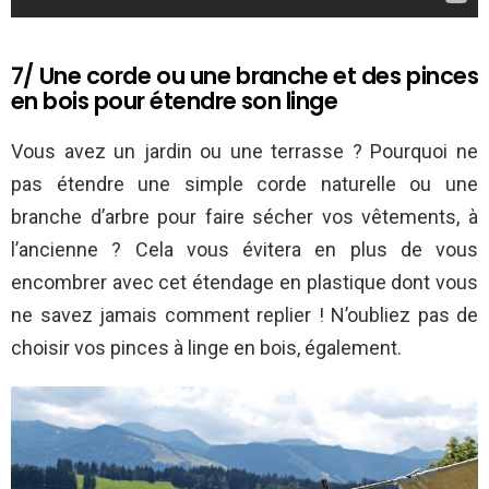
7/ Une corde ou une branche et des pinces
en bois pour étendre son linge
Vous avez un jardin ou une terrasse ? Pourquoi ne
pas étendre une simple corde naturelle ou une
branche d’arbre pour faire sécher vos vêtements, à
l’ancienne ? Cela vous évitera en plus de vous
encombrer avec cet étendage en plastique dont vous
ne savez jamais comment replier ! N’oubliez pas de
choisir vos pinces à linge en bois, également.