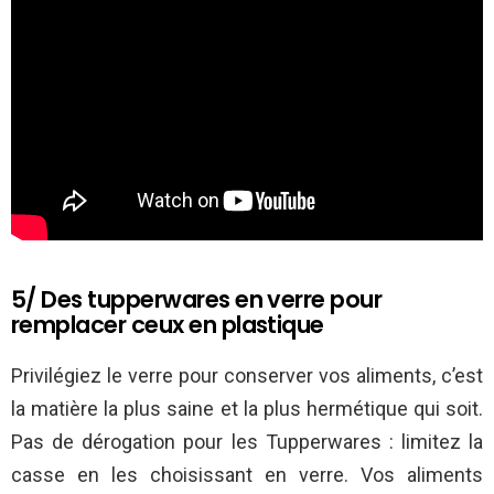
5/ Des tupperwares en verre pour
remplacer ceux en plastique
Privilégiez le verre pour conserver vos aliments, c’est
la matière la plus saine et la plus hermétique qui soit.
Pas de dérogation pour les Tupperwares : limitez la
casse en les choisissant en verre. Vos aliments