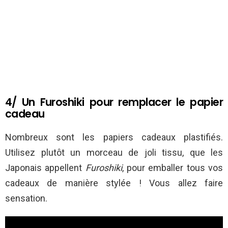
4/ Un Furoshiki pour remplacer le papier
cadeau
Nombreux sont les papiers cadeaux plastifiés.
Utilisez plutôt un morceau de joli tissu, que les
Japonais appellent
Furoshiki
, pour emballer tous vos
cadeaux de manière stylée ! Vous allez faire
sensation.