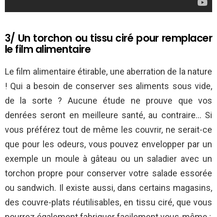
3/ Un torchon ou tissu ciré pour remplacer
le film alimentaire
Le film alimentaire étirable, une aberration de la nature
! Qui a besoin de conserver ses aliments sous vide,
de la sorte ? Aucune étude ne prouve que vos
denrées seront en meilleure santé, au contraire… Si
vous préférez tout de même les couvrir, ne serait-ce
que pour les odeurs, vous pouvez envelopper par un
exemple un moule à gâteau ou un saladier avec un
torchon propre pour conserver votre salade essorée
ou sandwich. Il existe aussi, dans certains magasins,
des couvre-plats réutilisables, en tissu ciré, que vous
pourrez également fabriquer facilement vous-même :