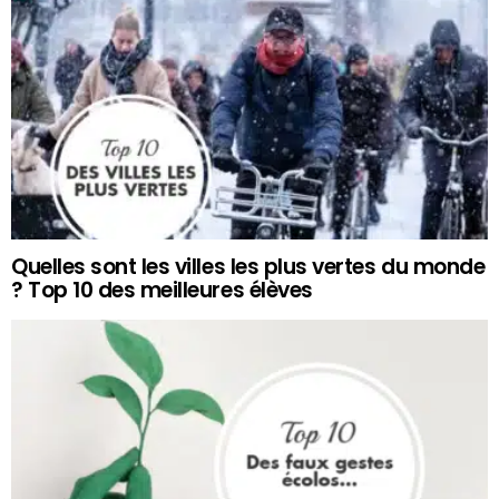
Quelles sont les villes les plus vertes du monde
? Top 10 des meilleures élèves