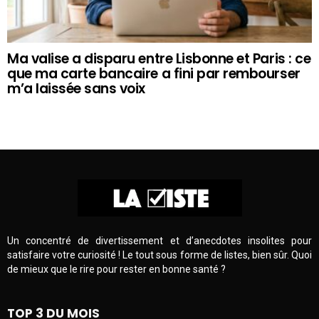
Ma valise a disparu entre Lisbonne et Paris : ce
que ma carte bancaire a fini par rembourser
m’a laissée sans voix
Un concentré de divertissement et d’anecdotes insolites pour
satisfaire votre curiosité ! Le tout sous forme de listes, bien sûr. Quoi
de mieux que le rire pour rester en bonne santé ?
TOP 3 DU MOIS