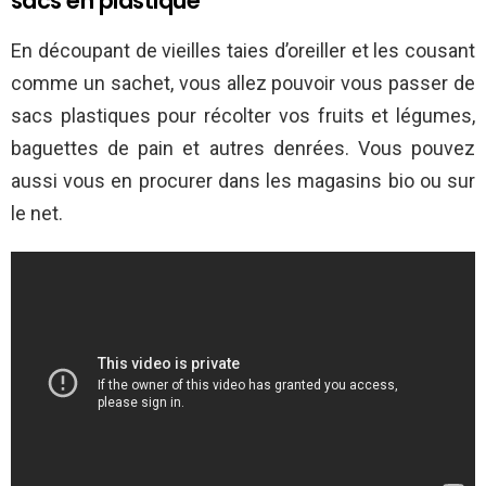
sacs en plastique
En découpant de vieilles taies d’oreiller et les cousant
comme un sachet, vous allez pouvoir vous passer de
sacs plastiques pour récolter vos fruits et légumes,
baguettes de pain et autres denrées. Vous pouvez
aussi vous en procurer dans les magasins bio ou sur
le net.