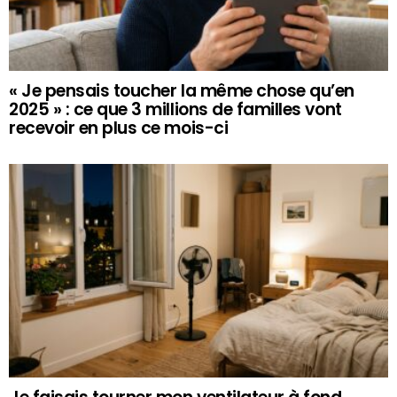
« Je pensais toucher la même chose qu’en
2025 » : ce que 3 millions de familles vont
recevoir en plus ce mois-ci