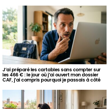
J’ai préparé les cartables sans compter sur
les 466 € : le jour où j’ai ouvert mon dossier
CAF, j’ai compris pourquoi je passais à côté