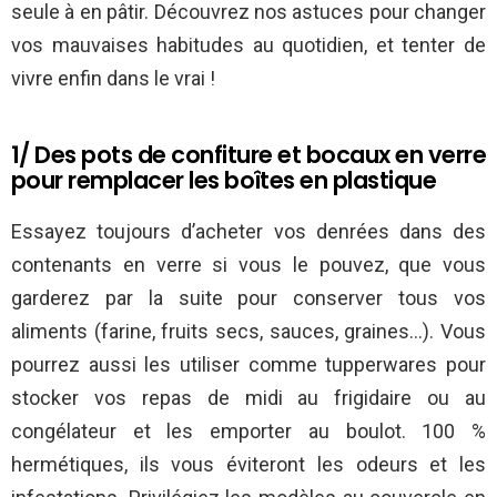
seule à en pâtir. Découvrez nos astuces pour changer
vos mauvaises habitudes au quotidien, et tenter de
vivre enfin dans le vrai !
1/ Des pots de confiture et bocaux en verre
pour remplacer les boîtes en plastique
Essayez toujours d’acheter vos denrées dans des
contenants en verre si vous le pouvez, que vous
garderez par la suite pour conserver tous vos
aliments (farine, fruits secs, sauces, graines…). Vous
pourrez aussi les utiliser comme tupperwares pour
stocker vos repas de midi au frigidaire ou au
congélateur et les emporter au boulot. 100 %
hermétiques, ils vous éviteront les odeurs et les