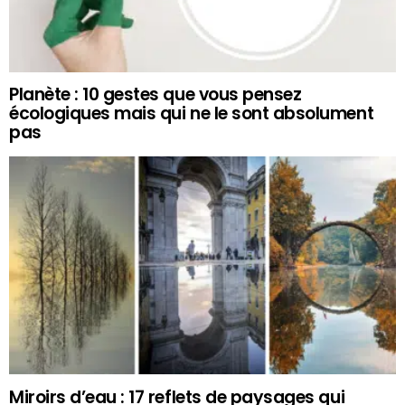
Planète : 10 gestes que vous pensez
écologiques mais qui ne le sont absolument
pas
Miroirs d’eau : 17 reflets de paysages qui