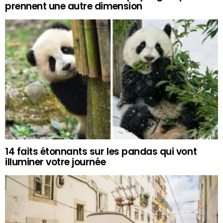
prennent une autre dimension
14 faits étonnants sur les pandas qui vont
illuminer votre journée