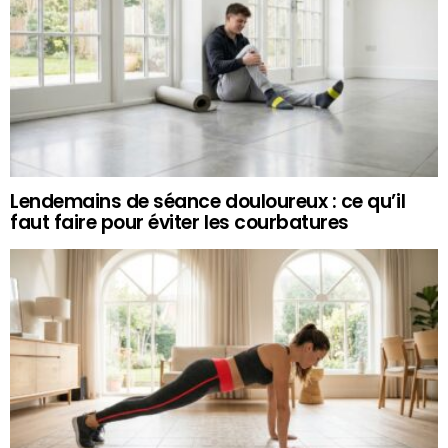
Lendemains de séance douloureux : ce qu’il
faut faire pour éviter les courbatures