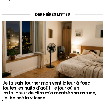
DERNIÈRES LISTES
Je faisais tourner mon ventilateur à fond
toutes les nuits d’août : le jour où un
installateur de clim m’a montré son astuce,
j’ai baissé la vitesse