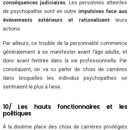
conséquences judiciaires
. Les personnes atteintes
de psychopathie sont en outre
impulsives face aux
événements extérieurs et rationalisent
leurs
actions.
Par ailleurs, ce trouble de la personnalité commence
généralement à se manifester avant l’âge adulte, et
donc avant l’entrée dans la vie professionnelle. Par
conséquent, on va ici parler de choix de carrières
dans lesquelles les individus psychopathes se
sentiraient le plus à l’aise.
10/ Les hauts fonctionnaires et les
politiques
À la dixième place des choix de carrières privilégiés