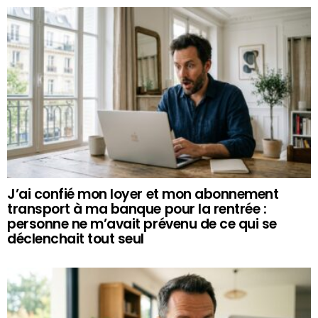
J’ai confié mon loyer et mon abonnement
transport à ma banque pour la rentrée :
personne ne m’avait prévenu de ce qui se
déclenchait tout seul