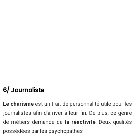
6/ Journaliste
Le charisme
est un trait de personnalité utile pour les
journalistes afin d’arriver à leur fin. De plus, ce genre
de métiers demande de
la réactivité
. Deux qualités
possédées par les psychopathes !