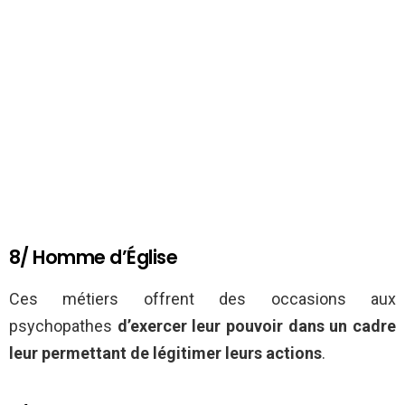
8/ Homme d’Église
Ces métiers offrent des occasions aux
psychopathes
d’exercer leur pouvoir dans un cadre
leur permettant de légitimer leurs actions
.