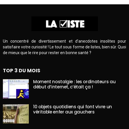
Un concentré de divertissement et d’anecdotes insolites pour
satisfaire votre curiosité ! Le tout sous forme de listes, bien sûr. Quoi
de mieux que le rire pour rester en bonne santé ?
TOP 3 DU MOIS
Moment nostalgie : les ordinateurs au
début d’internet, c’était ça !
10 objets quotidiens qui font vivre un
véritable enfer aux gauchers