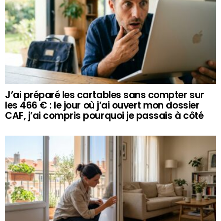
J’ai préparé les cartables sans compter sur
les 466 € : le jour où j’ai ouvert mon dossier
CAF, j’ai compris pourquoi je passais à côté