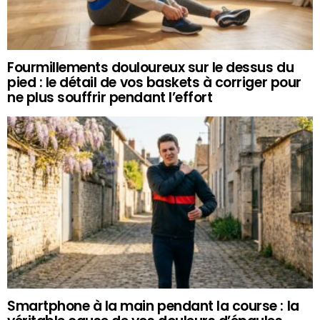
Fourmillements douloureux sur le dessus du
pied : le détail de vos baskets à corriger pour
ne plus souffrir pendant l’effort
Smartphone à la main pendant la course : la