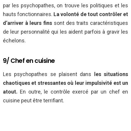
par les psychopathes, on trouve les politiques et les
hauts fonctionnaires.
La volonté de tout contrôler et
d’arriver à leurs fins
sont des traits caractéristiques
de leur personnalité qui les aident parfois à gravir les
échelons.
9/ Chef en cuisine
Les psychopathes se plaisent dans
les situations
chaotiques et stressantes où leur impulsivité est un
atout.
En outre, le contrôle exercé par un chef en
cuisine peut être terrifiant.