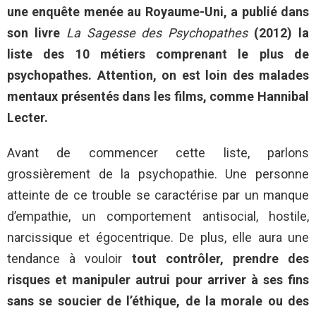
une enquête menée au Royaume-Uni, a publié dans
son livre
La Sagesse des Psychopathes
(2012) la
liste des 10 métiers comprenant le plus de
psychopathes. Attention, on est loin des malades
mentaux présentés dans les films, comme Hannibal
Lecter.
Avant de commencer cette liste, parlons
grossièrement de la psychopathie. Une personne
atteinte de ce trouble se caractérise par un manque
d’empathie, un comportement antisocial, hostile,
narcissique et égocentrique. De plus, elle aura une
tendance à vouloir
tout contrôler, prendre des
risques et manipuler autrui pour arriver à ses fins
sans se soucier de l’éthique, de la morale ou des