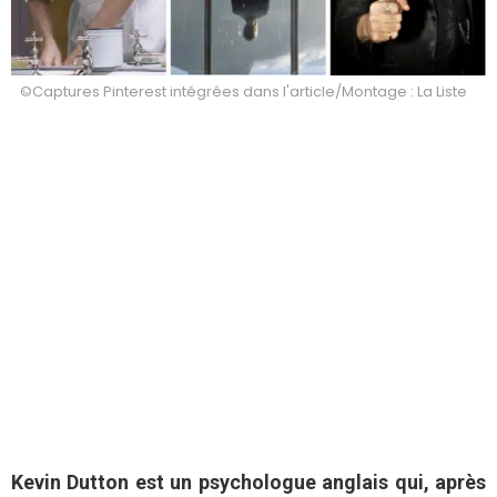
©Captures Pinterest intégrées dans l'article/Montage : La Liste
Kevin Dutton est un psychologue anglais qui, après