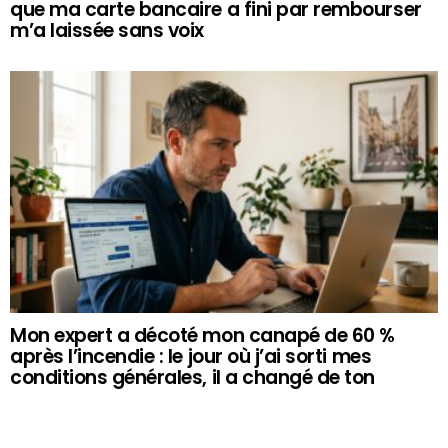
que ma carte bancaire a fini par rembourser
m’a laissée sans voix
Mon expert a décoté mon canapé de 60 %
après l’incendie : le jour où j’ai sorti mes
conditions générales, il a changé de ton