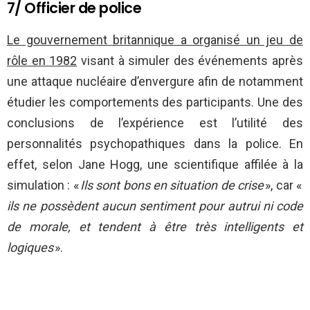
7/ Officier de police
Le gouvernement britannique a organisé un jeu de
rôle en 1982
visant à simuler des événements après
une attaque nucléaire d’envergure afin de notamment
étudier les comportements des participants. Une des
conclusions de l’expérience est l’utilité des
personnalités psychopathiques dans la police. En
effet, selon Jane Hogg, une scientifique affilée à la
simulation : «
Ils sont bons en situation de crise
», car «
ils ne possèdent aucun sentiment pour autrui ni code
de morale, et tendent à être très intelligents et
logiques
».