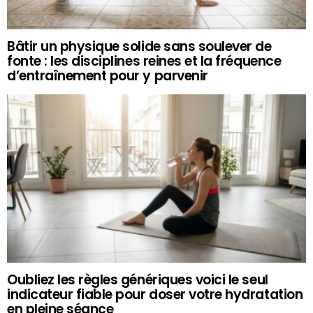
Bâtir un physique solide sans soulever de
fonte : les disciplines reines et la fréquence
d’entraînement pour y parvenir
Oubliez les règles génériques voici le seul
indicateur fiable pour doser votre hydratation
en pleine séance