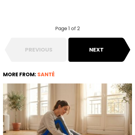
Page 1 of 2
PREVIOUS
NEXT
MORE FROM:
SANTÉ