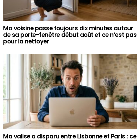
Ma voisine passe toujours dix minutes autour
de sa porte-fenêtre début août et ce n’est pas
pour la nettoyer
Ma valise a disparu entre Lisbonne et Paris : ce