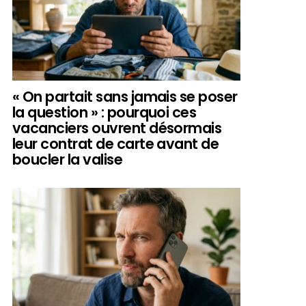
« On partait sans jamais se poser
la question » : pourquoi ces
vacanciers ouvrent désormais
leur contrat de carte avant de
boucler la valise