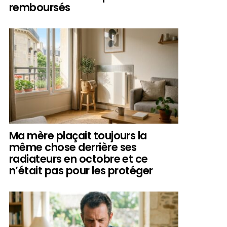
remboursés
Ma mère plaçait toujours la
même chose derrière ses
radiateurs en octobre et ce
n’était pas pour les protéger