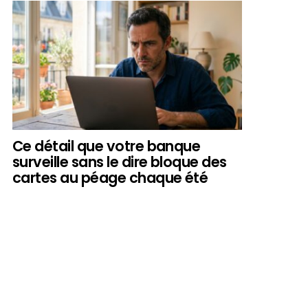
Ce détail que votre banque
surveille sans le dire bloque des
cartes au péage chaque été