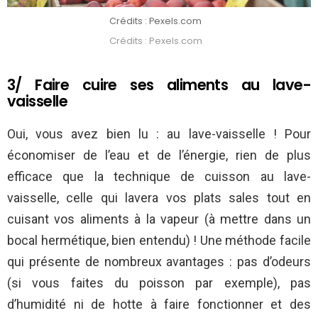
Crédits : Pexels.com
Crédits : Pexels.com
3/ Faire cuire ses aliments au lave-
vaisselle
Oui, vous avez bien lu : au lave-vaisselle ! Pour
économiser de l’eau et de l’énergie, rien de plus
efficace que la technique de cuisson au lave-
vaisselle, celle qui lavera vos plats sales tout en
cuisant vos aliments à la vapeur (à mettre dans un
bocal hermétique, bien entendu) ! Une méthode facile
qui présente de nombreux avantages : pas d’odeurs
(si vous faites du poisson par exemple), pas
d’humidité ni de hotte à faire fonctionner et des