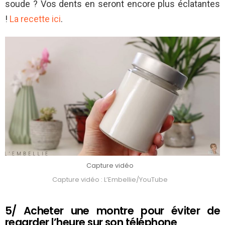
soude ? Vos dents en seront encore plus éclatantes
!
La recette ici
.
Capture vidéo
Capture vidéo : L’Embellie/YouTube
5/ Acheter une montre pour éviter de
regarder l’heure sur son téléphone