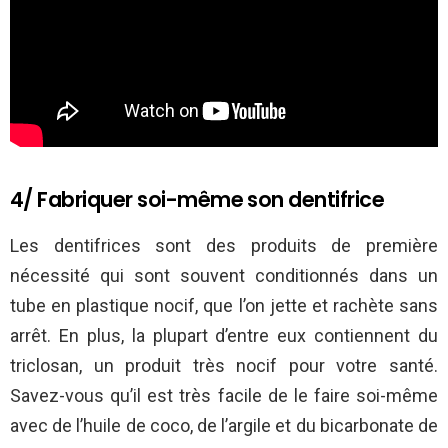
4/ Fabriquer soi-même son dentifrice
Les dentifrices sont des produits de première
nécessité qui sont souvent conditionnés dans un
tube en plastique nocif, que l’on jette et rachète sans
arrêt. En plus, la plupart d’entre eux contiennent du
triclosan, un produit très nocif pour votre santé.
Savez-vous qu’il est très facile de le faire soi-même
avec de l’huile de coco, de l’argile et du bicarbonate de