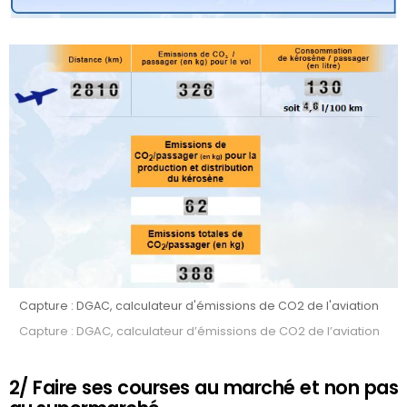
Capture : DGAC, calculateur d'émissions de CO2 de l'aviation
Capture : DGAC, calculateur d’émissions de CO2 de l’aviation
2/ Faire ses courses au marché et non pas