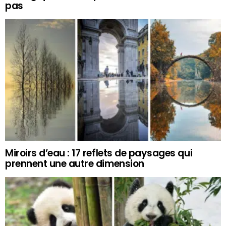
pas
Miroirs d’eau : 17 reflets de paysages qui
prennent une autre dimension