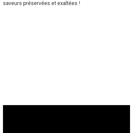
saveurs préservées et exaltées !