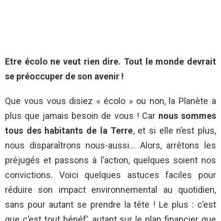
Etre écolo ne veut rien dire. Tout le monde devrait
se préoccuper de son avenir !
Que vous vous disiez « écolo » ou non, la Planète a
plus que jamais besoin de vous ! Car
nous sommes
tous des habitants de la Terre
, et si elle n’est plus,
nous disparaîtrons nous-aussi… Alors, arrêtons les
préjugés et passons à l’action, quelques soient nos
convictions. Voici quelques astuces faciles pour
réduire son impact environnemental au quotidien,
sans pour autant se prendre la tête ! Le plus : c’est
que c’est tout bénéf’, autant sur le plan financier que