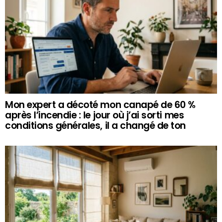
Mon expert a décoté mon canapé de 60 %
après l’incendie : le jour où j’ai sorti mes
conditions générales, il a changé de ton