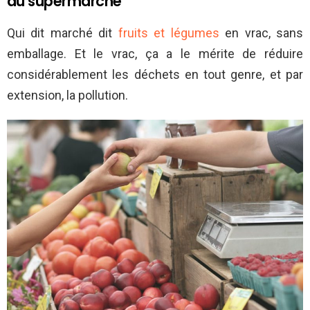
au supermarché
Qui dit marché dit
fruits et légumes
en vrac, sans
emballage. Et le vrac, ça a le mérite de réduire
considérablement les déchets en tout genre, et par
extension, la pollution.