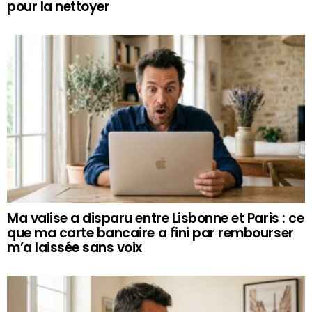
pour la nettoyer
Ma valise a disparu entre Lisbonne et Paris : ce
que ma carte bancaire a fini par rembourser
m’a laissée sans voix