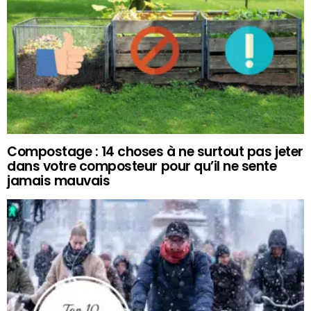
Compostage : 14 choses à ne surtout pas jeter
dans votre composteur pour qu’il ne sente
jamais mauvais