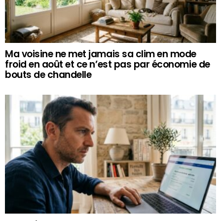
Ma voisine ne met jamais sa clim en mode
froid en août et ce n’est pas par économie de
bouts de chandelle