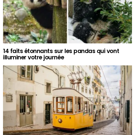
14 faits étonnants sur les pandas qui vont
illuminer votre journée