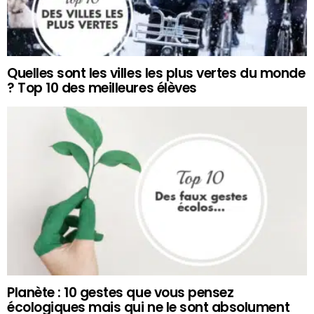
Quelles sont les villes les plus vertes du monde
? Top 10 des meilleures élèves
Planète : 10 gestes que vous pensez
écologiques mais qui ne le sont absolument