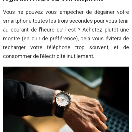
Vous ne pouvez vous empêcher de dégainer votre
smartphone toutes les trois secondes pour vous tenir
au courant de l’heure qu’il est ? Achetez plutôt une
montre (en cuir de préférence), cela vous évitera de
recharger votre téléphone trop souvent, et de
consommer de l’électricité inutilement.