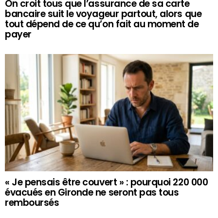
On croit tous que l’assurance de sa carte
bancaire suit le voyageur partout, alors que
tout dépend de ce qu’on fait au moment de
payer
« Je pensais être couvert » : pourquoi 220 000
évacués en Gironde ne seront pas tous
remboursés