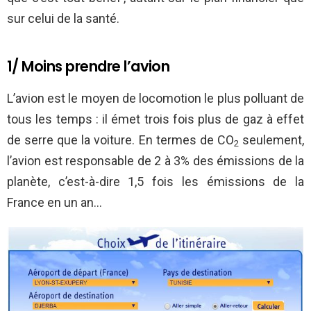
sur celui de la santé.
1/ Moins prendre l’avion
L’avion est le moyen de locomotion le plus polluant de
tous les temps : il émet trois fois plus de gaz à effet
de serre que la voiture. En termes de CO
seulement,
2
l’avion est responsable de 2 à 3% des émissions de la
planète, c’est-à-dire 1,5 fois les émissions de la
France en un an…