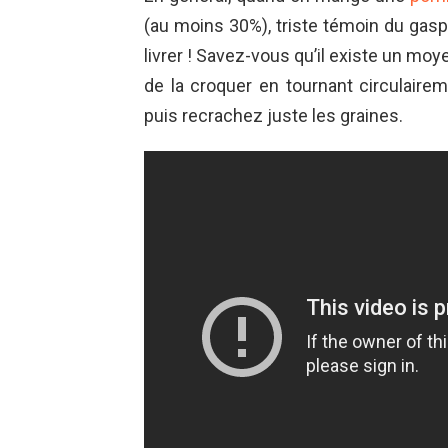
(au moins 30%), triste témoin du gasp
livrer ! Savez-vous qu’il existe un mo
de la croquer en tournant circulairem
puis recrachez juste les graines.