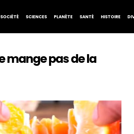
SOCIÉTÉ
SCIENCES
PLANÈTE
SANTÉ
HISTOIRE
DI
ne mange pas de la