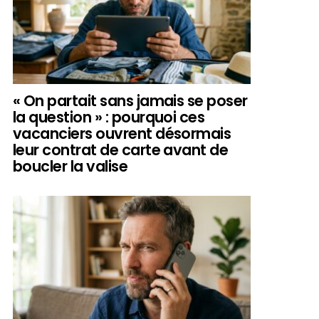
« On partait sans jamais se poser
la question » : pourquoi ces
vacanciers ouvrent désormais
leur contrat de carte avant de
boucler la valise