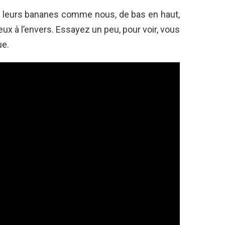
as leurs bananes comme nous, de bas en haut,
ux à l’envers. Essayez un peu, pour voir, vous
ue.