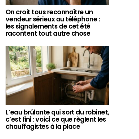
On croit tous reconnaître un
vendeur sérieux au téléphone :
les signalements de cet été
racontent tout autre chose
L’eau brûlante qui sort du robinet,
c’est fini : voici ce que règlent les
chauffagistes à la place