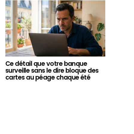
Ce détail que votre banque
surveille sans le dire bloque des
cartes au péage chaque été