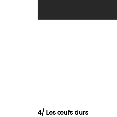
4/ Les œufs durs