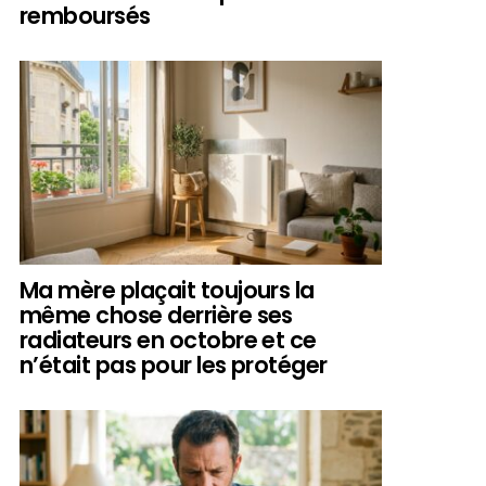
remboursés
Ma mère plaçait toujours la
même chose derrière ses
radiateurs en octobre et ce
n’était pas pour les protéger