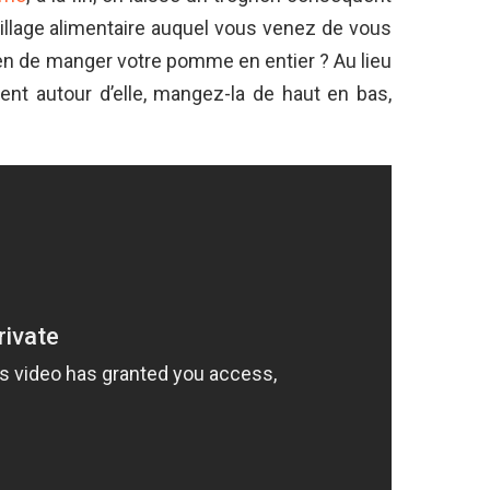
illage alimentaire auquel vous venez de vous
yen de manger votre pomme en entier ? Au lieu
ent autour d’elle, mangez-la de haut en bas,