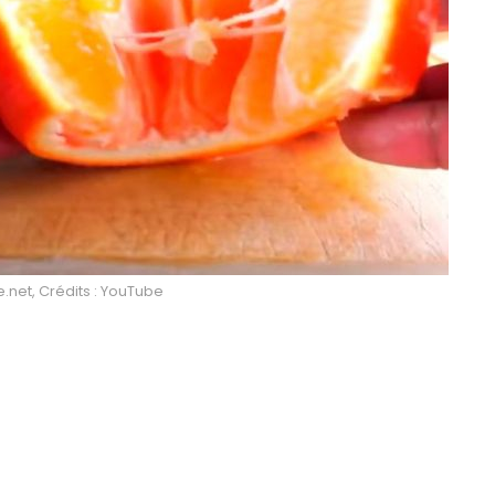
e.net, Crédits : YouTube