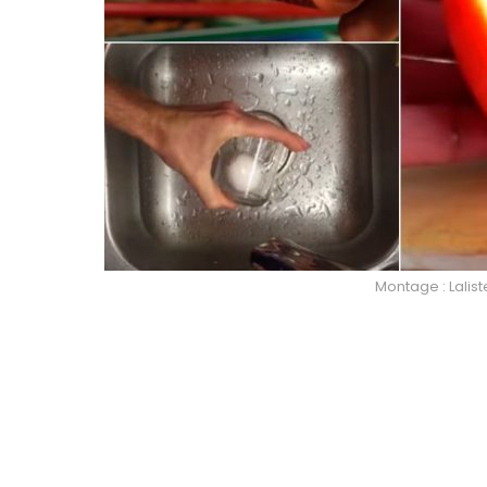
Montage : Lalist