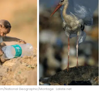
m/National Geographic/Montage : Laliste.net