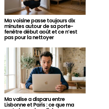
Ma voisine passe toujours dix
minutes autour de sa porte-
fenêtre début août et ce n’est
pas pour la nettoyer
Ma valise a disparu entre
Lisbonne et Paris : ce que ma