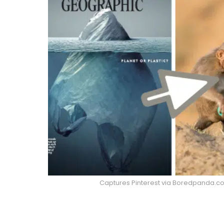
Captures Pinterest via Boredpanda.co