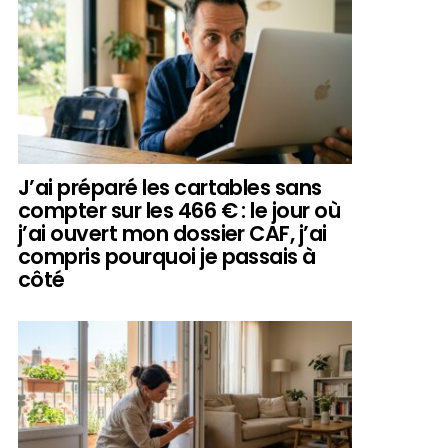
J’ai préparé les cartables sans
compter sur les 466 € : le jour où
j’ai ouvert mon dossier CAF, j’ai
compris pourquoi je passais à
côté