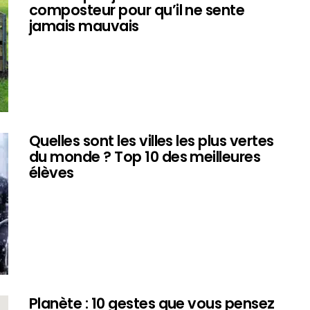
composteur pour qu’il ne sente
jamais mauvais
Quelles sont les villes les plus vertes
du monde ? Top 10 des meilleures
élèves
Planète : 10 gestes que vous pensez