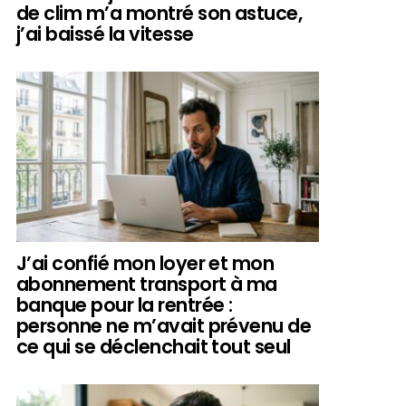
de clim m’a montré son astuce,
j’ai baissé la vitesse
J’ai confié mon loyer et mon
abonnement transport à ma
banque pour la rentrée :
personne ne m’avait prévenu de
ce qui se déclenchait tout seul