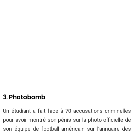
3. Photobomb
Un étudiant a fait face à 70 accusations criminelles
pour avoir montré son pénis sur la photo officielle de
son équipe de football américain sur l’annuaire des