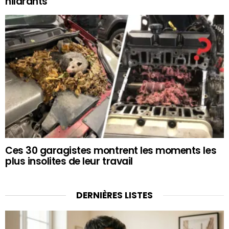
hilarants
Ces 30 garagistes montrent les moments les
plus insolites de leur travail
DERNIÈRES LISTES