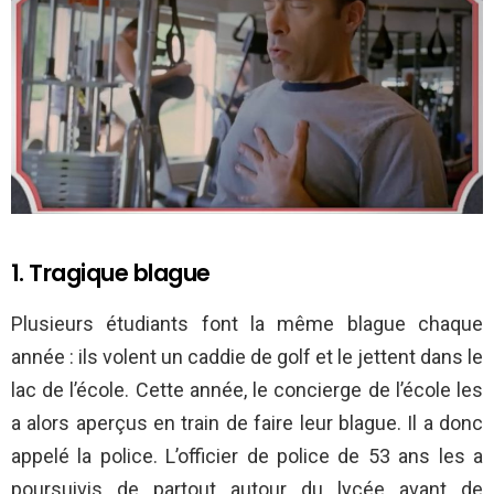
1. Tragique blague
Plusieurs étudiants font la même blague chaque
année : ils volent un caddie de golf et le jettent dans le
lac de l’école. Cette année, le concierge de l’école les
a alors aperçus en train de faire leur blague. Il a donc
appelé la police. L’officier de police de 53 ans les a
poursuivis de partout autour du lycée avant de