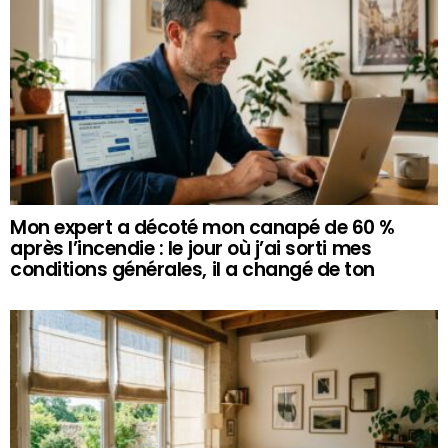
Mon expert a décoté mon canapé de 60 %
après l’incendie : le jour où j’ai sorti mes
conditions générales, il a changé de ton