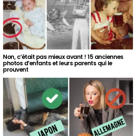
Non, c’était pas mieux avant ! 15 anciennes
photos d’enfants et leurs parents qui le
prouvent