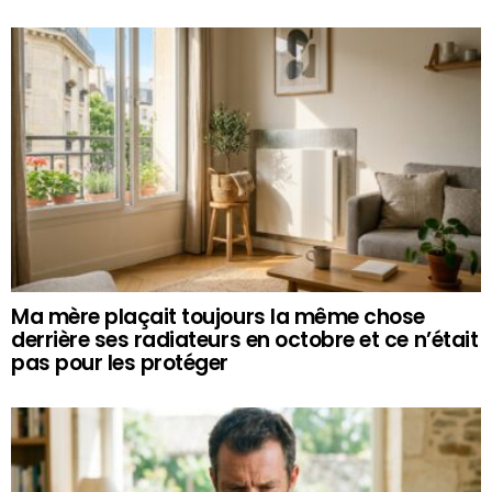
Ma mère plaçait toujours la même chose
derrière ses radiateurs en octobre et ce n’était
pas pour les protéger