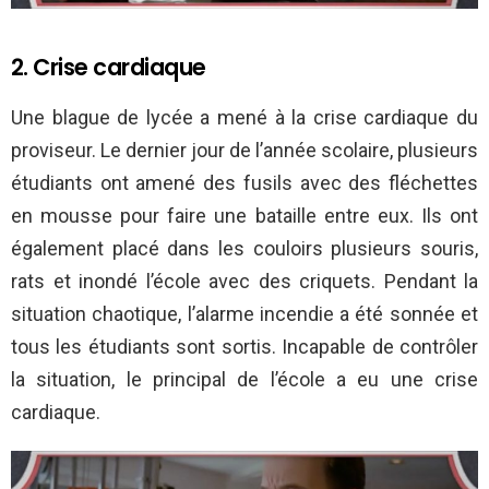
2. Crise cardiaque
Une blague de lycée a mené à la crise cardiaque du
proviseur. Le dernier jour de l’année scolaire, plusieurs
étudiants ont amené des fusils avec des fléchettes
en mousse pour faire une bataille entre eux. Ils ont
également placé dans les couloirs plusieurs souris,
rats et inondé l’école avec des criquets. Pendant la
situation chaotique, l’alarme incendie a été sonnée et
tous les étudiants sont sortis. Incapable de contrôler
la situation, le principal de l’école a eu une crise
cardiaque.