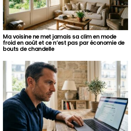
Ma voisine ne met jamais sa clim en mode
froid en août et ce n’est pas par économie de
bouts de chandelle