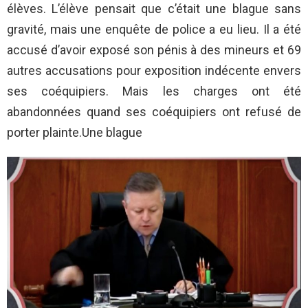
élèves. L’élève pensait que c’était une blague sans
gravité, mais une enquête de police a eu lieu. Il a été
accusé d’avoir exposé son pénis à des mineurs et 69
autres accusations pour exposition indécente envers
ses coéquipiers. Mais les charges ont été
abandonnées quand ses coéquipiers ont refusé de
porter plainte.Une blague