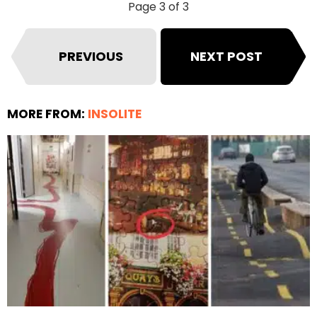
Page 3 of 3
PREVIOUS
NEXT POST
MORE FROM:
INSOLITE