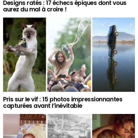
Designs ratés : 17 échecs épiques dont vous
aurez du mal à croire !
Pris sur le vif : 15 photos impressionnantes
capturées avant l’inévitable