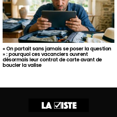
« On partait sans jamais se poser la question
» : pourquoi ces vacanciers ouvrent
désormais leur contrat de carte avant de
boucler la valise