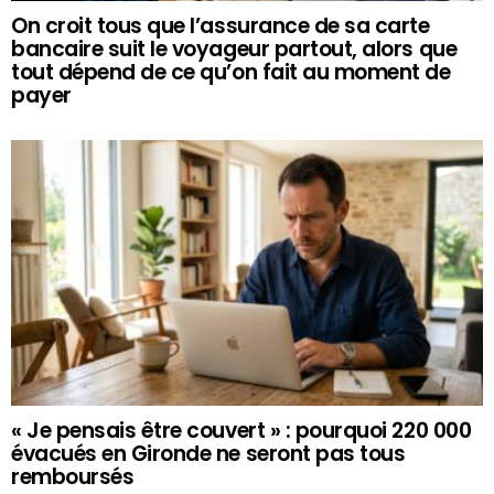
On croit tous que l’assurance de sa carte
bancaire suit le voyageur partout, alors que
tout dépend de ce qu’on fait au moment de
payer
« Je pensais être couvert » : pourquoi 220 000
évacués en Gironde ne seront pas tous
remboursés