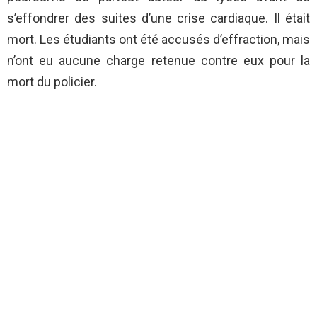
s’effondrer des suites d’une crise cardiaque. Il était
mort. Les étudiants ont été accusés d’effraction, mais
n’ont eu aucune charge retenue contre eux pour la
mort du policier.