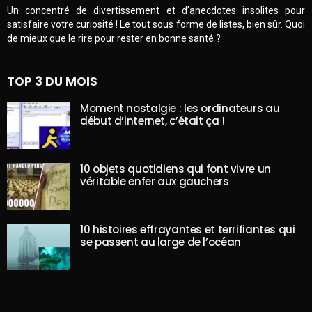
Un concentré de divertissement et d’anecdotes insolites pour
satisfaire votre curiosité ! Le tout sous forme de listes, bien sûr. Quoi
de mieux que le rire pour rester en bonne santé ?
TOP 3 DU MOIS
Moment nostalgie : les ordinateurs au
début d’internet, c’était ça !
10 objets quotidiens qui font vivre un
véritable enfer aux gauchers
10 histoires effrayantes et terrifiantes qui
se passent au large de l’océan