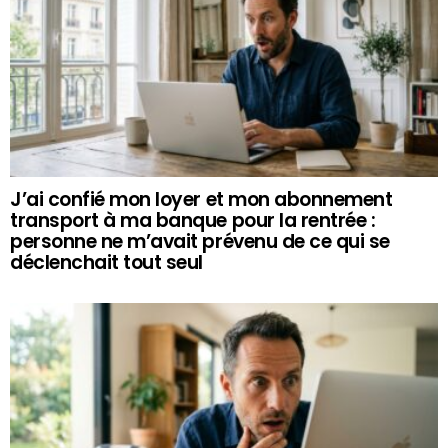
J’ai confié mon loyer et mon abonnement
transport à ma banque pour la rentrée :
personne ne m’avait prévenu de ce qui se
déclenchait tout seul