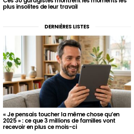
Ces 30 garagistes montrent les moments les
plus insolites de leur travail
DERNIÈRES LISTES
« Je pensais toucher la même chose qu’en
2025 » : ce que 3 millions de familles vont
recevoir en plus ce mois-ci