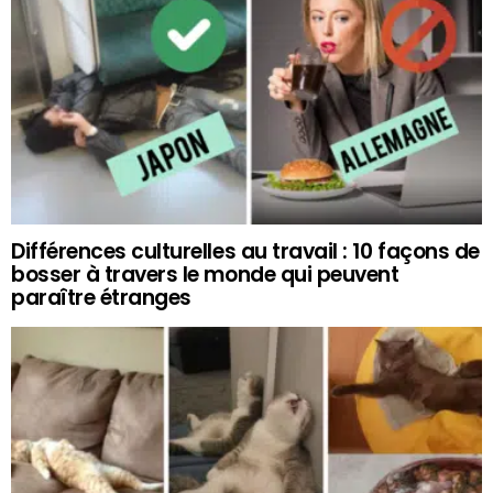
Différences culturelles au travail : 10 façons de
bosser à travers le monde qui peuvent
paraître étranges