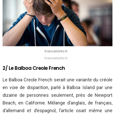
francetvinfo.fr
francetvinfo.fr
2/ Le Balboa Creole French
Le Balboa Creole French serait une variante du créole
en voie de disparition, parlé à Balboa Island par une
dizaine de personnes seulement, près de Newport
Beach, en Californie. Mélange d’anglais, de français,
d’allemand et d’espagnol, l’article osait même une