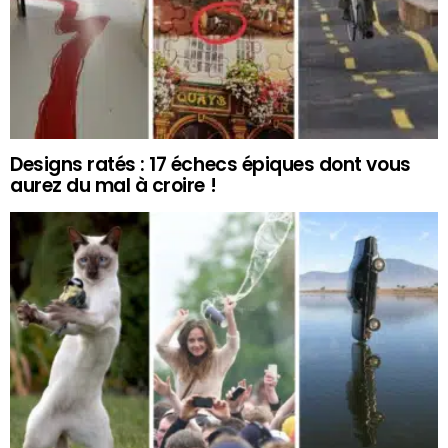
Designs ratés : 17 échecs épiques dont vous
aurez du mal à croire !