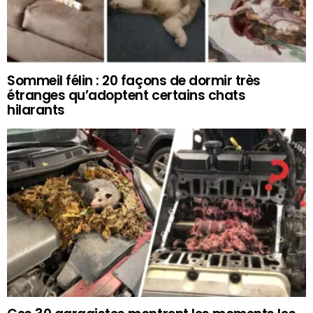
Sommeil félin : 20 façons de dormir très
étranges qu’adoptent certains chats
hilarants