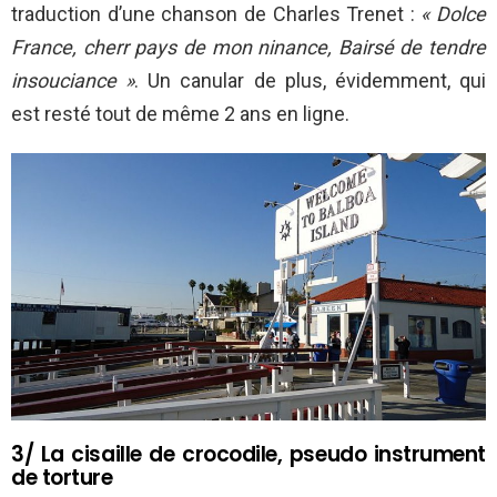
traduction d’une chanson de Charles Trenet :
« Dolce
France, cherr pays de mon ninance, Bairsé de tendre
insouciance »
. Un canular de plus, évidemment, qui
est resté tout de même 2 ans en ligne.
3/ La cisaille de crocodile, pseudo instrument
de torture