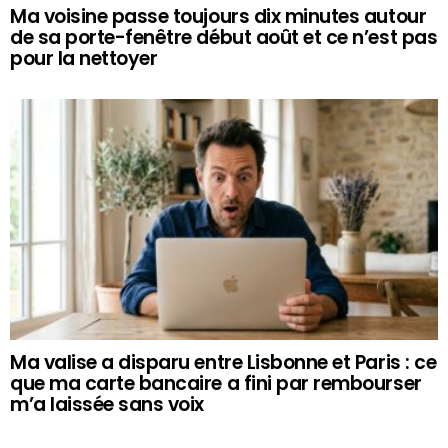
Ma voisine passe toujours dix minutes autour
de sa porte-fenêtre début août et ce n’est pas
pour la nettoyer
Ma valise a disparu entre Lisbonne et Paris : ce
que ma carte bancaire a fini par rembourser
m’a laissée sans voix