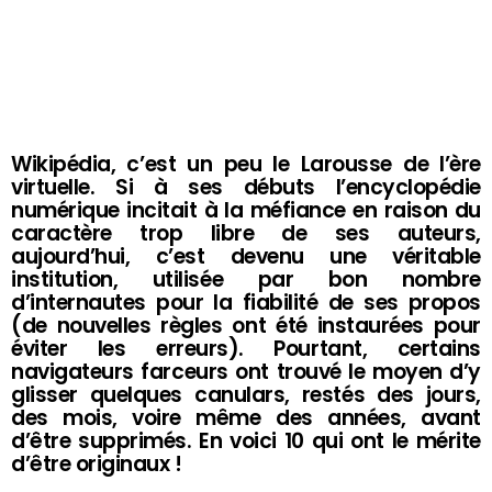
Wikipédia, c’est un peu le Larousse de l’ère
virtuelle. Si à ses débuts l’encyclopédie
numérique incitait à la méfiance en raison du
caractère trop libre de ses auteurs,
aujourd’hui, c’est devenu une véritable
institution, utilisée par bon nombre
d’internautes pour la fiabilité de ses propos
(de nouvelles règles ont été instaurées pour
éviter les erreurs). Pourtant, certains
navigateurs farceurs ont trouvé le moyen d’y
glisser quelques canulars, restés des jours,
des mois, voire même des années, avant
d’être supprimés. En voici 10 qui ont le mérite
d’être originaux !