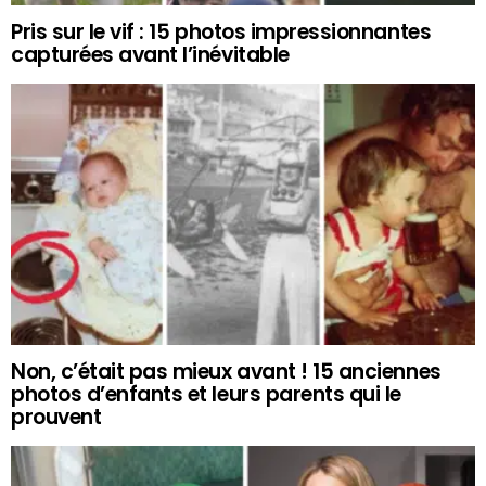
Pris sur le vif : 15 photos impressionnantes
capturées avant l’inévitable
Non, c’était pas mieux avant ! 15 anciennes
photos d’enfants et leurs parents qui le
prouvent