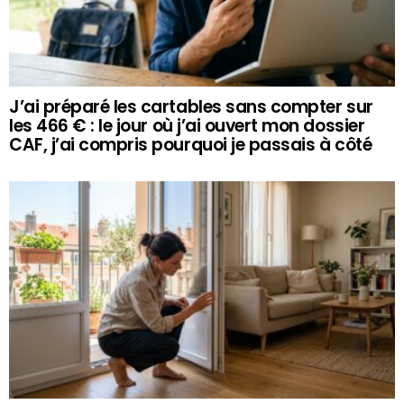
J’ai préparé les cartables sans compter sur
les 466 € : le jour où j’ai ouvert mon dossier
CAF, j’ai compris pourquoi je passais à côté