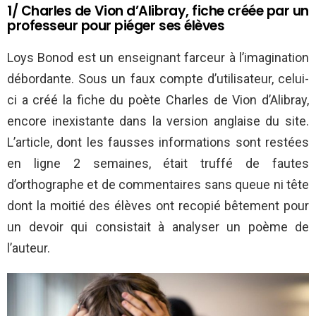
1/ Charles de Vion d’Alibray, fiche créée par un
professeur pour piéger ses élèves
Loys Bonod est un enseignant farceur à l’imagination
débordante. Sous un faux compte d’utilisateur, celui-
ci a créé la fiche du poète Charles de Vion d’Alibray,
encore inexistante dans la version anglaise du site.
L’article, dont les fausses informations sont restées
en ligne 2 semaines, était truffé de fautes
d’orthographe et de commentaires sans queue ni tête
dont la moitié des élèves ont recopié bêtement pour
un devoir qui consistait à analyser un poème de
l’auteur.