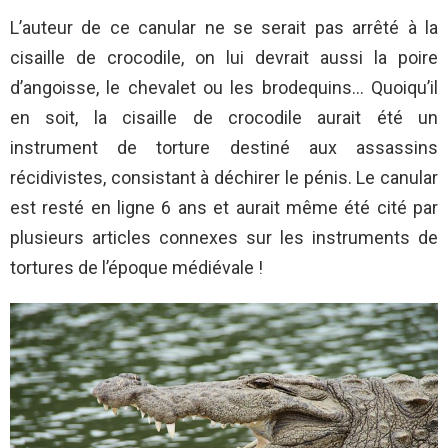
L’auteur de ce canular ne se serait pas arrêté à la
cisaille de crocodile, on lui devrait aussi la poire
d’angoisse, le chevalet ou les brodequins… Quoiqu’il
en soit, la cisaille de crocodile aurait été un
instrument de torture destiné aux assassins
récidivistes, consistant à déchirer le pénis. Le canular
est resté en ligne 6 ans et aurait même été cité par
plusieurs articles connexes sur les instruments de
tortures de l’époque médiévale !