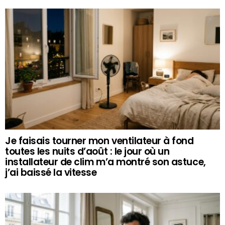
Je faisais tourner mon ventilateur à fond
toutes les nuits d’août : le jour où un
installateur de clim m’a montré son astuce,
j’ai baissé la vitesse