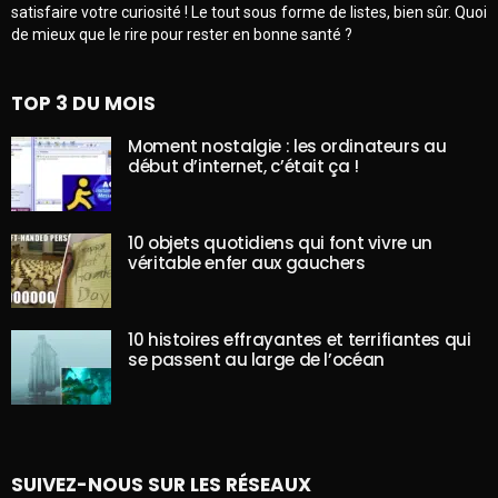
satisfaire votre curiosité ! Le tout sous forme de listes, bien sûr. Quoi
de mieux que le rire pour rester en bonne santé ?
TOP 3 DU MOIS
Moment nostalgie : les ordinateurs au
début d’internet, c’était ça !
10 objets quotidiens qui font vivre un
véritable enfer aux gauchers
10 histoires effrayantes et terrifiantes qui
se passent au large de l’océan
SUIVEZ-NOUS SUR LES RÉSEAUX