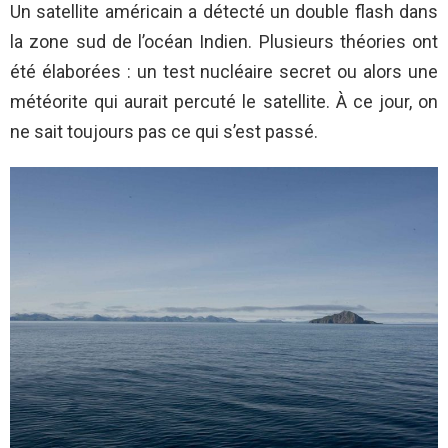
Un satellite américain a détecté un double flash dans
la zone sud de l’océan Indien. Plusieurs théories ont
été élaborées : un test nucléaire secret ou alors une
météorite qui aurait percuté le satellite. À ce jour, on
ne sait toujours pas ce qui s’est passé.