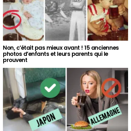
Non, c’était pas mieux avant ! 15 anciennes
photos d’enfants et leurs parents qui le
prouvent