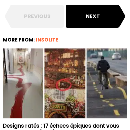
PREVIOUS
NEXT
MORE FROM:
INSOLITE
Designs ratés : 17 échecs épiques dont vous