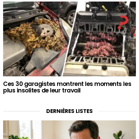
Ces 30 garagistes montrent les moments les
plus insolites de leur travail
DERNIÈRES LISTES