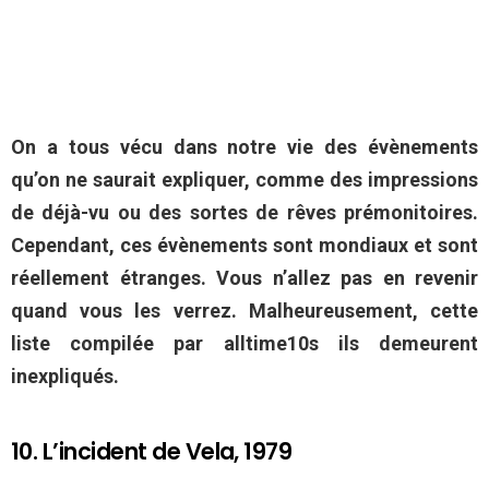
On a tous vécu dans notre vie des évènements
qu’on ne saurait expliquer, comme des impressions
de déjà-vu ou des sortes de rêves prémonitoires.
Cependant, ces évènements sont mondiaux et sont
réellement étranges. Vous n’allez pas en revenir
quand vous les verrez. Malheureusement, cette
liste compilée par alltime10s ils demeurent
inexpliqués.
10. L’incident de Vela, 1979