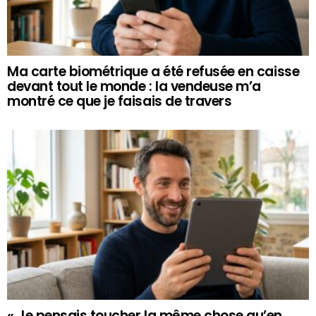
Ma carte biométrique a été refusée en caisse
devant tout le monde : la vendeuse m’a
montré ce que je faisais de travers
« Je pensais toucher la même chose qu’en