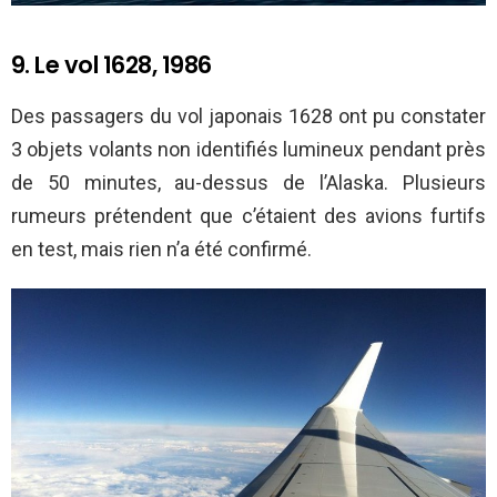
9. Le vol 1628, 1986
Des passagers du vol japonais 1628 ont pu constater
3 objets volants non identifiés lumineux pendant près
de 50 minutes, au-dessus de l’Alaska. Plusieurs
rumeurs prétendent que c’étaient des avions furtifs
en test, mais rien n’a été confirmé.