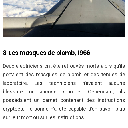
8. Les masques de plomb, 1966
Deux électriciens ont été retrouvés morts alors qu’ils
portaient des masques de plomb et des tenues de
laboratoire. Les techniciens n’avaient aucune
blessure ni aucune marque. Cependant, ils
possédaient un carnet contenant des instructions
cryptées. Personne n’a été capable d’en savoir plus
sur leur mort ou sur les instructions.