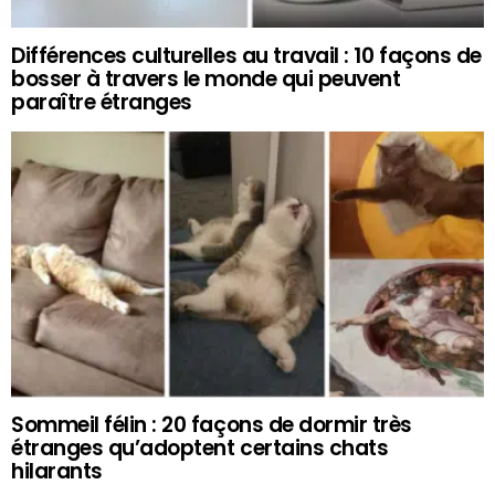
Différences culturelles au travail : 10 façons de
bosser à travers le monde qui peuvent
paraître étranges
Sommeil félin : 20 façons de dormir très
étranges qu’adoptent certains chats
hilarants