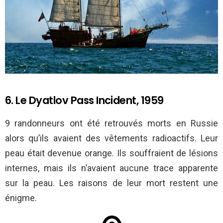
6. Le Dyatlov Pass Incident, 1959
9 randonneurs ont été retrouvés morts en Russie
alors qu’ils avaient des vêtements radioactifs. Leur
peau était devenue orange. Ils souffraient de lésions
internes, mais ils n’avaient aucune trace apparente
sur la peau. Les raisons de leur mort restent une
énigme.