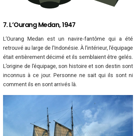
7. L’Ourang Medan, 1947
L’Ourang Medan est un navire-fantôme qui a été
retrouvé au large de l’Indonésie. À l’intérieur, l’équipage
était entièrement décimé et ils semblaient être gelés.
L’origine de l’équipage, son histoire et son destin sont
inconnus à ce jour. Personne ne sait qui ils sont ni
comment ils en sont arrivés là.