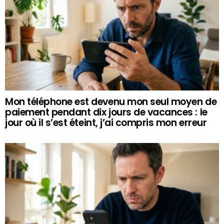
Mon téléphone est devenu mon seul moyen de
paiement pendant dix jours de vacances : le
jour où il s’est éteint, j’ai compris mon erreur