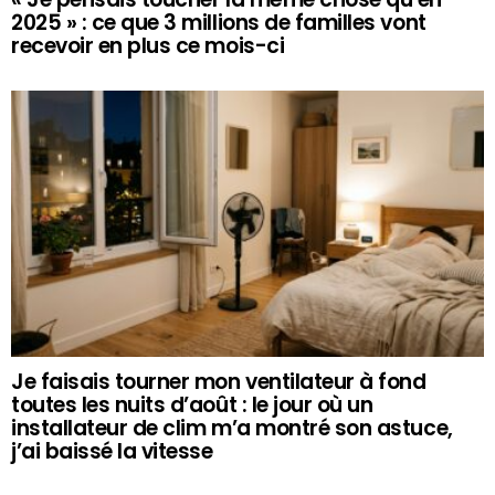
2025 » : ce que 3 millions de familles vont
recevoir en plus ce mois-ci
Je faisais tourner mon ventilateur à fond
toutes les nuits d’août : le jour où un
installateur de clim m’a montré son astuce,
j’ai baissé la vitesse