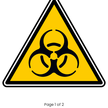
Page 1 of 2