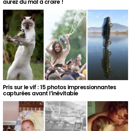
aurez du mal à croire !
Pris sur le vif : 15 photos impressionnantes
capturées avant l’inévitable