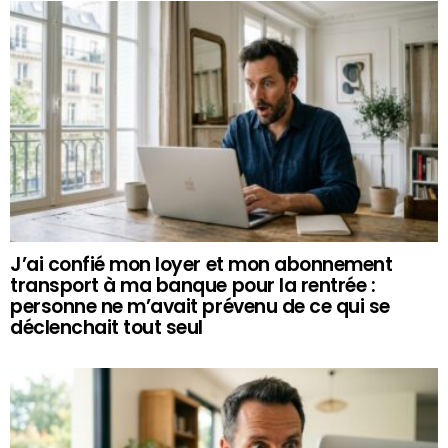
J’ai confié mon loyer et mon abonnement
transport à ma banque pour la rentrée :
personne ne m’avait prévenu de ce qui se
déclenchait tout seul