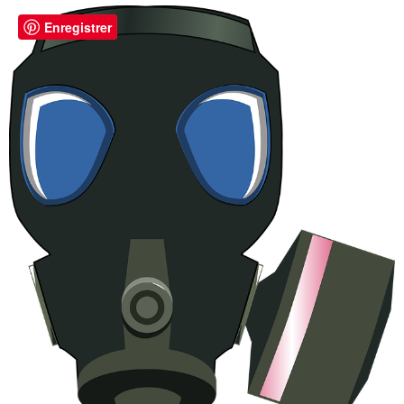
Enregistrer