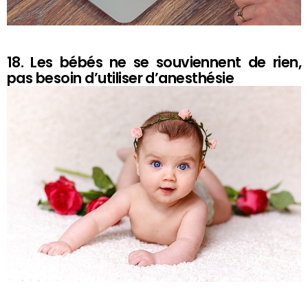
18. Les bébés ne se souviennent de rien,
pas besoin d’utiliser d’anesthésie