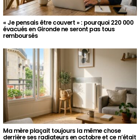
« Je pensais être couvert » : pourquoi 220 000
évacués en Gironde ne seront pas tous
remboursés
Ma mère plaçait toujours la même chose
derrière ses radiateurs en octobre et ce n’était