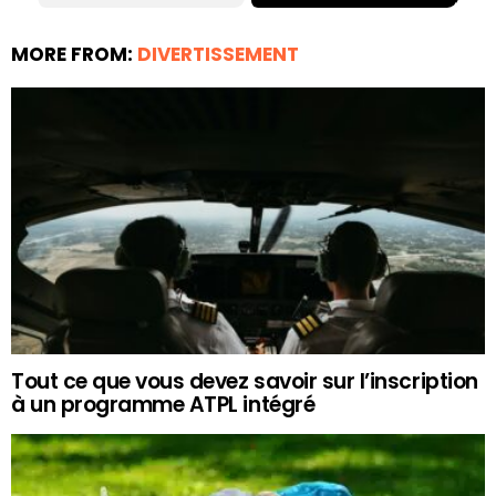
MORE FROM:
DIVERTISSEMENT
Tout ce que vous devez savoir sur l’inscription
à un programme ATPL intégré