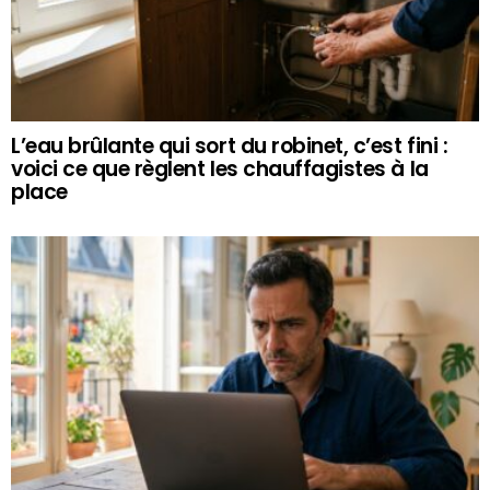
L’eau brûlante qui sort du robinet, c’est fini :
voici ce que règlent les chauffagistes à la
place