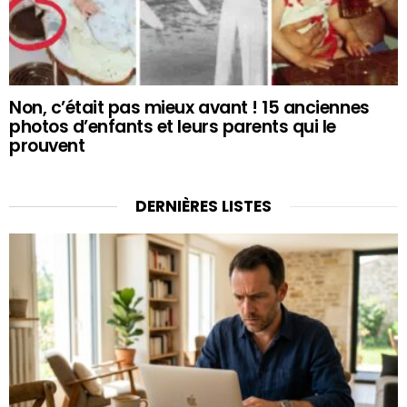
Non, c’était pas mieux avant ! 15 anciennes
photos d’enfants et leurs parents qui le
prouvent
DERNIÈRES LISTES