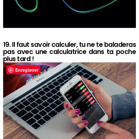
19. Il faut savoir calculer, tu ne te baladeras
pas avec une calculatrice dans ta poche
plus tard !
Enregistrer