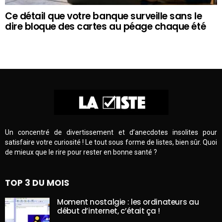
Ce détail que votre banque surveille sans le
dire bloque des cartes au péage chaque été
Un concentré de divertissement et d’anecdotes insolites pour
satisfaire votre curiosité ! Le tout sous forme de listes, bien sûr. Quoi
de mieux que le rire pour rester en bonne santé ?
TOP 3 DU MOIS
Moment nostalgie : les ordinateurs au
début d’internet, c’était ça !