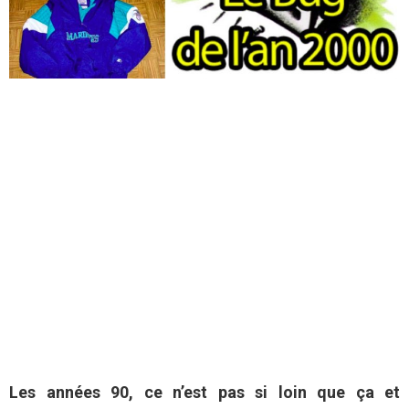
Les années 90, ce n’est pas si loin que ça et