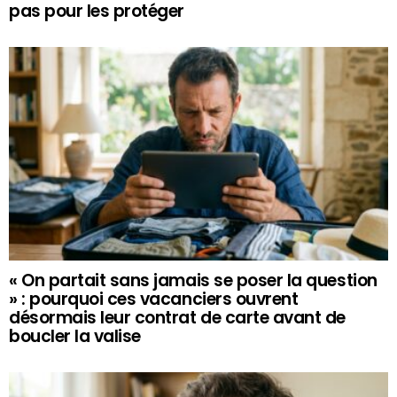
pas pour les protéger
« On partait sans jamais se poser la question
» : pourquoi ces vacanciers ouvrent
désormais leur contrat de carte avant de
boucler la valise