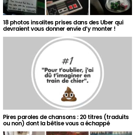
18 photos insolites prises dans des Uber qui
devraient vous donner envie d’y monter !
Pires paroles de chansons : 20 titres (traduits
ou non) dont la bêtise vous a échappé