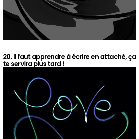
20. Il faut apprendre à écrire en attaché, ça
te servira plus tard !