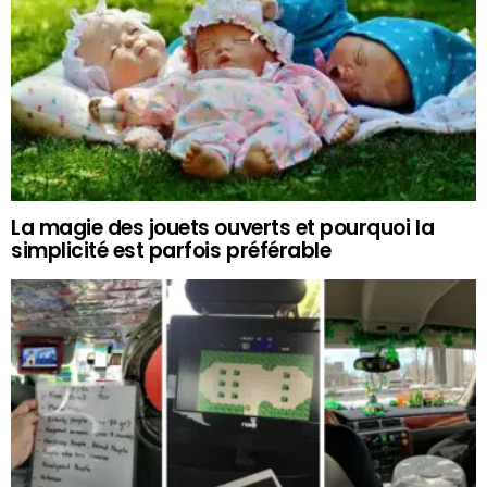
La magie des jouets ouverts et pourquoi la
simplicité est parfois préférable