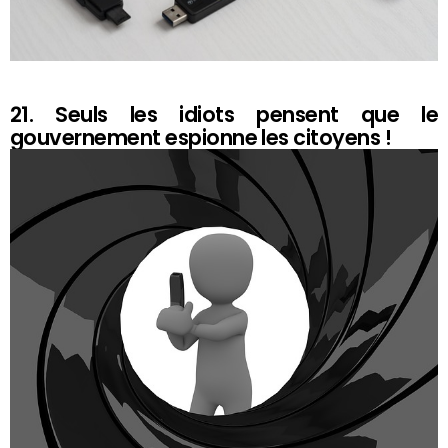
21. Seuls les idiots pensent que le
gouvernement espionne les citoyens !