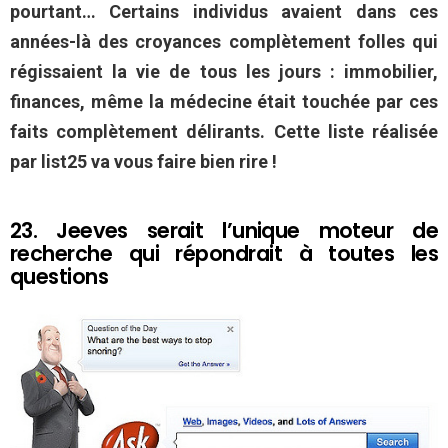
pourtant… Certains individus avaient dans ces
années-là des croyances complètement folles qui
régissaient la vie de tous les jours : immobilier,
finances, même la médecine était touchée par ces
faits complètement délirants. Cette liste réalisée
par list25 va vous faire bien rire !
23. Jeeves serait l’unique moteur de
recherche qui répondrait à toutes les
questions