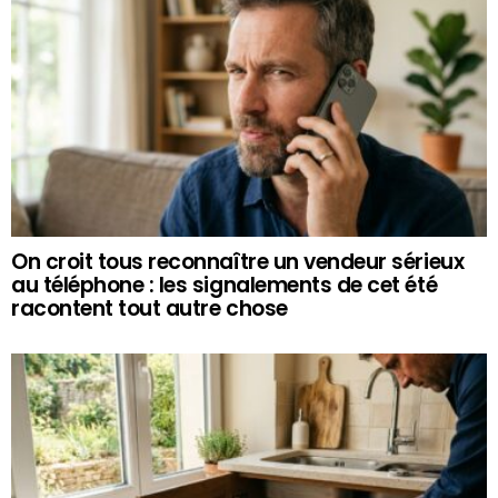
On croit tous reconnaître un vendeur sérieux
au téléphone : les signalements de cet été
racontent tout autre chose