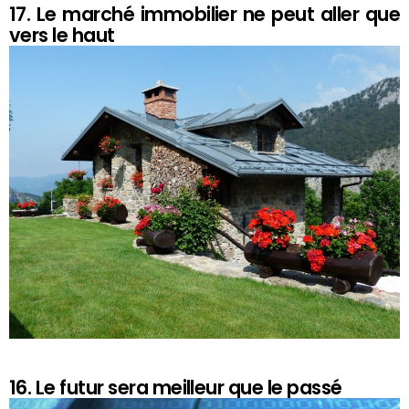
17. Le marché immobilier ne peut aller que
vers le haut
16. Le futur sera meilleur que le passé