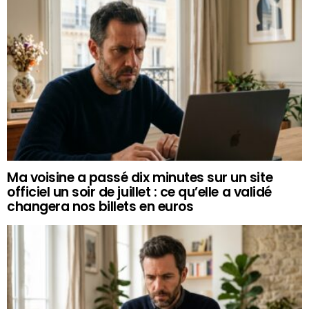
Ma voisine a passé dix minutes sur un site
officiel un soir de juillet : ce qu’elle a validé
changera nos billets en euros