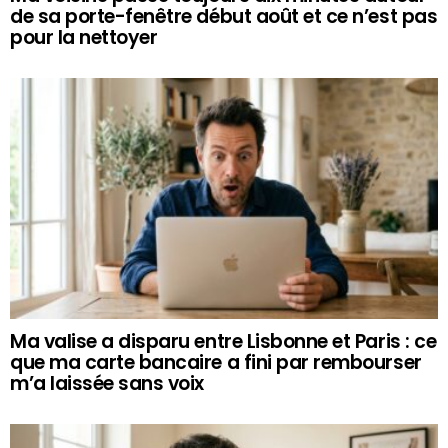
de sa porte-fenêtre début août et ce n’est pas
pour la nettoyer
Ma valise a disparu entre Lisbonne et Paris : ce
que ma carte bancaire a fini par rembourser
m’a laissée sans voix