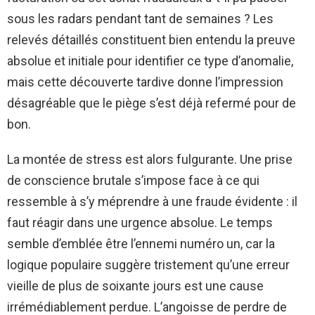
sous les radars pendant tant de semaines ? Les
relevés détaillés constituent bien entendu la preuve
absolue et initiale pour identifier ce type d’anomalie,
mais cette découverte tardive donne l’impression
désagréable que le piège s’est déjà refermé pour de
bon.
La montée de stress est alors fulgurante. Une prise
de conscience brutale s’impose face à ce qui
ressemble à s’y méprendre à une fraude évidente : il
faut réagir dans une urgence absolue. Le temps
semble d’emblée être l’ennemi numéro un, car la
logique populaire suggère tristement qu’une erreur
vieille de plus de soixante jours est une cause
irrémédiablement perdue. L’angoisse de perdre de