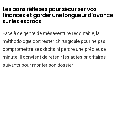
Les bons réflexes pour sécuriser vos
finances et garder une longueur d’avance
sur les escrocs
Face à ce genre de mésaventure redoutable, la
méthodologie doit rester chirurgicale pour ne pas
compromettre ses droits ni perdre une précieuse
minute. Il convient de retenir les actes prioritaires
suivants pour monter son dossier :