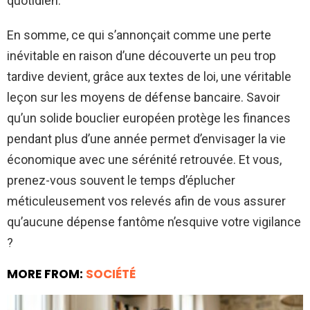
quotidien.
En somme, ce qui s’annonçait comme une perte
inévitable en raison d’une découverte un peu trop
tardive devient, grâce aux textes de loi, une véritable
leçon sur les moyens de défense bancaire. Savoir
qu’un solide bouclier européen protège les finances
pendant plus d’une année permet d’envisager la vie
économique avec une sérénité retrouvée. Et vous,
prenez-vous souvent le temps d’éplucher
méticuleusement vos relevés afin de vous assurer
qu’aucune dépense fantôme n’esquive votre vigilance
?
MORE FROM:
SOCIÉTÉ