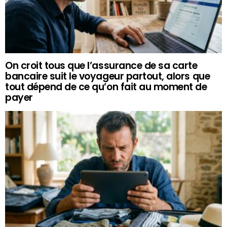
On croit tous que l’assurance de sa carte
bancaire suit le voyageur partout, alors que
tout dépend de ce qu’on fait au moment de
payer