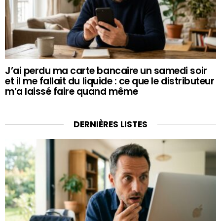
J’ai perdu ma carte bancaire un samedi soir
et il me fallait du liquide : ce que le distributeur
m’a laissé faire quand même
DERNIÈRES LISTES