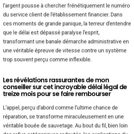
l’argent pousse à chercher frénétiquement le numéro
du service client de l’établissement financier. Dans
ces moments de grande panique, la terreur d’entendre
que le délai est dépassé paralyse l’esprit,
transformant une banale démarche administrative en
une véritable épreuve de vitesse contre un système
trop souvent perçu comme inflexible.
Les révélations rassurantes de mon
conseiller sur cet incroyable délai légal de
treize mois pour se faire rembourser
L’appel, perçu d’abord comme l’ultime chance de
réparation, se transforme miraculeusement en une
véritable bouée de sauvetage. Au bout du fil, bien loin