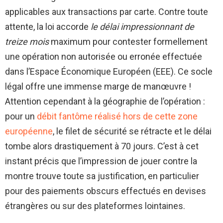
applicables aux transactions par carte. Contre toute
attente, la loi accorde
le délai impressionnant de
treize mois
maximum pour contester formellement
une opération non autorisée ou erronée effectuée
dans l’Espace Économique Européen (EEE). Ce socle
légal offre une immense marge de manœuvre !
Attention cependant à la géographie de l’opération :
pour un
débit fantôme réalisé hors de cette zone
européenne
, le filet de sécurité se rétracte et le délai
tombe alors drastiquement à 70 jours. C’est à cet
instant précis que l’impression de jouer contre la
montre trouve toute sa justification, en particulier
pour des paiements obscurs effectués en devises
étrangères ou sur des plateformes lointaines.