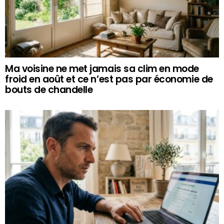
Ma voisine ne met jamais sa clim en mode
froid en août et ce n’est pas par économie de
bouts de chandelle