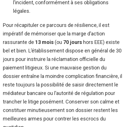
l’incident, conformément à ses obligations
légales.
Pour récapituler ce parcours de résilience, il est
impératif de mémoriser que la marge d’action
rassurante de
13 mois
(ou
70 jours
hors EEE) existe
bel et bien. L’établissement dispose en général de 30
jours pour instruire la réclamation officielle du
paiement litigieux. Si une mauvaise gestion du
dossier entraîne la moindre complication financière, il
reste toujours la possibilité de saisir directement le
médiateur bancaire ou l’autorité de régulation pour
trancher le litige posément. Conserver son calme et
constituer minutieusement son dossier restent les
meilleures armes pour contrer les escrocs du