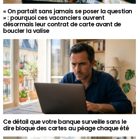
« On partait sans jamais se poser la question
» : pourquoi ces vacanciers ouvrent
désormais leur contrat de carte avant de
boucler la valise
Ce détail que votre banque surveille sans le
dire bloque des cartes au péage chaque été