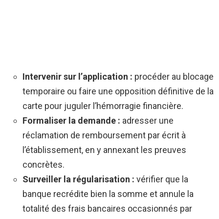
Intervenir sur l’application :
procéder au blocage
temporaire ou faire une opposition définitive de la
carte pour juguler l’hémorragie financière.
Formaliser la demande :
adresser une
réclamation de remboursement par écrit à
l’établissement, en y annexant les preuves
concrètes.
Surveiller la régularisation :
vérifier que la
banque recrédite bien la somme et annule la
totalité des frais bancaires occasionnés par