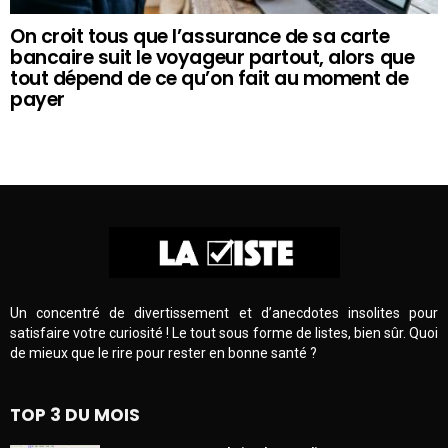
On croit tous que l’assurance de sa carte
bancaire suit le voyageur partout, alors que
tout dépend de ce qu’on fait au moment de
payer
Un concentré de divertissement et d’anecdotes insolites pour
satisfaire votre curiosité ! Le tout sous forme de listes, bien sûr. Quoi
de mieux que le rire pour rester en bonne santé ?
TOP 3 DU MOIS