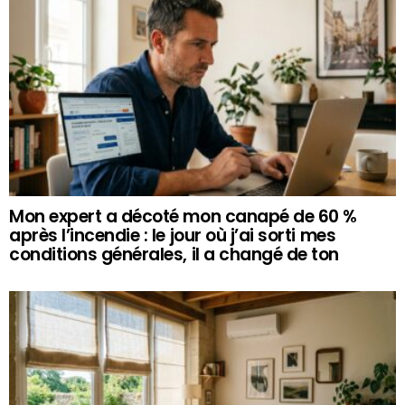
Mon expert a décoté mon canapé de 60 %
après l’incendie : le jour où j’ai sorti mes
conditions générales, il a changé de ton