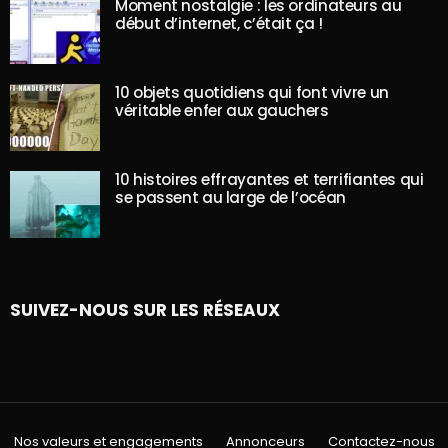
Moment nostalgie : les ordinateurs au
début d’internet, c’était ça !
10 objets quotidiens qui font vivre un
véritable enfer aux gauchers
10 histoires effrayantes et terrifiantes qui
se passent au large de l’océan
SUIVEZ-NOUS SUR LES RÉSEAUX
Nos valeurs et engagements
Annonceurs
Contactez-nous