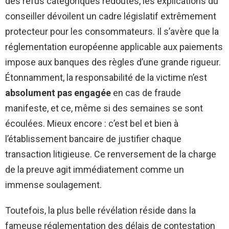
des refus catégoriques redoutés, les explications du
conseiller dévoilent un cadre législatif extrêmement
protecteur pour les consommateurs. Il s’avère que la
réglementation européenne applicable aux paiements
impose aux banques des règles d’une grande rigueur.
Étonnamment, la responsabilité de la victime n’est
absolument pas engagée
en cas de fraude
manifeste, et ce, même si des semaines se sont
écoulées. Mieux encore : c’est bel et bien à
l’établissement bancaire de justifier chaque
transaction litigieuse. Ce renversement de la charge
de la preuve agit immédiatement comme un
immense soulagement.
Toutefois, la plus belle révélation réside dans la
fameuse réglementation des délais de contestation