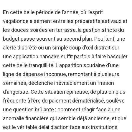
En cette belle période de l’année, où l’esprit
vagabonde aisément entre les préparatifs estivaux et
les douces soirées en terrasse, la gestion stricte du
budget passe souvent au second plan. Pourtant, une
alerte discrète ou un simple coup d’œil distrait sur
une application bancaire suffit parfois à faire basculer
cette belle tranquillité. L’apparition soudaine d’une
ligne de dépense inconnue, remontant à plusieurs
semaines, déclenche inévitablement un frisson
d’angoisse. Cette situation épineuse, de plus en plus
fréquente à l’ère du paiement dématérialisé, soulève
une question brûlante : comment réagir face à une
anomalie financière qui semble déjà ancienne, et quel
est le véritable délai d’action face aux institutions