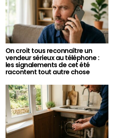
On croit tous reconnaître un
vendeur sérieux au téléphone :
les signalements de cet été
racontent tout autre chose