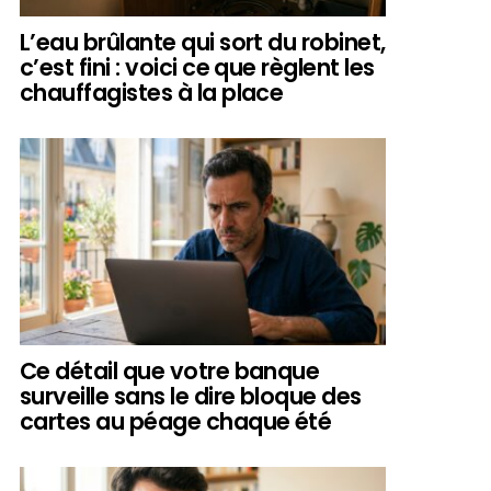
L’eau brûlante qui sort du robinet,
c’est fini : voici ce que règlent les
chauffagistes à la place
Ce détail que votre banque
surveille sans le dire bloque des
cartes au péage chaque été