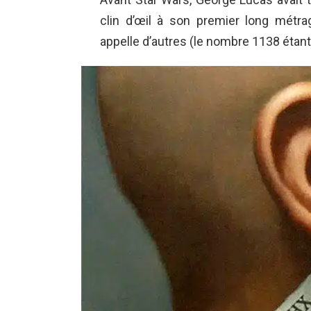
clin d’œil à son premier long métr
appelle d’autres (le nombre 1138 étan