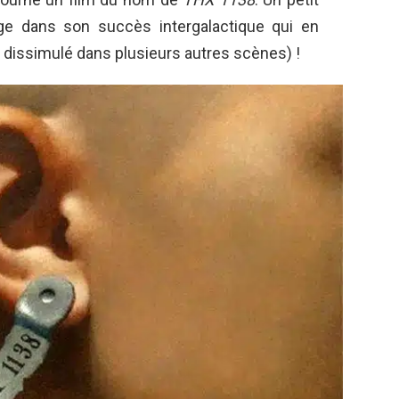
age dans son succès intergalactique qui en
t dissimulé dans plusieurs autres scènes) !