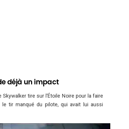
ède déjà un impact
 Skywalker tire sur l’Étoile Noire pour la faire
 le tir manqué du pilote, qui avait lui aussi