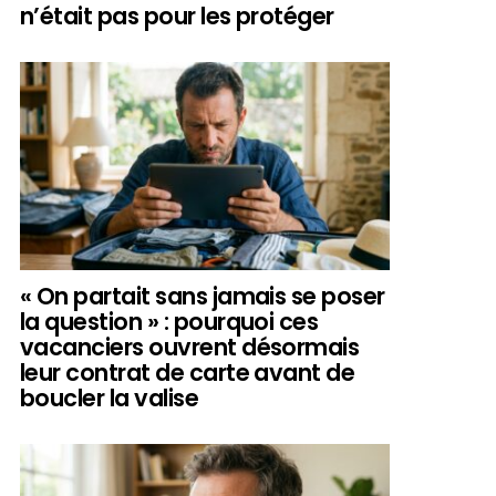
n’était pas pour les protéger
« On partait sans jamais se poser
la question » : pourquoi ces
vacanciers ouvrent désormais
leur contrat de carte avant de
boucler la valise