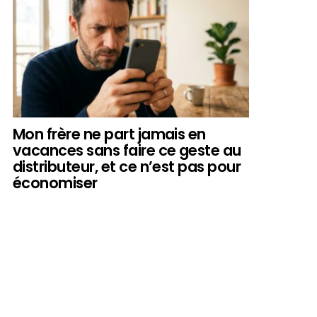
Mon frère ne part jamais en
vacances sans faire ce geste au
distributeur, et ce n’est pas pour
économiser