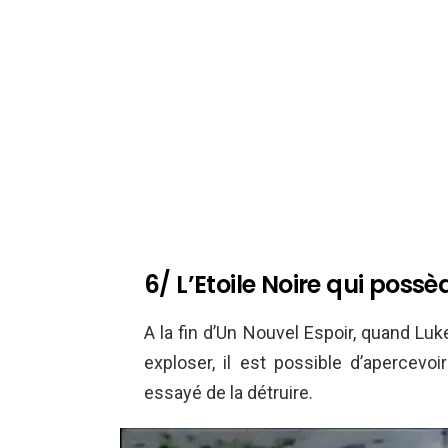
6/ L’Etoile Noire qui poss
A la fin d’Un Nouvel Espoir, quand Luke
exploser, il est possible d’apercevoir
essayé de la détruire.