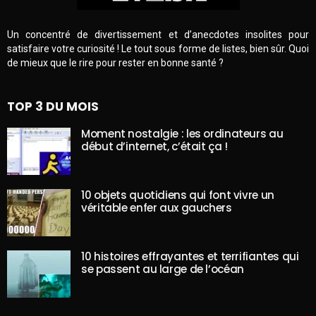
Un concentré de divertissement et d’anecdotes insolites pour
satisfaire votre curiosité ! Le tout sous forme de listes, bien sûr. Quoi
de mieux que le rire pour rester en bonne santé ?
TOP 3 DU MOIS
Moment nostalgie : les ordinateurs au
début d’internet, c’était ça !
10 objets quotidiens qui font vivre un
véritable enfer aux gauchers
10 histoires effrayantes et terrifiantes qui
se passent au large de l’océan