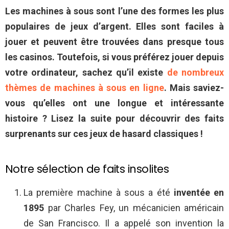
Les machines à sous sont l’une des formes les plus
populaires de jeux d’argent. Elles sont faciles à
jouer et peuvent être trouvées dans presque tous
les casinos. Toutefois, si vous préférez jouer depuis
votre ordinateur, sachez qu’il existe
de nombreux
thèmes de machines à sous en ligne
. Mais saviez-
vous qu’elles ont une longue et intéressante
histoire ? Lisez la suite pour découvrir des faits
surprenants sur ces jeux de hasard classiques !
Notre sélection de faits insolites
La première machine à sous a été
inventée en
1895
par Charles Fey, un mécanicien américain
de San Francisco. Il a appelé son invention la