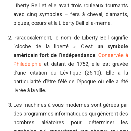
Liberty Bell et elle avait trois rouleaux tournants
avec cinq symboles – fers à cheval, diamants,
piques, cœurs et la Liberty Bell elle-même.
Paradoxalement, le nom de Liberty Bell signifie
“cloche de la liberté ». C’est
un symbole
américain fort de l’indépendance
.
Conservée à
Philadelphie
et datant de 1752, elle est gravée
d’une citation du Lévitique (25:10). Elle a la
particularité d’être fêlé de l’époque où elle a été
livrée à la ville.
Les machines à sous modernes sont gérées par
des programmes informatiques qui génèrent des
nombres aléatoires pour déterminer les