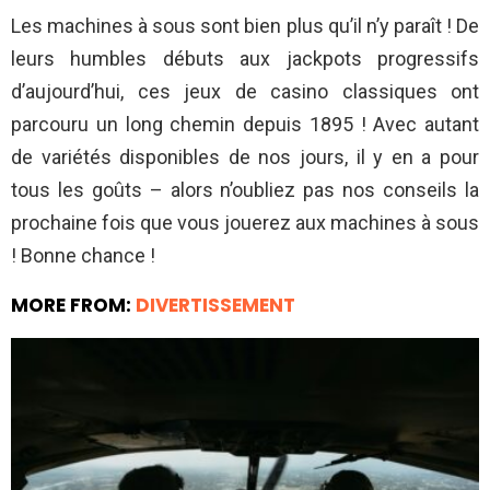
Les machines à sous sont bien plus qu’il n’y paraît ! De
leurs humbles débuts aux jackpots progressifs
d’aujourd’hui, ces jeux de casino classiques ont
parcouru un long chemin depuis 1895 ! Avec autant
de variétés disponibles de nos jours, il y en a pour
tous les goûts – alors n’oubliez pas nos conseils la
prochaine fois que vous jouerez aux machines à sous
! Bonne chance !
MORE FROM:
DIVERTISSEMENT