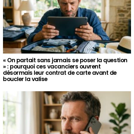
« On partait sans jamais se poser la question
» : pourquoi ces vacanciers ouvrent
désormais leur contrat de carte avant de
boucler la valise