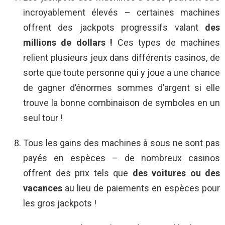
incroyablement élevés – certaines machines
offrent des jackpots progressifs valant
des
millions de dollars !
Ces types de machines
relient plusieurs jeux dans différents casinos, de
sorte que toute personne qui y joue a une chance
de gagner d’énormes sommes d’argent si elle
trouve la bonne combinaison de symboles en un
seul tour !
Tous les gains des machines à sous ne sont pas
payés en espèces – de nombreux casinos
offrent des prix tels que
des voitures ou des
vacances
au lieu de paiements en espèces pour
les gros jackpots !