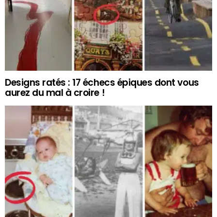
Designs ratés : 17 échecs épiques dont vous
aurez du mal à croire !