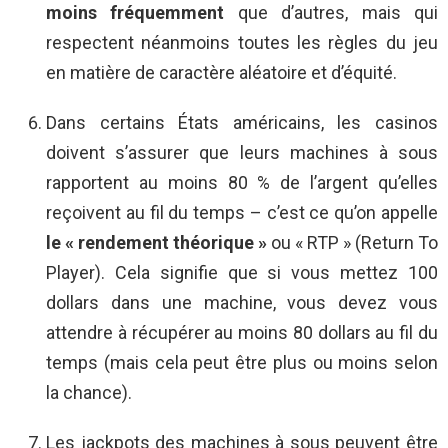
moins fréquemment
que d’autres, mais qui
respectent néanmoins toutes les règles du jeu
en matière de caractère aléatoire et d’équité.
Dans certains États américains, les casinos
doivent s’assurer que leurs machines à sous
rapportent au moins 80 % de l’argent qu’elles
reçoivent au fil du temps – c’est ce qu’on appelle
le « rendement théorique »
ou « RTP » (Return To
Player). Cela signifie que si vous mettez 100
dollars dans une machine, vous devez vous
attendre à récupérer au moins 80 dollars au fil du
temps (mais cela peut être plus ou moins selon
la chance).
Les jackpots des machines à sous peuvent être