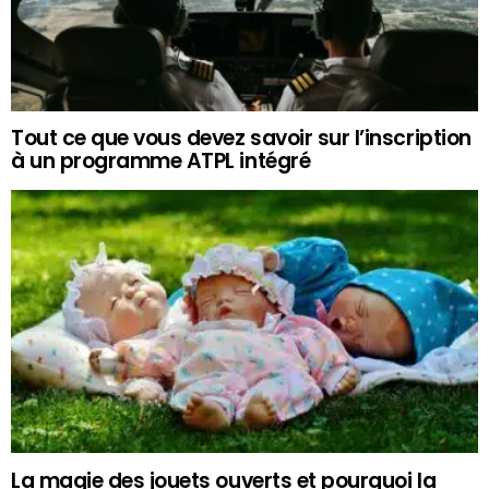
Tout ce que vous devez savoir sur l’inscription
à un programme ATPL intégré
La magie des jouets ouverts et pourquoi la