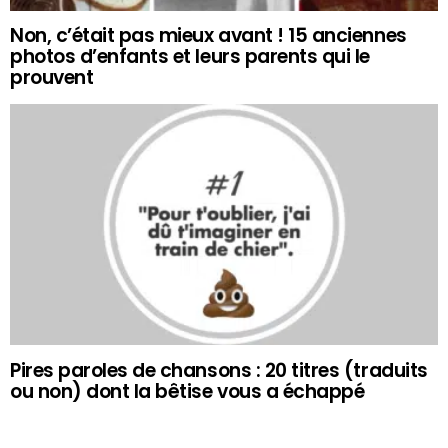
Non, c’était pas mieux avant ! 15 anciennes
photos d’enfants et leurs parents qui le
prouvent
Pires paroles de chansons : 20 titres (traduits
ou non) dont la bêtise vous a échappé