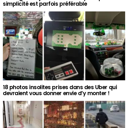
simplicité est parfois préférable
18 photos insolites prises dans des Uber qui
devraient vous donner envie d’y monter !