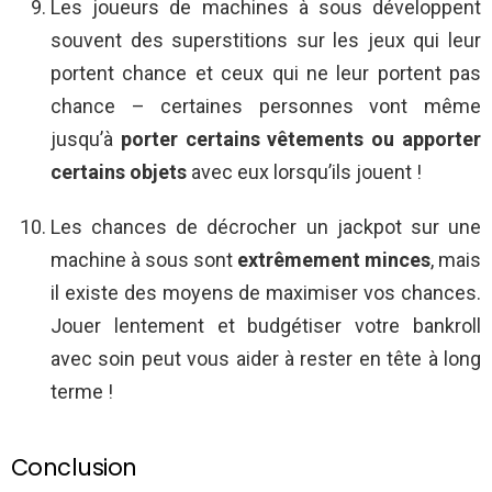
Les joueurs de machines à sous développent
souvent des superstitions sur les jeux qui leur
portent chance et ceux qui ne leur portent pas
chance – certaines personnes vont même
jusqu’à
porter certains vêtements ou apporter
certains objets
avec eux lorsqu’ils jouent !
Les chances de décrocher un jackpot sur une
machine à sous sont
extrêmement minces
, mais
il existe des moyens de maximiser vos chances.
Jouer lentement et budgétiser votre bankroll
avec soin peut vous aider à rester en tête à long
terme !
Conclusion