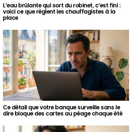
L’eau brûlante qui sort du robinet, c’est fini :
voici ce que règlent les chauffagistes à la
place
Ce détail que votre banque surveille sans le
dire bloque des cartes au péage chaque été