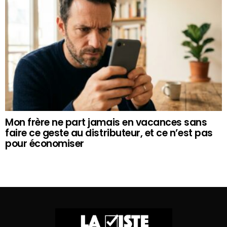
Mon frère ne part jamais en vacances sans
faire ce geste au distributeur, et ce n’est pas
pour économiser