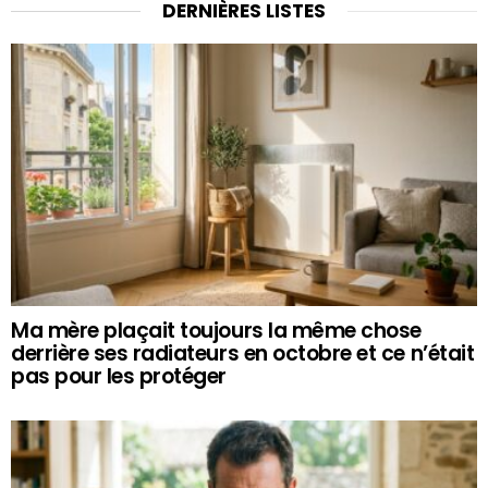
DERNIÈRES LISTES
Ma mère plaçait toujours la même chose
derrière ses radiateurs en octobre et ce n’était
pas pour les protéger