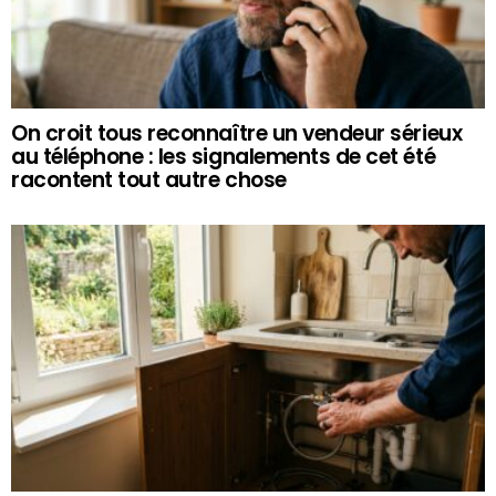
On croit tous reconnaître un vendeur sérieux
au téléphone : les signalements de cet été
racontent tout autre chose