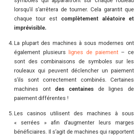
symboles qui apparaîtront sur chaque rouleau
lorsqu’il s’arrêtera de tourner. Cela garantit que
chaque tour est
complètement aléatoire et
imprévisible.
La plupart des machines à sous modernes ont
également plusieurs
lignes de paiement
– ce
sont des combinaisons de symboles sur les
rouleaux qui peuvent déclencher un paiement
s’ils sont correctement combinés. Certaines
machines ont
des centaines
de lignes de
paiement différentes !
Les casinos utilisent des machines à sous
« serrées » afin d’augmenter leurs marges
bénéficiaires. Il s’agit de machines qui rapportent