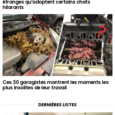
étranges qu’adoptent certains chats
hilarants
Ces 30 garagistes montrent les moments les
plus insolites de leur travail
DERNIÈRES LISTES