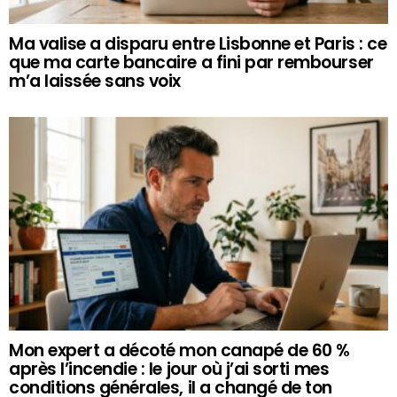
Ma valise a disparu entre Lisbonne et Paris : ce
que ma carte bancaire a fini par rembourser
m’a laissée sans voix
Mon expert a décoté mon canapé de 60 %
après l’incendie : le jour où j’ai sorti mes
conditions générales, il a changé de ton