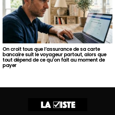
On croit tous que l’assurance de sa carte
bancaire suit le voyageur partout, alors que
tout dépend de ce qu’on fait au moment de
payer