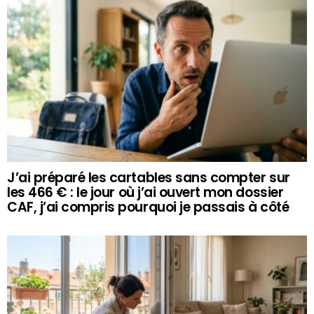
J’ai préparé les cartables sans compter sur
les 466 € : le jour où j’ai ouvert mon dossier
CAF, j’ai compris pourquoi je passais à côté