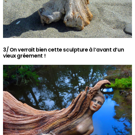
3/ On verrait bien cette sculpture à l’avant d’un
vieux gréement !