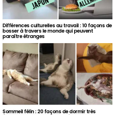
Différences culturelles au travail : 10 façons de
bosser à travers le monde qui peuvent
paraître étranges
Sommeil félin : 20 façons de dormir très