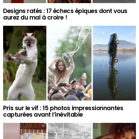
Designs ratés : 17 échecs épiques dont vous
aurez du mal à croire !
Pris sur le vif : 15 photos impressionnantes
capturées avant l’inévitable