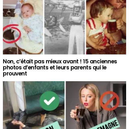
Non, c’était pas mieux avant ! 15 anciennes
photos d’enfants et leurs parents qui le
prouvent