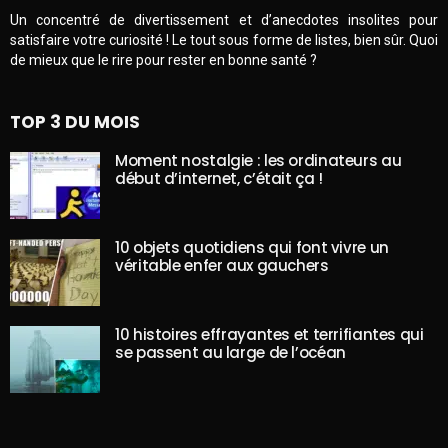
Un concentré de divertissement et d’anecdotes insolites pour
satisfaire votre curiosité ! Le tout sous forme de listes, bien sûr. Quoi
de mieux que le rire pour rester en bonne santé ?
TOP 3 DU MOIS
Moment nostalgie : les ordinateurs au
début d’internet, c’était ça !
10 objets quotidiens qui font vivre un
véritable enfer aux gauchers
10 histoires effrayantes et terrifiantes qui
se passent au large de l’océan