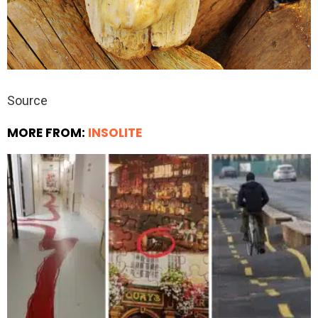
Source
MORE FROM:
INSOLITE