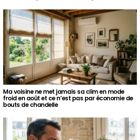
Ma voisine ne met jamais sa clim en mode
froid en août et ce n’est pas par économie de
bouts de chandelle