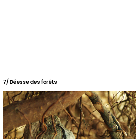
7/ Déesse des forêts