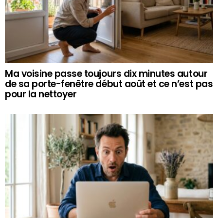
Ma voisine passe toujours dix minutes autour
de sa porte-fenêtre début août et ce n’est pas
pour la nettoyer