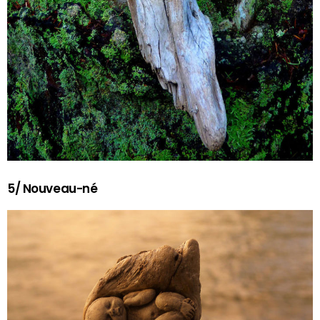
5/ Nouveau-né