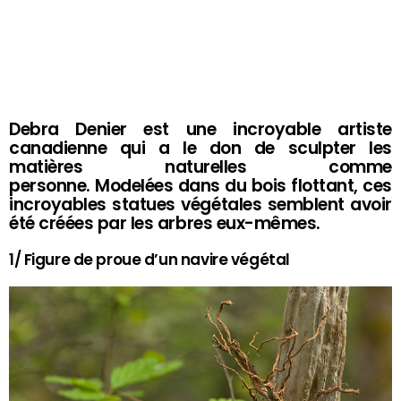
Debra Denier est une incroyable artiste
canadienne qui a le don de sculpter les
matières naturelles comme
personne. Modelées dans du bois flottant, ces
incroyables statues végétales semblent avoir
été créées par les arbres eux-mêmes.
1/ Figure de proue d’un navire végétal