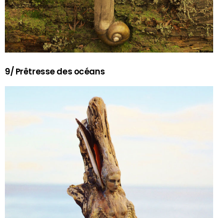
9/ Prêtresse des océans