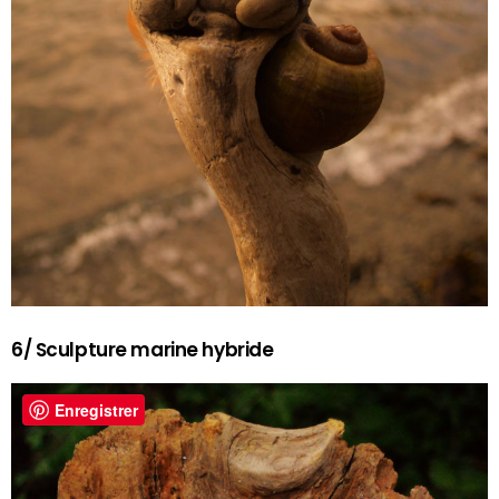
6/ Sculpture marine hybride
Enregistrer