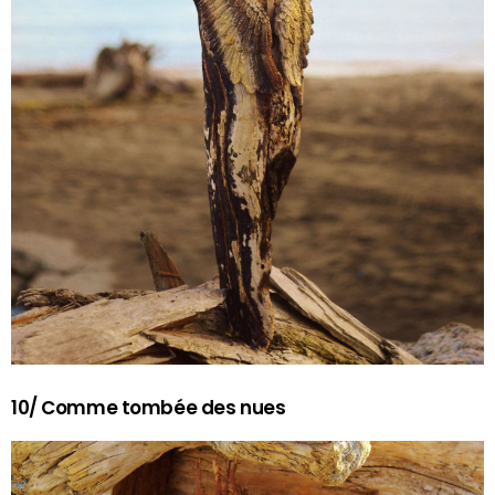
10/ Comme tombée des nues