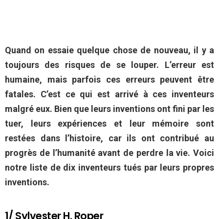
Quand on essaie quelque chose de nouveau, il y a
toujours des risques de se louper. L’erreur est
humaine, mais parfois ces erreurs peuvent être
fatales. C’est ce qui est arrivé à ces inventeurs
malgré eux. Bien que leurs inventions ont fini par les
tuer, leurs expériences et leur mémoire sont
restées
dans l’histoire, car ils ont contribué au
progrès de l’humanité avant de perdre la vie. Voici
notre liste de dix inventeurs tués par leurs propres
inventions.
1/ Sylvester H. Roper