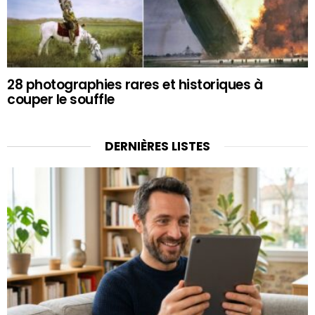
28 photographies rares et historiques à
couper le souffle
DERNIÈRES LISTES