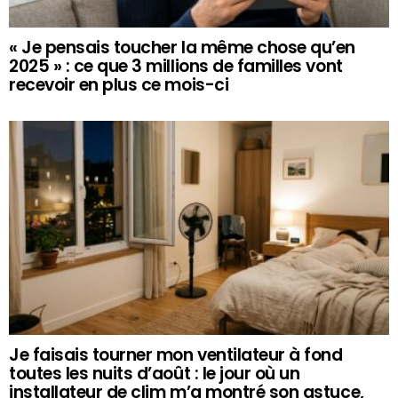
« Je pensais toucher la même chose qu’en
2025 » : ce que 3 millions de familles vont
recevoir en plus ce mois-ci
Je faisais tourner mon ventilateur à fond
toutes les nuits d’août : le jour où un
installateur de clim m’a montré son astuce,