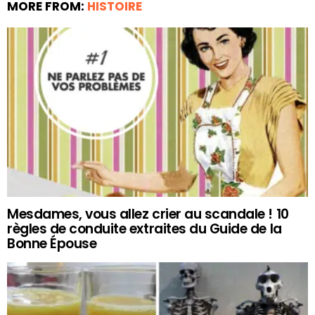
MORE FROM:
HISTOIRE
Mesdames, vous allez crier au scandale ! 10
règles de conduite extraites du Guide de la
Bonne Épouse