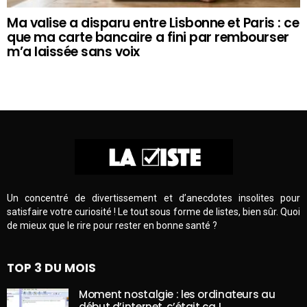
Ma valise a disparu entre Lisbonne et Paris : ce
que ma carte bancaire a fini par rembourser
m’a laissée sans voix
Un concentré de divertissement et d’anecdotes insolites pour
satisfaire votre curiosité ! Le tout sous forme de listes, bien sûr. Quoi
de mieux que le rire pour rester en bonne santé ?
TOP 3 DU MOIS
Moment nostalgie : les ordinateurs au
début d’internet, c’était ça !