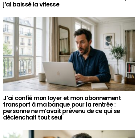
j’ai baissé la vitesse
J’ai confié mon loyer et mon abonnement
transport à ma banque pour la rentrée :
personne ne m’avait prévenu de ce qui se
déclenchait tout seul