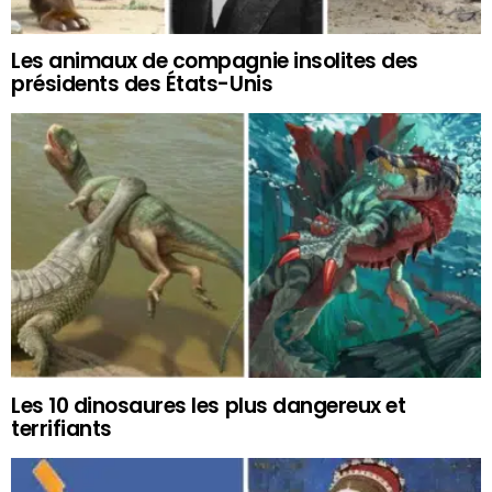
Les animaux de compagnie insolites des
présidents des États-Unis
Les 10 dinosaures les plus dangereux et
terrifiants