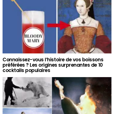
Connaissez-vous l’histoire de vos boissons
préférées ? Les origines surprenantes de 10
cocktails populaires