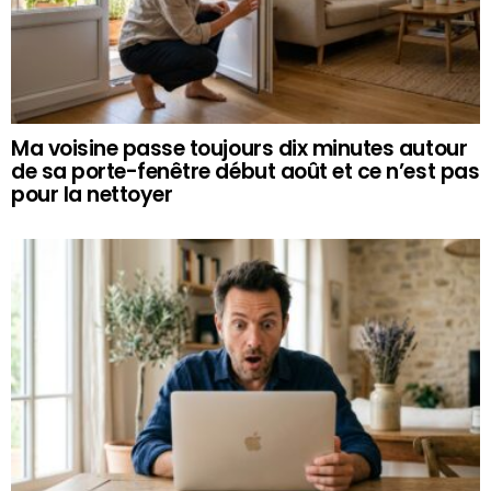
Ma voisine passe toujours dix minutes autour
de sa porte-fenêtre début août et ce n’est pas
pour la nettoyer