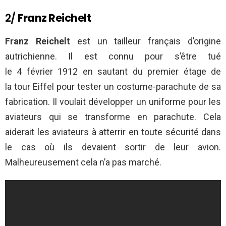
2/
Franz Reichelt
Franz
Reichelt
est un tailleur français d’origine
autrichienne. Il est connu pour s’être tué
le 4 février 1912 en sautant du premier étage de
la tour Eiffel pour tester un costume-parachute de sa
fabrication. Il voulait développer un uniforme pour les
aviateurs qui se transforme en parachute. Cela
aiderait les aviateurs à atterrir en toute sécurité dans
le cas où ils devaient sortir de leur avion.
Malheureusement cela n’a pas marché.