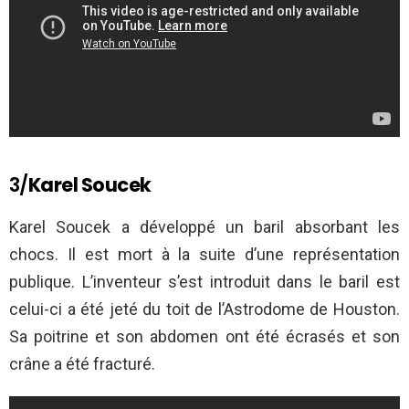
3/
Karel Soucek
Karel Soucek a développé un baril absorbant les
chocs. Il est mort à la suite d’une représentation
publique. L’inventeur s’est introduit dans le baril est
celui-ci a été jeté du toit de l’Astrodome de Houston.
Sa poitrine et son abdomen ont été écrasés et son
crâne a été fracturé.