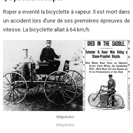
Roper a inventé la bicyclette à vapeur. Il est mort dans
un accident lors d’une de ses premières épreuves de
vitesse. La bicyclette allait à 64 km/h.
Wikpédia
Wikpédia