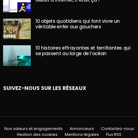
10 objets quotidiens qui font vivre un
véritable enfer aux gauchers
10 histoires effrayantes et terrifiantes qui
se passent au large de l’océan
SUIVEZ-NOUS SUR LES RÉSEAUX
Nos valeurs et engagements
Annonceurs
Contactez-nous
Gestion des cookies
Mentions légales
Flux RSS