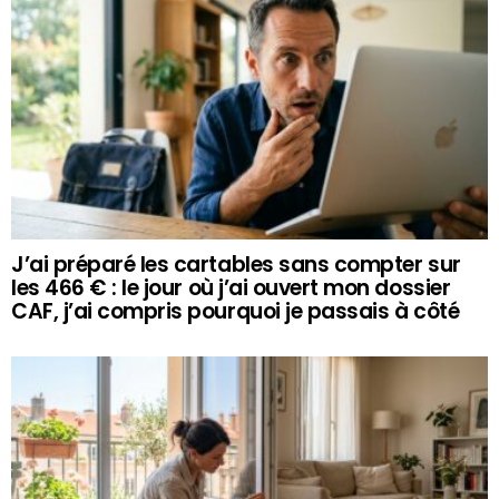
J’ai préparé les cartables sans compter sur
les 466 € : le jour où j’ai ouvert mon dossier
CAF, j’ai compris pourquoi je passais à côté