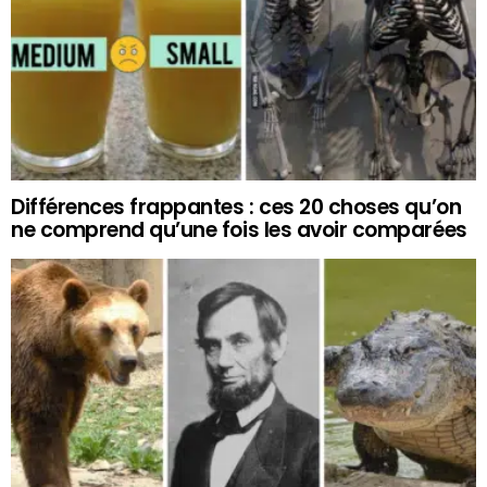
Différences frappantes : ces 20 choses qu’on
ne comprend qu’une fois les avoir comparées