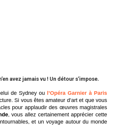
’en avez jamais vu ! Un détour s’impose.
celui de Sydney ou
l’Opéra Garnier à Paris
ecture. Si vous êtes amateur d’art et que vous
cles pour applaudir des œuvres magistrales
nde
, vous allez certainement apprécier cette
ontournables, et un voyage autour du monde