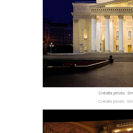
Crédits photo : D
Crédits photo : D