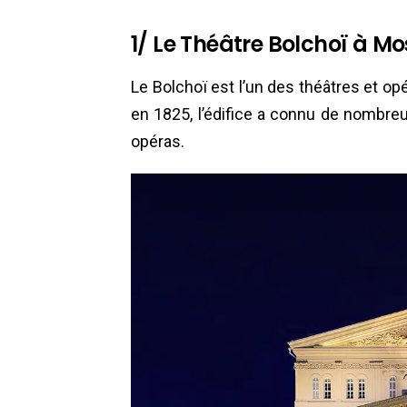
1/ Le Théâtre Bolchoï à Mo
Le Bolchoï est l’un des théâtres et opé
en 1825, l’édifice a connu de nombreu
opéras.