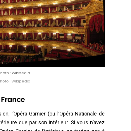
hoto : Wikipedia
hoto : Wikipedia
, France
en, l’Opéra Garnier (ou l’Opéra Nationale de
érieure que par son intérieur. Si vous n’avez