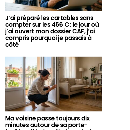
J’ai préparé les cartables sans
compter sur les 466 € : le jour où
j’ai ouvert mon dossier CAF, j’ai
compris pourquoi je passais à
côté
Ma voisine passe toujours dix
minutes autour de sa porte-