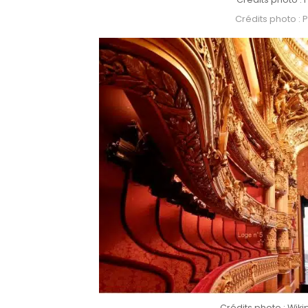
Crédits photo : 
Crédits photo : Wiki