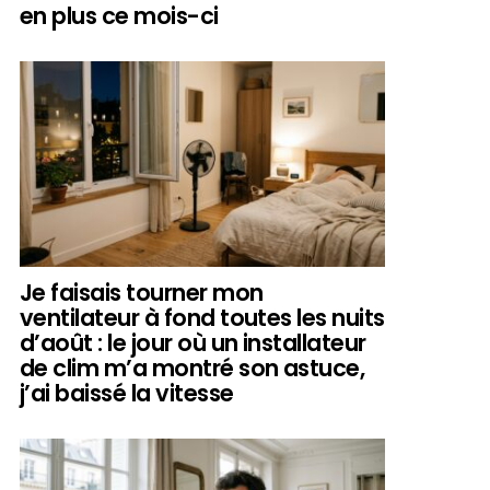
en plus ce mois-ci
Je faisais tourner mon
ventilateur à fond toutes les nuits
d’août : le jour où un installateur
de clim m’a montré son astuce,
j’ai baissé la vitesse