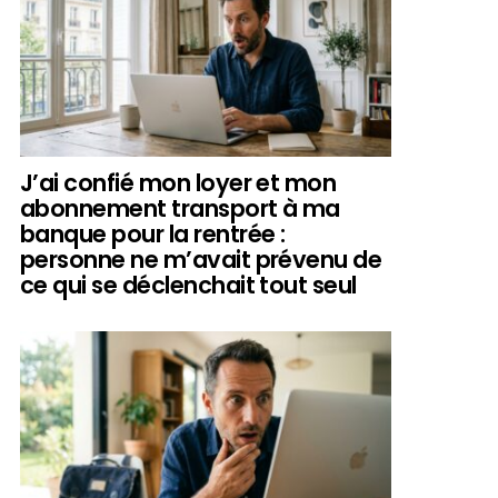
J’ai confié mon loyer et mon
abonnement transport à ma
banque pour la rentrée :
personne ne m’avait prévenu de
ce qui se déclenchait tout seul