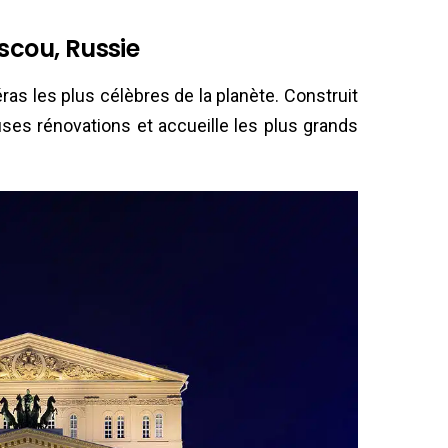
scou, Russie
ras les plus célèbres de la planète. Construit
ses rénovations et accueille les plus grands