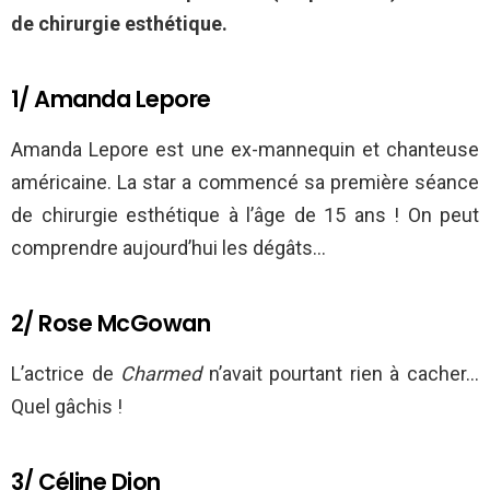
de chirurgie esthétique.
1/ Amanda Lepore
Amanda Lepore est une ex-mannequin et chanteuse
américaine. La star a commencé sa première séance
de chirurgie esthétique à l’âge de 15 ans ! On peut
comprendre aujourd’hui les dégâts…
2/ Rose McGowan
L’actrice de
Charmed
n’avait pourtant rien à cacher…
Quel gâchis !
3/ Céline Dion