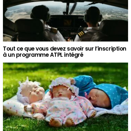
Tout ce que vous devez savoir sur l’inscription
à un programme ATPL intégré