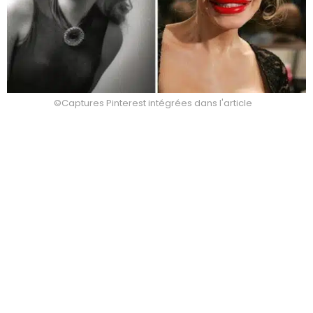
©Captures Pinterest intégrées dans l'article