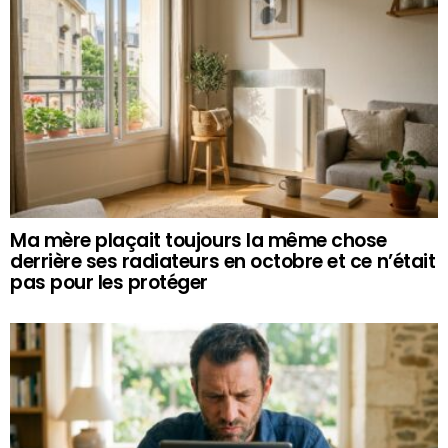
Ma mère plaçait toujours la même chose
derrière ses radiateurs en octobre et ce n’était
pas pour les protéger