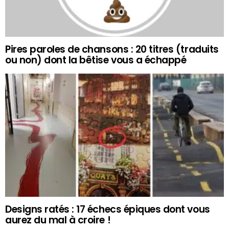
Pires paroles de chansons : 20 titres (traduits
ou non) dont la bêtise vous a échappé
Designs ratés : 17 échecs épiques dont vous
aurez du mal à croire !