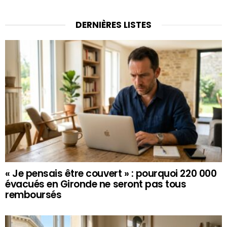
DERNIÈRES LISTES
« Je pensais être couvert » : pourquoi 220 000
évacués en Gironde ne seront pas tous
remboursés