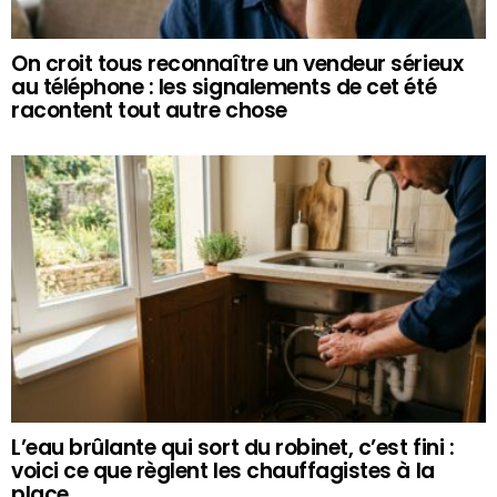
On croit tous reconnaître un vendeur sérieux
au téléphone : les signalements de cet été
racontent tout autre chose
L’eau brûlante qui sort du robinet, c’est fini :
voici ce que règlent les chauffagistes à la
place