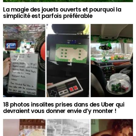
La magie des jouets ouverts et pourquoi la
simplicité est parfois préférable
18 photos insolites prises dans des Uber qui
devraient vous donner envie d’y monter !