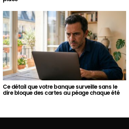
Ce détail que votre banque surveille sans le
dire bloque des cartes au péage chaque été