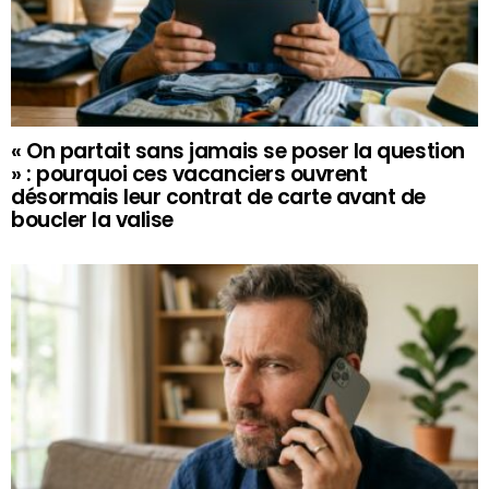
« On partait sans jamais se poser la question
» : pourquoi ces vacanciers ouvrent
désormais leur contrat de carte avant de
boucler la valise