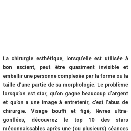
La chirurgie esthétique, lorsqu’elle est utilisée à
bon escient, peut être quasiment invisible et
embellir une personne complexée par la forme ou la
taille d’une partie de sa morphologie. Le problème
lorsqu’on est star, qu’on gagne beaucoup d’argent
et qu’on a une image à entretenir, c’est l’abus de
chirurgie. Visage bouffi et figé, lèvres ultra-
gonflées, découvrez le top 10 des stars
méconnaissables après une (ou plusieurs) séances