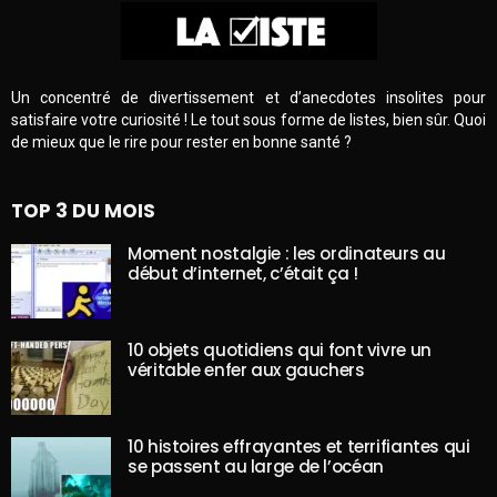
Un concentré de divertissement et d’anecdotes insolites pour
satisfaire votre curiosité ! Le tout sous forme de listes, bien sûr. Quoi
de mieux que le rire pour rester en bonne santé ?
TOP 3 DU MOIS
Moment nostalgie : les ordinateurs au
début d’internet, c’était ça !
10 objets quotidiens qui font vivre un
véritable enfer aux gauchers
10 histoires effrayantes et terrifiantes qui
se passent au large de l’océan