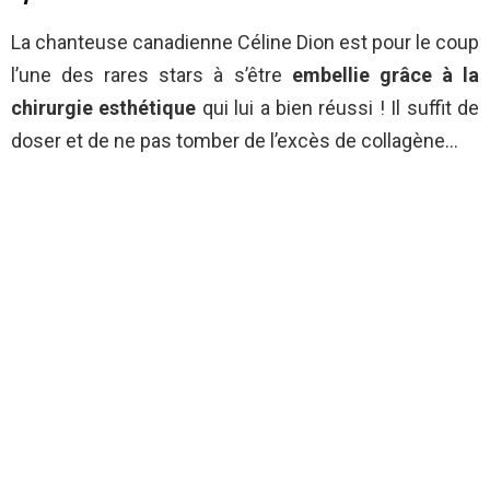
La chanteuse canadienne Céline Dion est pour le coup
l’une des rares stars à s’être
embellie grâce à la
chirurgie esthétique
qui lui a bien réussi ! Il suffit de
doser et de ne pas tomber de l’excès de collagène…