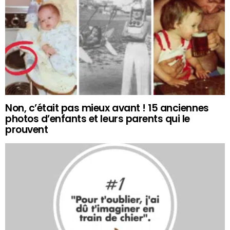
Non, c’était pas mieux avant ! 15 anciennes
photos d’enfants et leurs parents qui le
prouvent