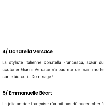
4/ Donatella Versace
La styliste italienne Donatella Francesca, sœur du
couturier Gianni Versace n’a pas été de main morte
sur le bistouri… Dommage !
5/ Emmanuelle Béart
La jolie actrice française n’aurait pas dû succomber à