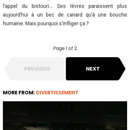
l’appel du bistouri… Ses lèvres paraissent plus
aujourd’hui à un bec de canard qu’à une bouche
humaine. Mais pourquoi s’infliger ça ?
Page 1 of 2
PREVIOUS
NEXT
MORE FROM:
DIVERTISSEMENT