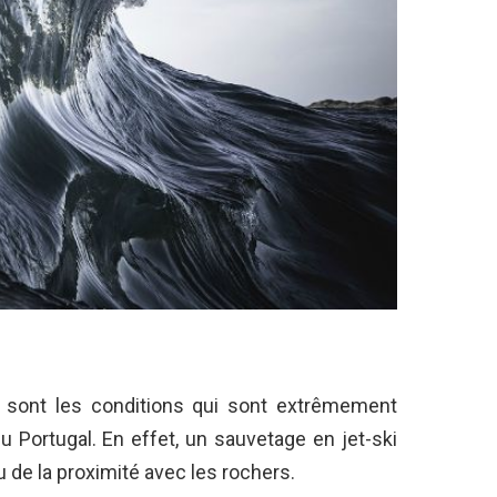
 sont les conditions qui sont extrêmement
 Portugal. En effet, un sauvetage en jet-ski
 de la proximité avec les rochers.