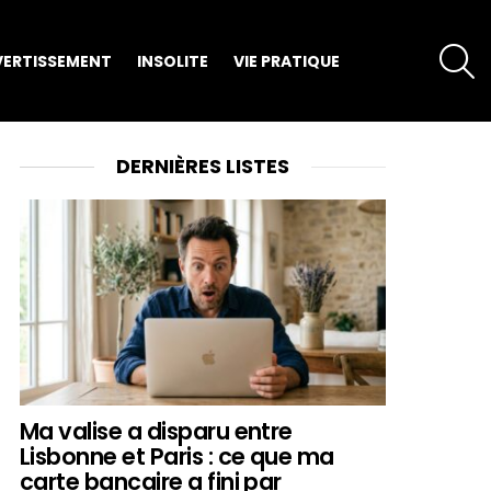
S
VERTISSEMENT
INSOLITE
VIE PRATIQUE
DERNIÈRES LISTES
Ma valise a disparu entre
Lisbonne et Paris : ce que ma
carte bancaire a fini par