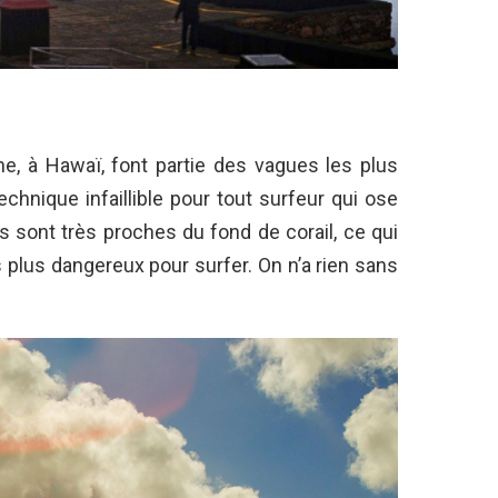
e, à Hawaï, font partie des vagues les plus
hnique infaillible pour tout surfeur qui ose
s sont très proches du fond de corail, ce qui
s plus dangereux pour surfer. On n’a rien sans