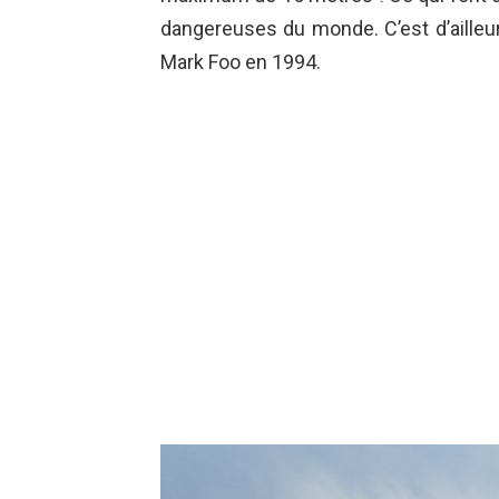
dangereuses du monde. C’est d’ailleu
Mark Foo en 1994.