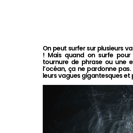
On peut surfer sur plusieurs v
! Mais quand on surfe pour
tournure de phrase ou une e
l’océan, ça ne pardonne pas.
leurs vagues gigantesques et