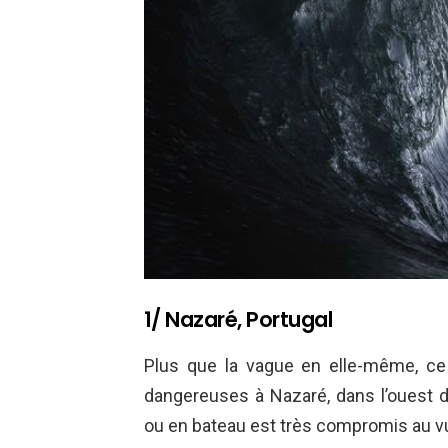
1/ Nazaré, Portugal
Plus que la vague en elle-même, ce
dangereuses à Nazaré, dans l’ouest du
ou en bateau est très compromis au vu