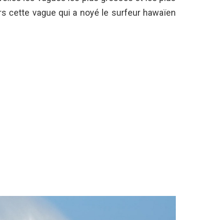
rs cette vague qui a noyé le surfeur hawaïen