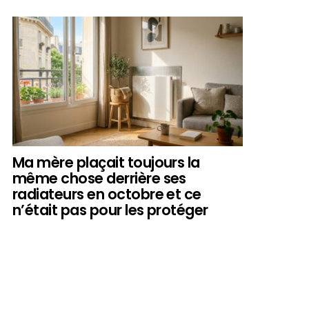
Ma mère plaçait toujours la
même chose derrière ses
radiateurs en octobre et ce
n’était pas pour les protéger