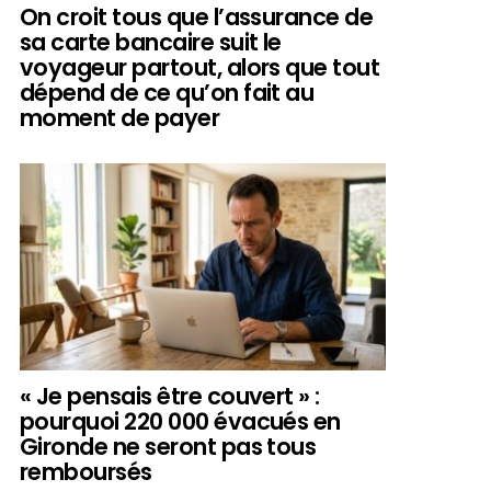
On croit tous que l’assurance de
sa carte bancaire suit le
voyageur partout, alors que tout
dépend de ce qu’on fait au
moment de payer
« Je pensais être couvert » :
pourquoi 220 000 évacués en
Gironde ne seront pas tous
remboursés