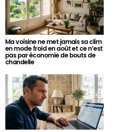
Ma voisine ne met jamais sa clim
en mode froid en août et ce n’est
pas par économie de bouts de
chandelle