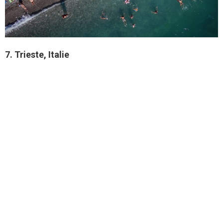
7. Trieste, Italie