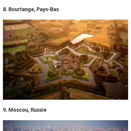
8. Bourtange, Pays-Bas
9. Moscou, Russie