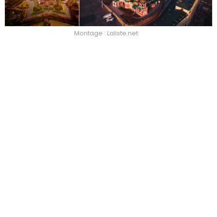
Montage : Laliste.net