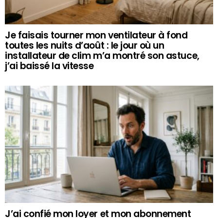
Je faisais tourner mon ventilateur à fond
toutes les nuits d’août : le jour où un
installateur de clim m’a montré son astuce,
j’ai baissé la vitesse
J’ai confié mon loyer et mon abonnement