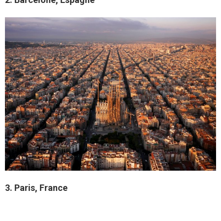
3. Paris, France