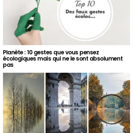
Planète : 10 gestes que vous pensez
écologiques mais qui ne le sont absolument
pas