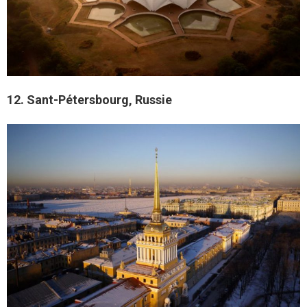
12. Sant-Pétersbourg, Russie