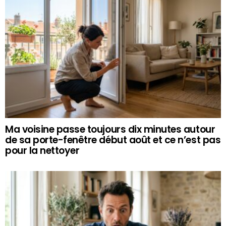
Ma voisine passe toujours dix minutes autour
de sa porte-fenêtre début août et ce n’est pas
pour la nettoyer