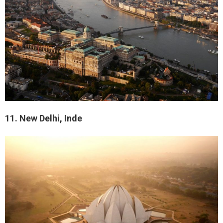
11. New Delhi, Inde