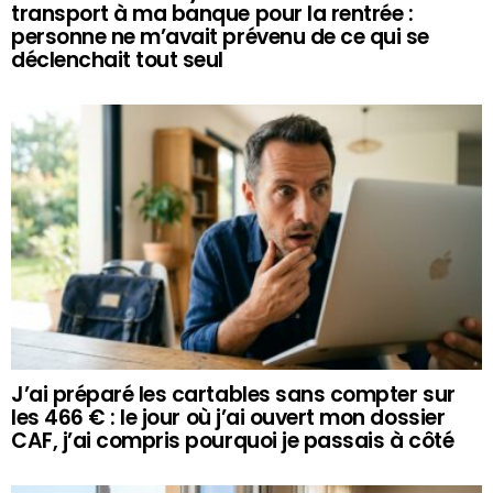
transport à ma banque pour la rentrée :
personne ne m’avait prévenu de ce qui se
déclenchait tout seul
J’ai préparé les cartables sans compter sur
les 466 € : le jour où j’ai ouvert mon dossier
CAF, j’ai compris pourquoi je passais à côté