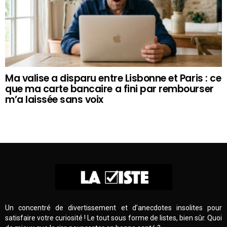
Ma valise a disparu entre Lisbonne et Paris : ce
que ma carte bancaire a fini par rembourser
m’a laissée sans voix
Un concentré de divertissement et d’anecdotes insolites pour
satisfaire votre curiosité ! Le tout sous forme de listes, bien sûr. Quoi