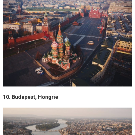
10. Budapest, Hongrie