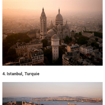
4. Istanbul, Turquie