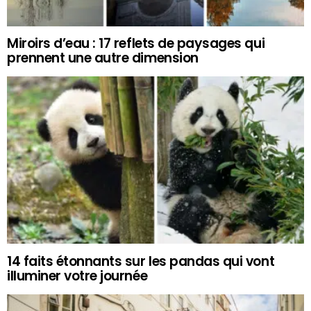
Miroirs d’eau : 17 reflets de paysages qui
prennent une autre dimension
14 faits étonnants sur les pandas qui vont
illuminer votre journée