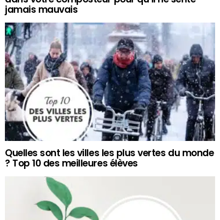
jamais mauvais
Quelles sont les villes les plus vertes du monde
? Top 10 des meilleures élèves