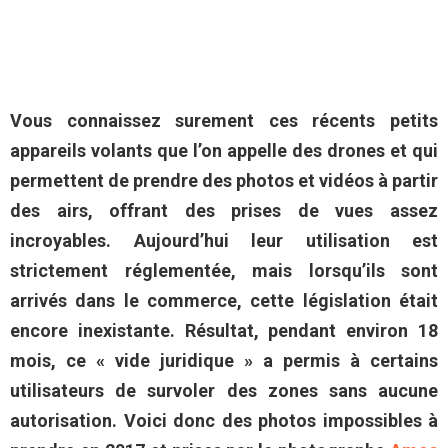
Vous connaissez surement ces récents petits
appareils volants que l’on appelle des drones et qui
permettent de prendre des photos et vidéos à partir
des airs, offrant des prises de vues assez
incroyables. Aujourd’hui leur utilisation est
strictement réglementée, mais lorsqu’ils sont
arrivés dans le commerce, cette législation était
encore inexistante. Résultat, pendant environ 18
mois, ce « vide juridique » a permis à certains
utilisateurs de survoler des zones sans aucune
autorisation. Voici donc des photos impossibles à