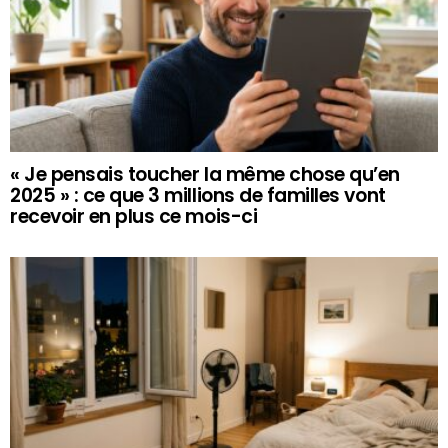
« Je pensais toucher la même chose qu’en
2025 » : ce que 3 millions de familles vont
recevoir en plus ce mois-ci