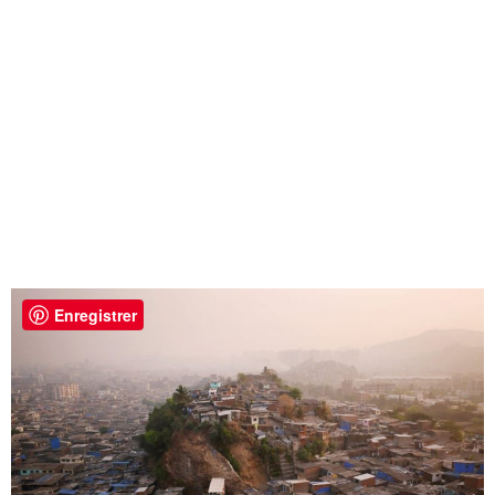
Enregistrer