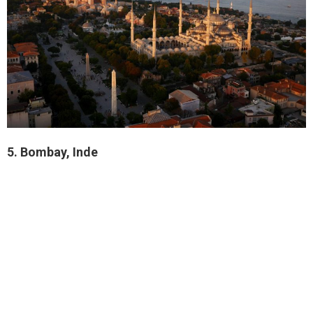
5. Bombay, Inde