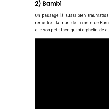
2) Bambi
Un passage là aussi bien traumatisa
remettre : la mort de la mère de Bamb
elle son petit faon quasi orphelin, de qu