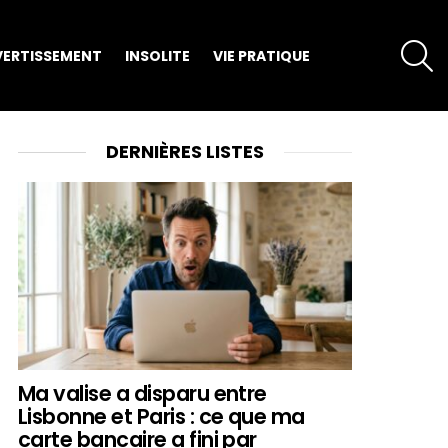
S
VERTISSEMENT
INSOLITE
VIE PRATIQUE
DERNIÈRES LISTES
Ma valise a disparu entre
Lisbonne et Paris : ce que ma
carte bancaire a fini par