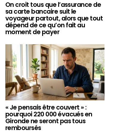
On croit tous que l’assurance de
sa carte bancaire suit le
voyageur partout, alors que tout
dépend de ce qu’on fait au
moment de payer
« Je pensais être couvert » :
pourquoi 220 000 évacués en
Gironde ne seront pas tous
remboursés