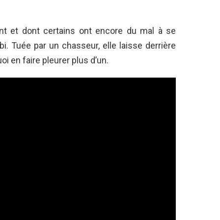
nt et dont certains ont encore du mal à se
i. Tuée par un chasseur, elle laisse derrière
oi en faire pleurer plus d’un.