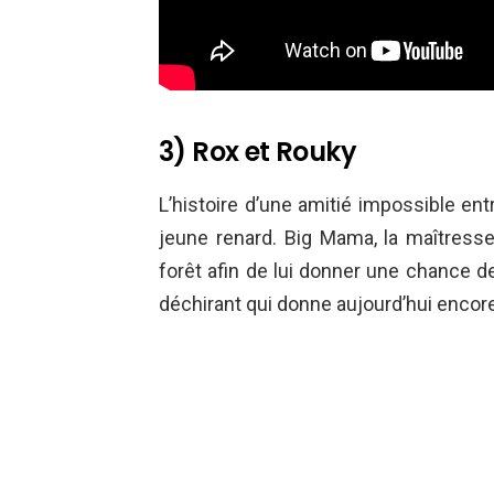
3) Rox et Rouky
L’histoire d’une amitié impossible ent
jeune renard. Big Mama, la maîtress
forêt afin de lui donner une chance 
déchirant qui donne aujourd’hui encore 