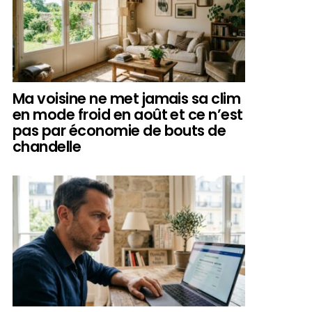
Ma voisine ne met jamais sa clim
en mode froid en août et ce n’est
pas par économie de bouts de
chandelle