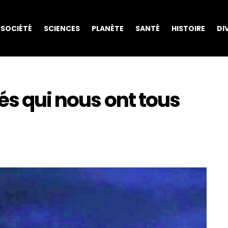
SOCIÉTÉ
SCIENCES
PLANÈTE
SANTÉ
HISTOIRE
DI
és qui nous ont tous