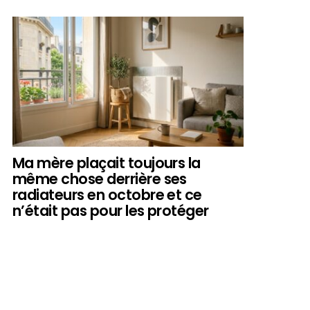
Ma mère plaçait toujours la
même chose derrière ses
radiateurs en octobre et ce
n’était pas pour les protéger