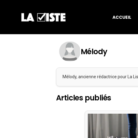
ACCUEIL
Mélody
Mélody, ancienne rédactrice pour La Li
Articles publiés