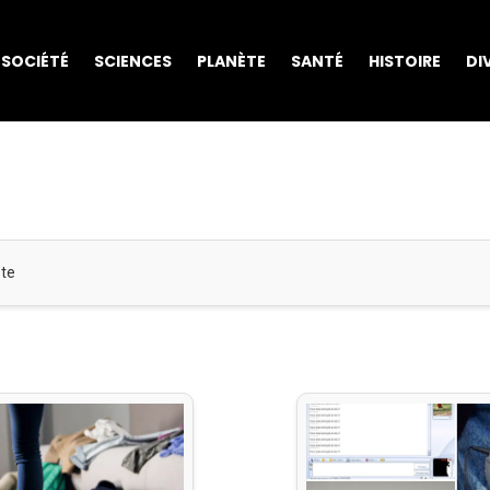
SOCIÉTÉ
SCIENCES
PLANÈTE
SANTÉ
HISTOIRE
DI
ste