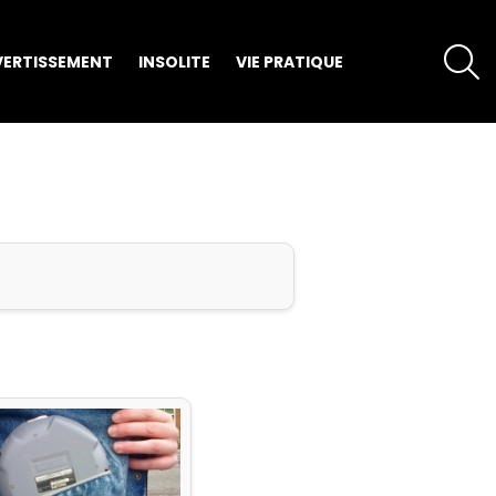
S
VERTISSEMENT
INSOLITE
VIE PRATIQUE