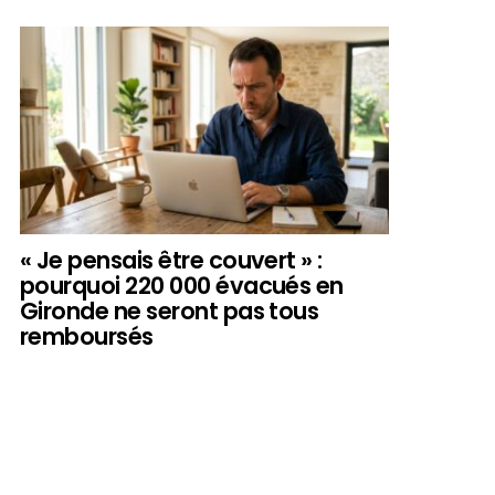
« Je pensais être couvert » :
pourquoi 220 000 évacués en
Gironde ne seront pas tous
remboursés