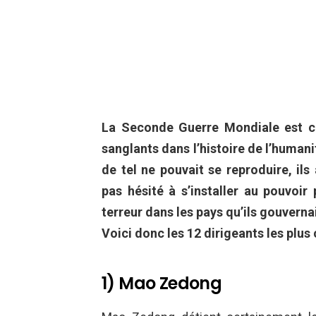
La Seconde Guerre Mondiale est co
sanglants dans l’histoire de l’human
de tel ne pouvait se reproduire, ils
pas hésité à s’installer au pouvoir
terreur dans les pays qu’ils gouverna
Voici donc les 12 dirigeants les plus
1) Mao Zedong