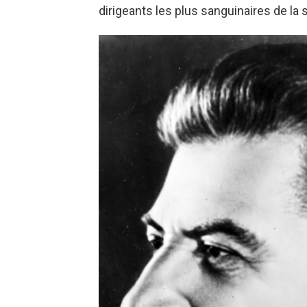
dirigeants les plus sanguinaires de la