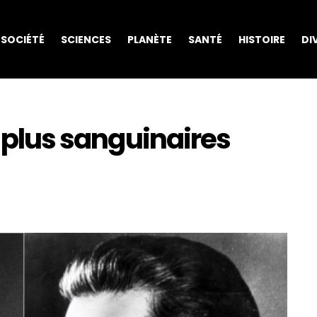
SOCIÉTÉ
SCIENCES
PLANÈTE
SANTÉ
HISTOIRE
DI
s plus sanguinaires