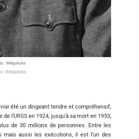
ts : Wikipédia
s : Wikipédia
voir été un dirigeant tendre et compréhensif,
te de l’URSS en 1924, jusqu’à sa mort en 1953,
 plus de 30 millions de personnes. Entre les
s mais aussi les exécutions, il est l’un des