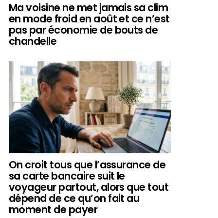
Ma voisine ne met jamais sa clim
en mode froid en août et ce n’est
pas par économie de bouts de
chandelle
On croit tous que l’assurance de
sa carte bancaire suit le
voyageur partout, alors que tout
dépend de ce qu’on fait au
moment de payer