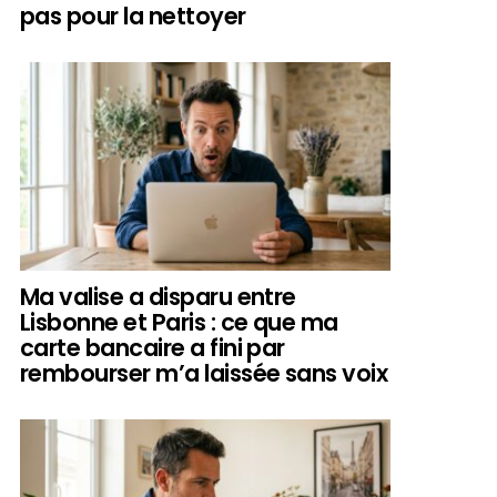
pas pour la nettoyer
Ma valise a disparu entre
Lisbonne et Paris : ce que ma
carte bancaire a fini par
rembourser m’a laissée sans voix