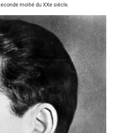
 seconde moitié du XXe siècle.