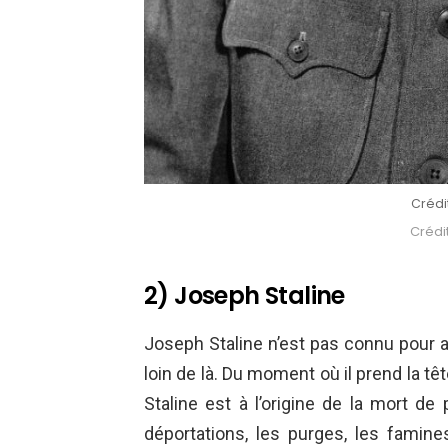
Crédi
Crédit
2) Joseph Staline
Joseph Staline n’est pas connu pour a
loin de là. Du moment où il prend la tê
Staline est à l’origine de la mort de
déportations, les purges, les famine