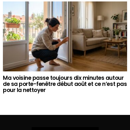
Ma voisine passe toujours dix minutes autour
de sa porte-fenêtre début août et ce n’est pas
pour la nettoyer