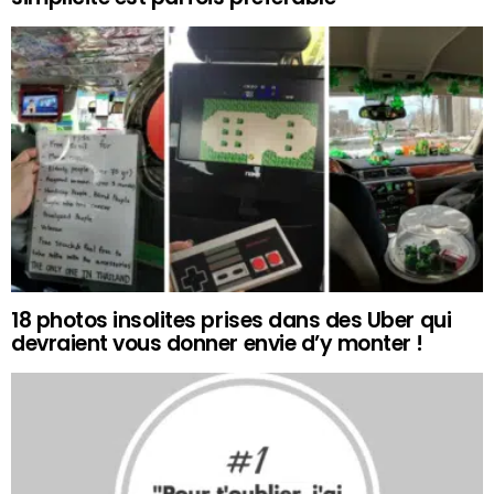
18 photos insolites prises dans des Uber qui
devraient vous donner envie d’y monter !