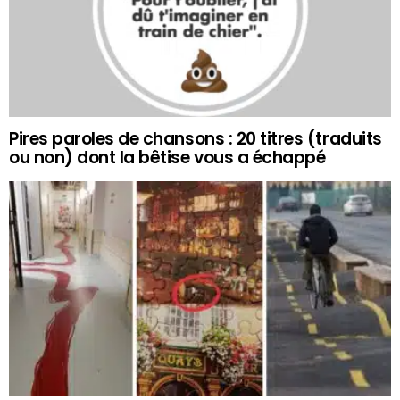
Pires paroles de chansons : 20 titres (traduits
ou non) dont la bêtise vous a échappé