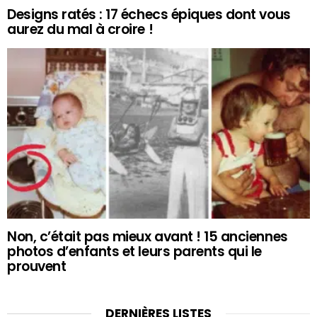
Designs ratés : 17 échecs épiques dont vous
aurez du mal à croire !
Non, c’était pas mieux avant ! 15 anciennes
photos d’enfants et leurs parents qui le
prouvent
DERNIÈRES LISTES