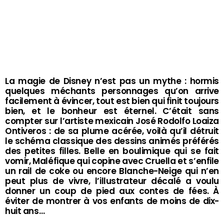
La magie de Disney n’est pas un mythe : hormis
quelques méchants personnages qu’on arrive
facilement à évincer, tout est bien qui finit toujours
bien, et le bonheur est éternel. C’était sans
compter sur l’artiste mexicain José Rodolfo Loaiza
Ontiveros : de sa plume acérée, voilà qu’il détruit
le schéma classique des dessins animés préférés
des petites filles. Belle en boulimique qui se fait
vomir, Maléfique qui copine avec Cruella et s’enfile
un rail de coke ou encore Blanche-Neige qui n’en
peut plus de vivre, l’illustrateur décalé a voulu
donner un coup de pied aux contes de fées. À
éviter de montrer à vos enfants de moins de dix-
huit ans…