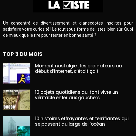
Un concentré de divertissement et d’anecdotes insolites pour
satisfaire votre curiosité ! Le tout sous forme de listes, bien sûr. Quoi
de mieux que le rire pour rester en bonne santé ?
TOP 3 DU MOIS
Moment nostalgie : les ordinateurs au
début d’internet, c’était ça !
10 objets quotidiens qui font vivre un
véritable enfer aux gauchers
10 histoires effrayantes et terrifiantes qui
se passent au large de l’océan