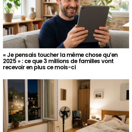
« Je pensais toucher la même chose qu’en
2025 » : ce que 3 millions de familles vont
recevoir en plus ce mois-ci