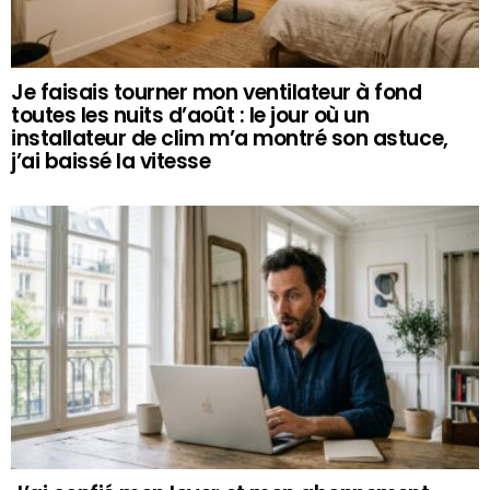
Je faisais tourner mon ventilateur à fond
toutes les nuits d’août : le jour où un
installateur de clim m’a montré son astuce,
j’ai baissé la vitesse