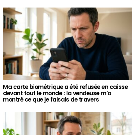
Ma carte biométrique a été refusée en caisse
devant tout le monde : la vendeuse m’a
montré ce que je faisais de travers