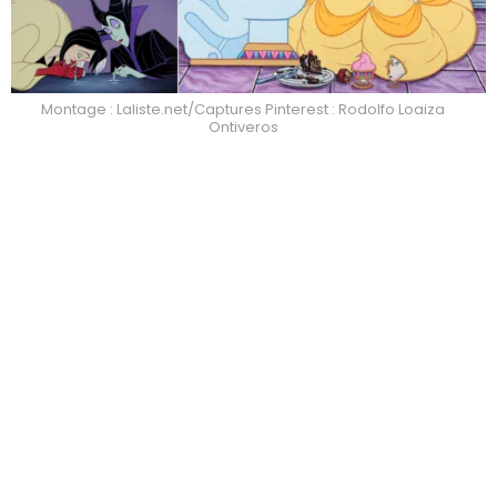
Montage : Laliste.net/Captures Pinterest : Rodolfo Loaiza
Ontiveros