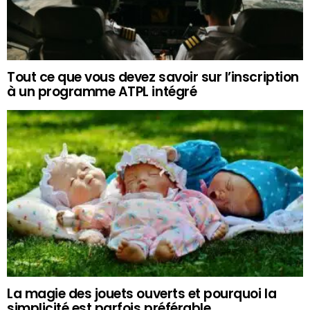
Tout ce que vous devez savoir sur l’inscription
à un programme ATPL intégré
La magie des jouets ouverts et pourquoi la
simplicité est parfois préférable