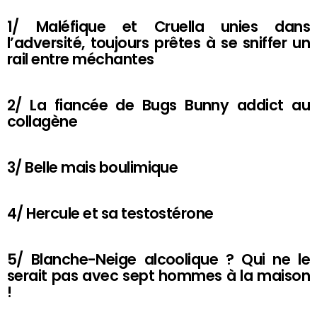
1/ Maléfique et Cruella unies dans
l’adversité, toujours prêtes à se sniffer un
rail entre méchantes
2/ La fiancée de Bugs Bunny addict au
collagène
3/ Belle mais boulimique
4/ Hercule et sa testostérone
5/ Blanche-Neige alcoolique ? Qui ne le
serait pas avec sept hommes à la maison
!