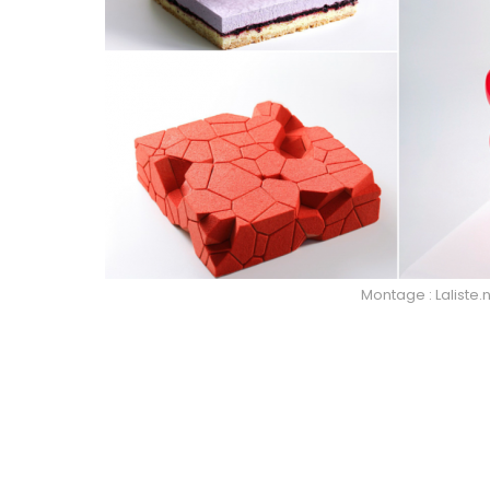
Montage : Laliste.