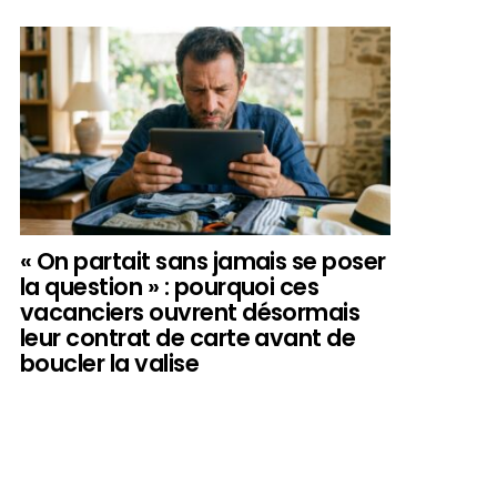
« On partait sans jamais se poser
la question » : pourquoi ces
vacanciers ouvrent désormais
leur contrat de carte avant de
boucler la valise