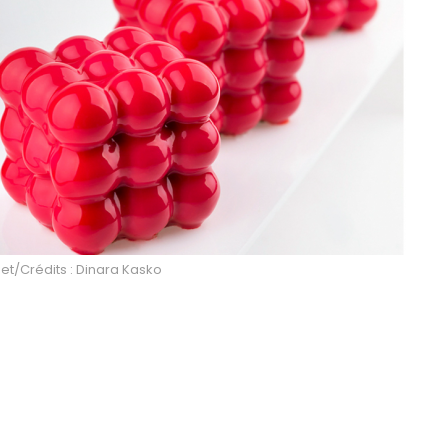
net/Crédits : Dinara Kasko