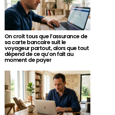
On croit tous que l’assurance de
sa carte bancaire suit le
voyageur partout, alors que tout
dépend de ce qu’on fait au
moment de payer