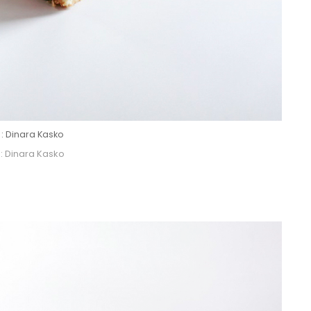
 : Dinara Kasko
 : Dinara Kasko