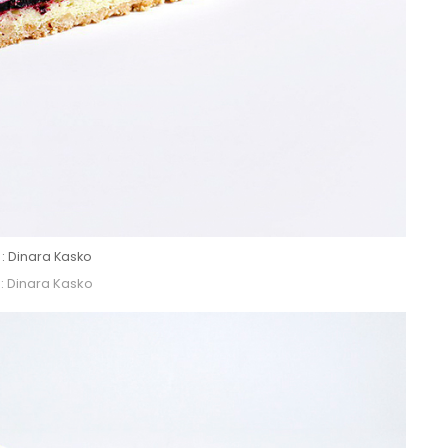
 : Dinara Kasko
 : Dinara Kasko