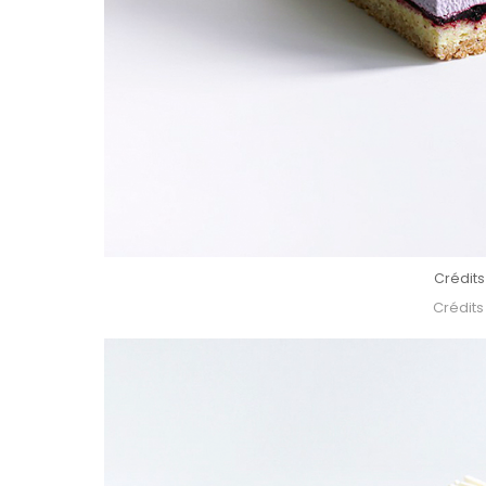
Crédits
Crédits