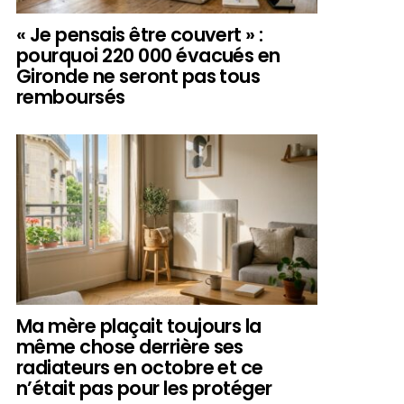
« Je pensais être couvert » :
pourquoi 220 000 évacués en
Gironde ne seront pas tous
remboursés
Ma mère plaçait toujours la
même chose derrière ses
radiateurs en octobre et ce
n’était pas pour les protéger