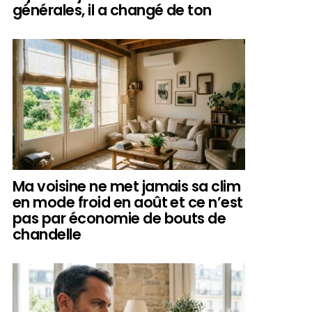
générales, il a changé de ton
Ma voisine ne met jamais sa clim
en mode froid en août et ce n’est
pas par économie de bouts de
chandelle