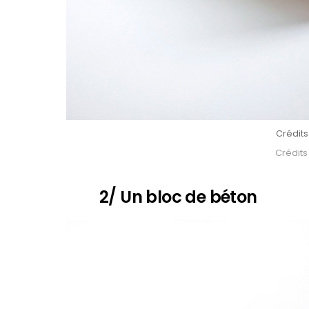
Crédits
Crédits
2/ Un bloc de béton