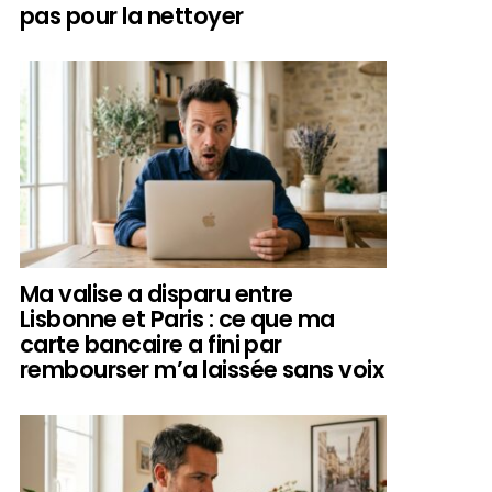
pas pour la nettoyer
Ma valise a disparu entre
Lisbonne et Paris : ce que ma
carte bancaire a fini par
rembourser m’a laissée sans voix