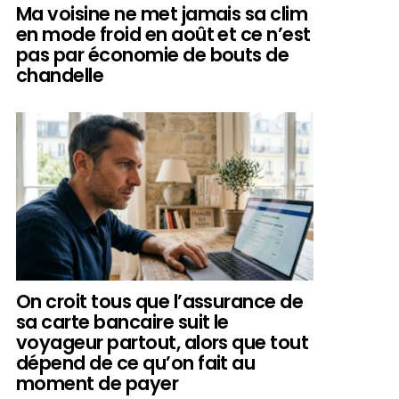
Ma voisine ne met jamais sa clim
en mode froid en août et ce n’est
pas par économie de bouts de
chandelle
On croit tous que l’assurance de
sa carte bancaire suit le
voyageur partout, alors que tout
dépend de ce qu’on fait au
moment de payer