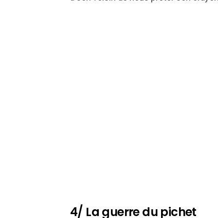
4/ La guerre du pichet