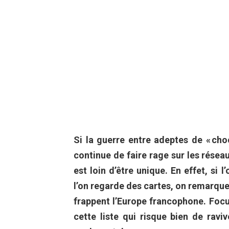
Si la guerre entre adeptes de « choc
continue de faire rage sur les rése
est loin d’être unique. En effet, si 
l’on regarde des cartes, on remarque
frappent l’Europe francophone. Focu
cette liste qui risque bien de raviv