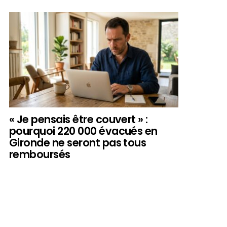
« Je pensais être couvert » :
pourquoi 220 000 évacués en
Gironde ne seront pas tous
remboursés