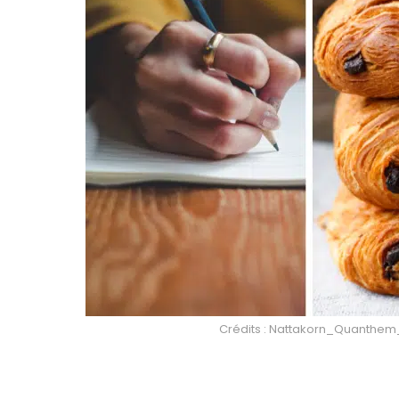
Crédits : Nattakorn_Quanthem_