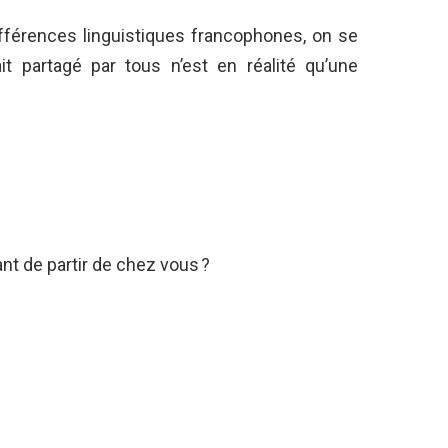
fférences linguistiques francophones, on se
t partagé par tous n’est en réalité qu’une
nt de partir de chez vous ?