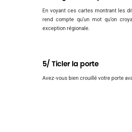
En voyant ces cartes montrant les di
rend compte qu’un mot qu’on croyai
exception régionale.
5/ Ticler la porte
Avez-vous bien crouillé votre porte ava