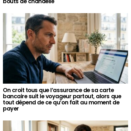
bouts de chandelle
On croit tous que l’assurance de sa carte
bancaire suit le voyageur partout, alors que
tout dépend de ce qu’on fait au moment de
payer