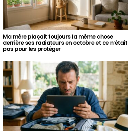
Ma mère plaçait toujours la même chose
derrière ses radiateurs en octobre et ce n’était
pas pour les protéger