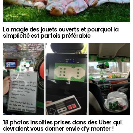
La magie des jouets ouverts et pourquoi la
simplicité est parfois préférable
18 photos insolites prises dans des Uber qui
devraient vous donner envie d’y monter !