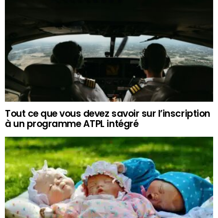
Tout ce que vous devez savoir sur l’inscription
à un programme ATPL intégré