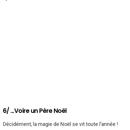
6/ …Voire un Père Noël
Décidément, la magie de Noël se vit toute l’année !