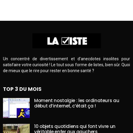
Un concentré de divertissement et d’anecdotes insolites pour
satisfaire votre curiosité ! Le tout sous forme de listes, bien sûr. Quoi
de mieux que le rire pour rester en bonne santé ?
TOP 3 DU MOIS
Moment nostalgie : les ordinateurs au
début d’internet, c’était ça !
10 objets quotidiens qui font vivre un
véritable enfer aux gauchers