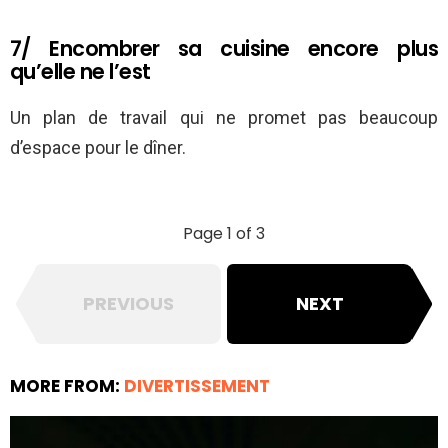
7/ Encombrer sa cuisine encore plus
qu’elle ne l’est
Un plan de travail qui ne promet pas beaucoup
d’espace pour le dîner.
Page 1 of 3
PREVIOUS
NEXT
MORE FROM:
DIVERTISSEMENT