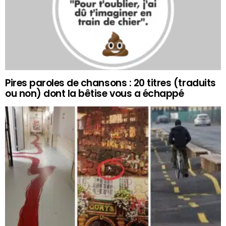
Pires paroles de chansons : 20 titres (traduits
ou non) dont la bêtise vous a échappé