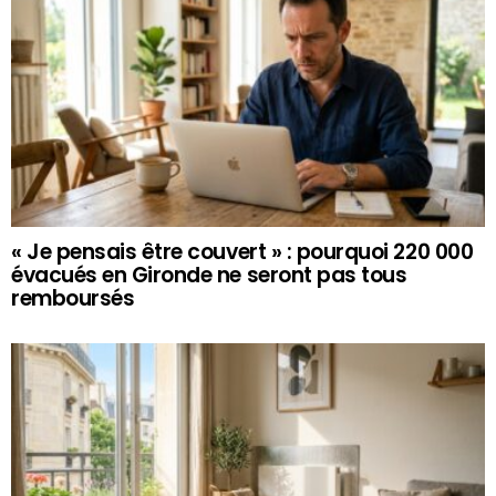
« Je pensais être couvert » : pourquoi 220 000
évacués en Gironde ne seront pas tous
remboursés