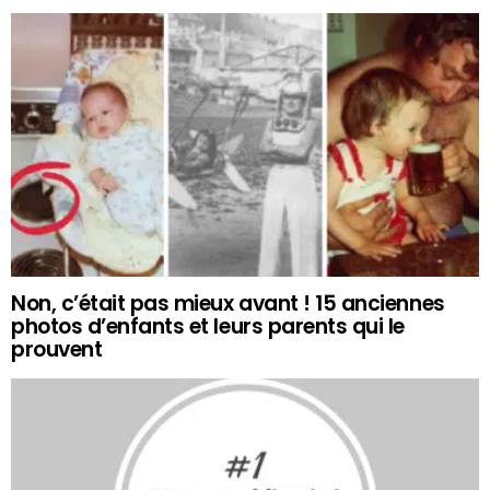
Non, c’était pas mieux avant ! 15 anciennes
photos d’enfants et leurs parents qui le
prouvent