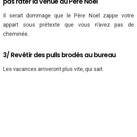
pas rater la venue du Père Noël
Il serait dommage que le Père Noël zappe votre
appart sous prétexte que vous n’avez pas de
cheminée.
3/ Revêtir des pulls brodés au bureau
Les vacances arriveront plus vite, qui sait.