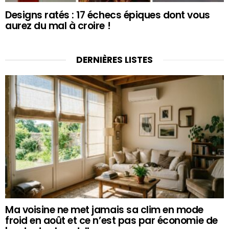
Designs ratés : 17 échecs épiques dont vous
aurez du mal à croire !
DERNIÈRES LISTES
Ma voisine ne met jamais sa clim en mode
froid en août et ce n’est pas par économie de