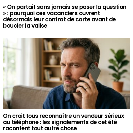
« On partait sans jamais se poser la question
» : pourquoi ces vacanciers ouvrent
désormais leur contrat de carte avant de
boucler la valise
On croit tous reconnaître un vendeur sérieux
au téléphone : les signalements de cet été
racontent tout autre chose