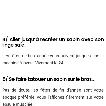
4/ Aller jusqu’à recréer un sapin avec son
linge sale
Les fêtes de fin d’année vous suivent jusque dans la
machine à laver… Vivement le 24.
5/ Se faire tatouer un sapin sur le bras…
Pas de doute, les fêtes de fin d’année sont votre
époque préférée, vous l’affichez fièrement sur votre
épaule musclée !