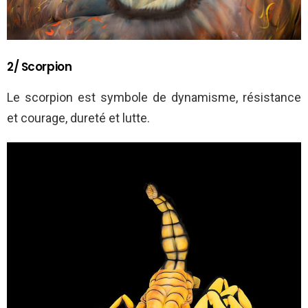
2/ Scorpion
Le scorpion est symbole de dynamisme, résistance
et courage, dureté et lutte.