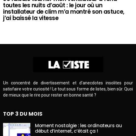
toutes les nuits d’août : le jour où un
installateur de clim m’a montré son astuce,
j’ai baissé la vitesse
Un concentré de divertissement et d’anecdotes insolites pour
satisfaire votre curiosité ! Le tout sous forme de listes, bien sûr. Quoi
de mieux que le rire pour rester en bonne santé ?
TOP 3 DU MOIS
Moment nostalgie : les ordinateurs au
début d’internet, c’était ça !