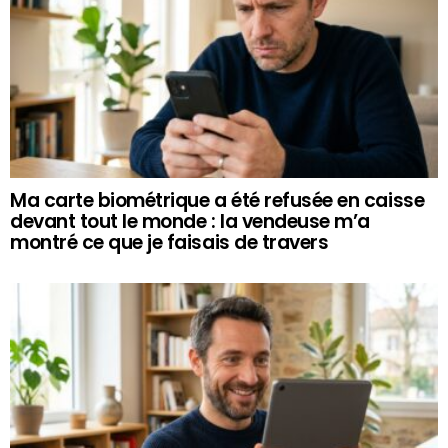
Ma carte biométrique a été refusée en caisse
devant tout le monde : la vendeuse m’a
montré ce que je faisais de travers