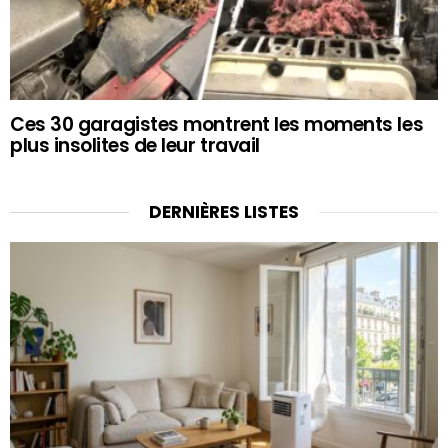
Ces 30 garagistes montrent les moments les
plus insolites de leur travail
DERNIÈRES LISTES