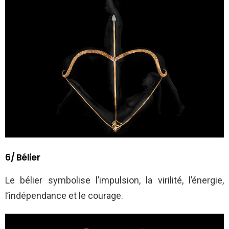
6/ Bélier
Le bélier symbolise l’impulsion, la virilité, l’énergie,
l’indépendance et le courage.