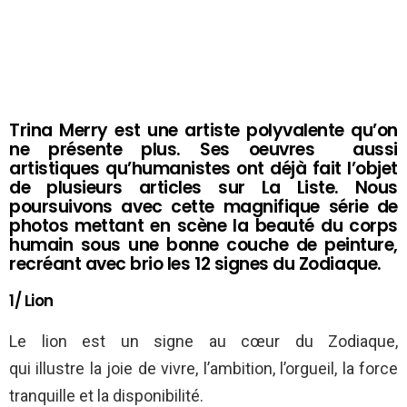
Trina Merry est une artiste polyvalente qu’on
ne présente plus. Ses oeuvres aussi
artistiques qu’humanistes ont déjà fait l’objet
de plusieurs articles sur La Liste. Nous
poursuivons avec cette magnifique série de
photos mettant en scène la beauté du corps
humain sous une bonne couche de peinture,
recréant avec brio les 12 signes du Zodiaque.
1/ Lion
Le lion est un signe au cœur du Zodiaque,
qui illustre la joie de vivre, l’ambition, l’orgueil, la force
tranquille et la disponibilité.