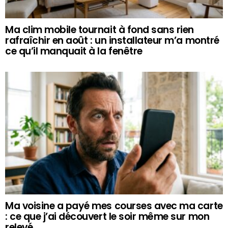
Ma clim mobile tournait à fond sans rien
rafraîchir en août : un installateur m’a montré
ce qu’il manquait à la fenêtre
Ma voisine a payé mes courses avec ma carte
: ce que j’ai découvert le soir même sur mon
relevé