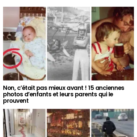
Non, c’était pas mieux avant ! 15 anciennes
photos d’enfants et leurs parents qui le
prouvent