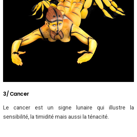
3/ Cancer
Le cancer est un signe lunaire qui illustre la
sensibilité, la timidité mais aussi la ténacité.