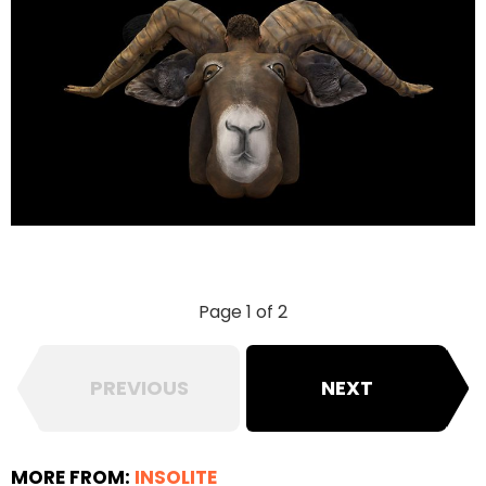
Page 1 of 2
PREVIOUS
NEXT
MORE FROM:
INSOLITE