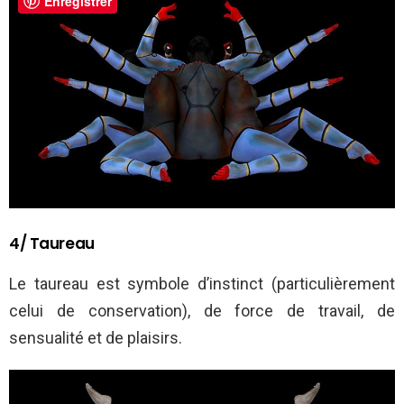
Enregistrer
4/ Taureau
Le taureau est symbole d’instinct (particulièrement
celui de conservation), de force de travail, de
sensualité et de plaisirs.