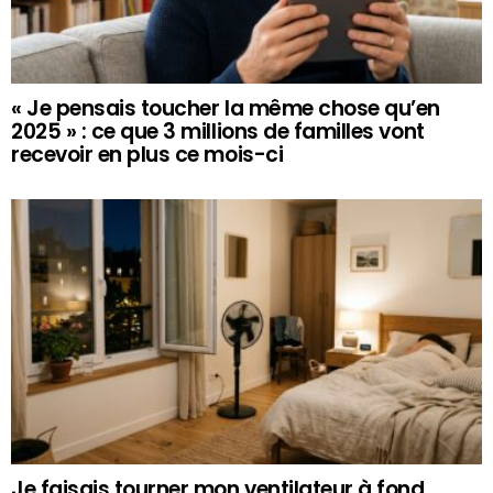
« Je pensais toucher la même chose qu’en
2025 » : ce que 3 millions de familles vont
recevoir en plus ce mois-ci
Je faisais tourner mon ventilateur à fond