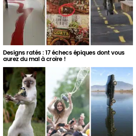
Designs ratés : 17 échecs épiques dont vous
aurez du mal à croire !