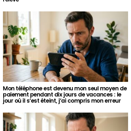
Mon téléphone est devenu mon seul moyen de
paiement pendant dix jours de vacances : le
jour où il s’est éteint, j’ai compris mon erreur