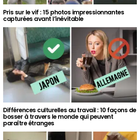
Pris sur le vif : 15 photos impressionnantes
capturées avant l’inévitable
Différences culturelles au travail : 10 façons de
bosser à travers le monde qui peuvent
paraître étranges