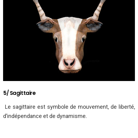
5/ Sagittaire
Le sagittaire est symbole de mouvement, de liberté,
d’indépendance et de dynamisme.