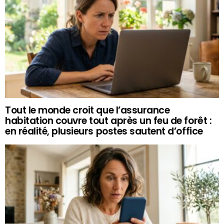
Tout le monde croit que l’assurance
habitation couvre tout après un feu de forêt :
en réalité, plusieurs postes sautent d’office