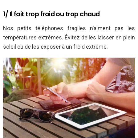
1/ Il fait trop froid ou trop chaud
Nos petits téléphones fragiles n’aiment pas les
températures extrêmes. Évitez de les laisser en plein
soleil ou de les exposer à un froid extrême.