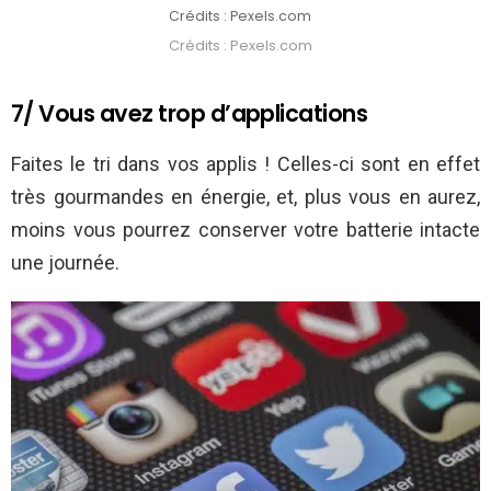
Crédits : Pexels.com
Crédits : Pexels.com
7/ Vous avez trop d’applications
Faites le tri dans vos applis ! Celles-ci sont en effet
très gourmandes en énergie, et, plus vous en aurez,
moins vous pourrez conserver votre batterie intacte
une journée.