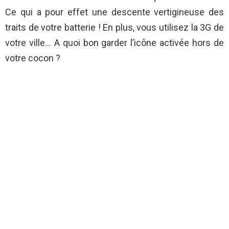
Ce qui a pour effet une descente vertigineuse des
traits de votre batterie ! En plus, vous utilisez la 3G de
votre ville… A quoi bon garder l’icône activée hors de
votre cocon ?