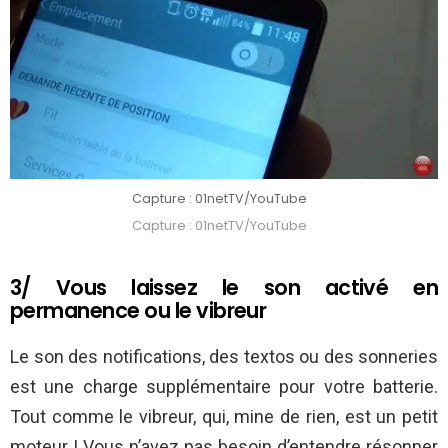
Capture : 01netTV/YouTube
Capture : 01netTV/YouTube
3/ Vous laissez le son activé en
permanence ou le vibreur
Le son des notifications, des textos ou des sonneries
est une charge supplémentaire pour votre batterie.
Tout comme le vibreur, qui, mine de rien, est un petit
moteur ! Vous n’avez pas besoin d’entendre résonner