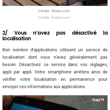
Crédits : Pexels.com
Crédits : Pexels.com
2/ Vous n’avez pas désactivé la
localisation
Bon nombre d’applications utilisent un service de
localisation dont vous n’avez généralement pas
besoin. Désactivez ce service dans vos réglages,
appli par appli. Votre smartphone arrêtera ainsi de
vérifier votre localisation en permanence pour
envoyer ces informations aux applications.