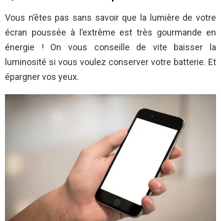
Vous n’êtes pas sans savoir que la lumière de votre
écran poussée à l’extrême est très gourmande en
énergie ! On vous conseille de vite baisser la
luminosité si vous voulez conserver votre batterie. Et
épargner vos yeux.