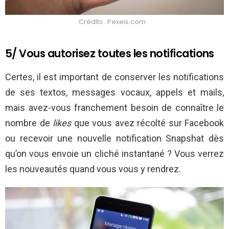
Crédits : Pexels.com
5/ Vous autorisez toutes les notifications
Certes, il est important de conserver les notifications
de ses textos, messages vocaux, appels et mails,
mais avez-vous franchement besoin de connaître le
nombre de
likes
que vous avez récolté sur Facebook
ou recevoir une nouvelle notification Snapshat dès
qu’on vous envoie un cliché instantané ? Vous verrez
les nouveautés quand vous vous y rendrez.