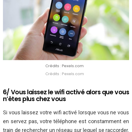
Crédits : Pexels.com
Crédits : Pexels.com
6/ Vous laissez le wifi activé alors que vous
n’êtes plus chez vous
Si vous laissez votre wifi activé lorsque vous ne vous
en servez pas, votre téléphone est constamment en
train de rechercher un réseau sur lequel se raccorder.