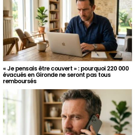
« Je pensais être couvert » : pourquoi 220 000
évacués en Gironde ne seront pas tous
remboursés