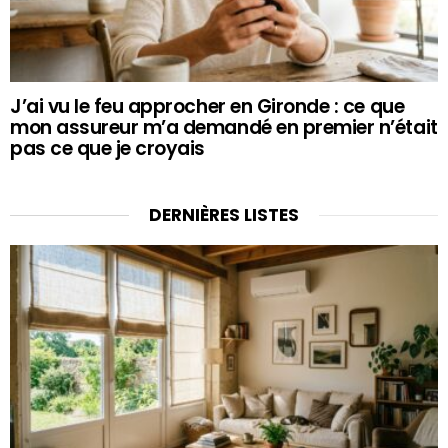
J’ai vu le feu approcher en Gironde : ce que
mon assureur m’a demandé en premier n’était
pas ce que je croyais
DERNIÈRES LISTES