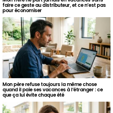
faire ce geste au distributeur, et ce n’est pas
pour économiser
Mon père refuse toujours la même chose
quand il paie ses vacances à l’étranger : ce
que ça lui évite chaque été