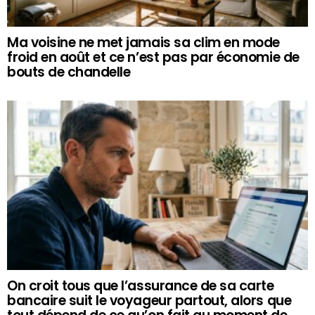
Ma voisine ne met jamais sa clim en mode
froid en août et ce n’est pas par économie de
bouts de chandelle
On croit tous que l’assurance de sa carte
bancaire suit le voyageur partout, alors que