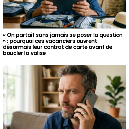
« On partait sans jamais se poser la question
» : pourquoi ces vacanciers ouvrent
désormais leur contrat de carte avant de
boucler la valise