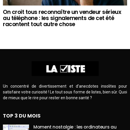
On croit tous reconnaître un vendeur sérieux
au téléphone : les signalements de cet été
racontent tout autre chose
Un concentré de divertissement et d’anecdotes insolites pour
satisfaire votre curiosité ! Le tout sous forme de listes, bien sûr. Quoi
de mieux que le rire pour rester en bonne santé ?
TOP 3 DU MOIS
Moment nostalgie : les ordinateurs au