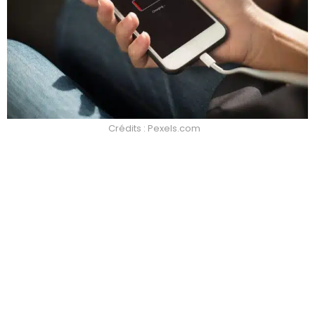
Crédits : Pexels.com