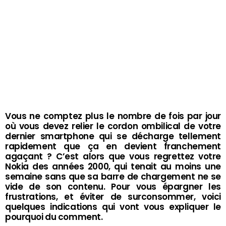
Vous ne comptez plus le nombre de fois par jour
où vous devez relier le cordon ombilical de votre
dernier smartphone qui se décharge tellement
rapidement que ça en devient franchement
agaçant ? C’est alors que vous regrettez votre
Nokia des années 2000, qui tenait au moins une
semaine sans que sa barre de chargement ne se
vide de son contenu. Pour vous épargner les
frustrations, et éviter de surconsommer, voici
quelques indications qui vont vous expliquer le
pourquoi du comment.