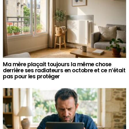
Ma mère plaçait toujours la même chose
derrière ses radiateurs en octobre et ce n’était
pas pour les protéger