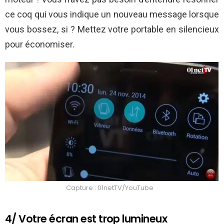
ce coq qui vous indique un nouveau message lorsque
vous bossez, si ? Mettez votre portable en silencieux
pour économiser.
Capture : 01netTV/YouTube
4/ Votre écran est trop lumineux