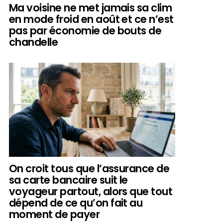
Ma voisine ne met jamais sa clim
en mode froid en août et ce n’est
pas par économie de bouts de
chandelle
On croit tous que l’assurance de
sa carte bancaire suit le
voyageur partout, alors que tout
dépend de ce qu’on fait au
moment de payer