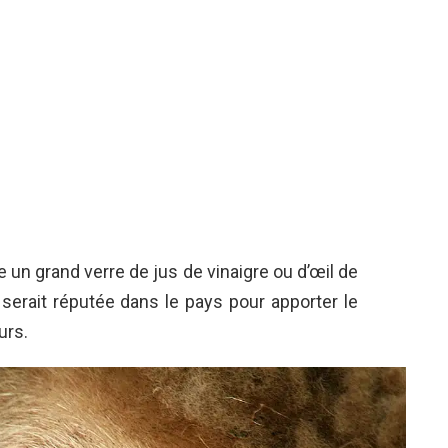
 un grand verre de jus de vinaigre ou d’œil de
erait réputée dans le pays pour apporter le
urs.