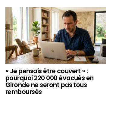
« Je pensais être couvert » :
pourquoi 220 000 évacués en
Gironde ne seront pas tous
remboursés