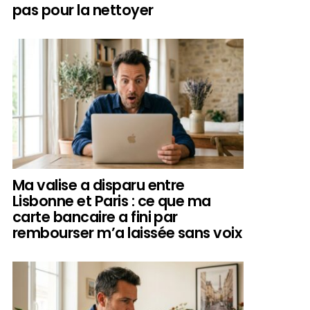
pas pour la nettoyer
Ma valise a disparu entre
Lisbonne et Paris : ce que ma
carte bancaire a fini par
rembourser m’a laissée sans voix