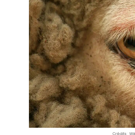
Crédits : 