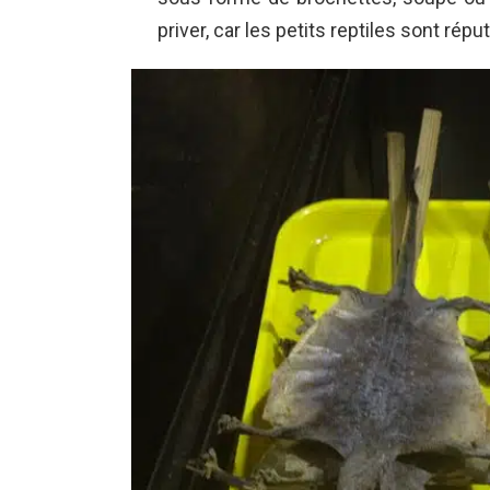
priver, car les petits reptiles sont répu