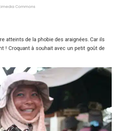
Wikimedia Commons
atteints de la phobie des araignées. Car ils
t ! Croquant à souhait avec un petit goût de