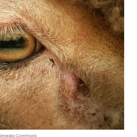
Wikimedia Commons