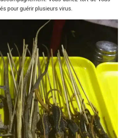
tés pour guérir plusieurs virus.