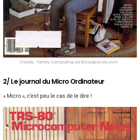
Crédits : Family Computing via Boredpanda.com
2/ Le journal du Micro Ordinateur
« Micro », c’est peu le cas de le dire !