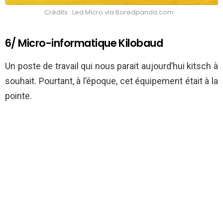
Crédits : Led Micro via Boredpanda.com
6/ Micro-informatique Kilobaud
Un poste de travail qui nous parait aujourd’hui kitsch à
souhait. Pourtant, à l’époque, cet équipement était à la
pointe.