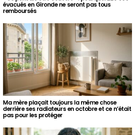
évacués en Gironde ne seront pas tous
remboursés
Ma mère plaçait toujours la même chose
derrière ses radiateurs en octobre et ce n’était
pas pour les protéger