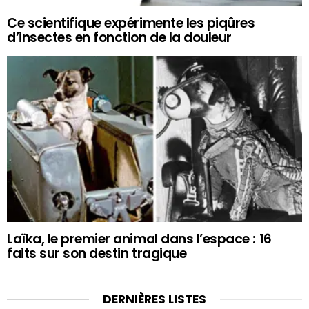
Ce scientifique expérimente les piqûres
d’insectes en fonction de la douleur
Laïka, le premier animal dans l’espace : 16
faits sur son destin tragique
DERNIÈRES LISTES