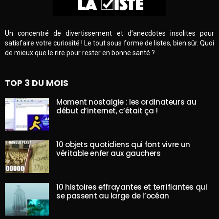
Un concentré de divertissement et d’anecdotes insolites pour
satisfaire votre curiosité ! Le tout sous forme de listes, bien sûr. Quoi
de mieux que le rire pour rester en bonne santé ?
TOP 3 DU MOIS
Moment nostalgie : les ordinateurs au
début d’internet, c’était ça !
10 objets quotidiens qui font vivre un
véritable enfer aux gauchers
10 histoires effrayantes et terrifiantes qui
se passent au large de l’océan