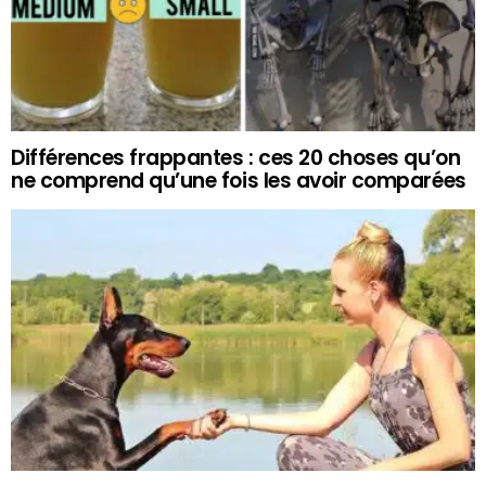
Différences frappantes : ces 20 choses qu’on
ne comprend qu’une fois les avoir comparées