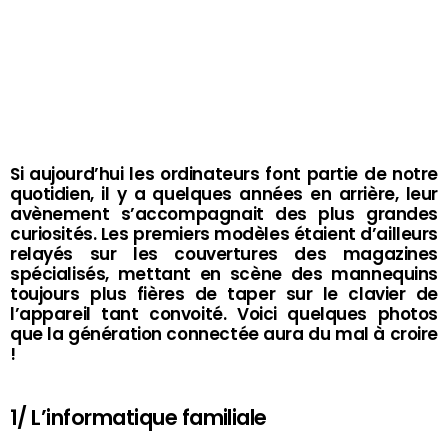
Si aujourd’hui les ordinateurs font partie de notre
quotidien, il y a quelques années en arrière, leur
avènement s’accompagnait des plus grandes
curiosités. Les premiers modèles étaient d’ailleurs
relayés sur les couvertures des magazines
spécialisés, mettant en scène des mannequins
toujours plus fières de taper sur le clavier de
l’appareil tant convoité. Voici quelques photos
que la génération connectée aura du mal à croire
!
1/ L’informatique familiale