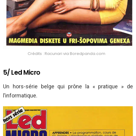
Crédits : Racunari via Boredpanda.com
5/ Led Micro
Un hors-série belge qui prône la « pratique » de
l’informatique.