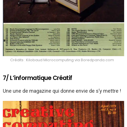
Crédits : Kilobaud Microcomputing via Boredpanda.com
7/ L’informatique Créatif
Une une de magazine qui donne envie de s’y mettre !