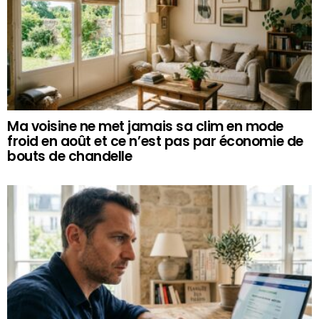
Ma voisine ne met jamais sa clim en mode
froid en août et ce n’est pas par économie de
bouts de chandelle