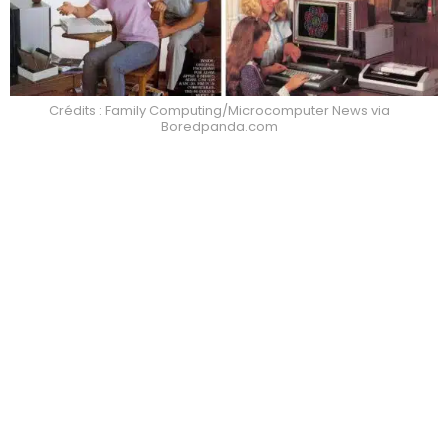
Crédits : Family Computing/Microcomputer News via
Boredpanda.com