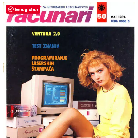
Enregistrer