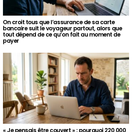
On croit tous que l’assurance de sa carte
bancaire suit le voyageur partout, alors que
tout dépend de ce qu’on fait au moment de
payer
« Je pensais être couvert » : pourquoi 220 000