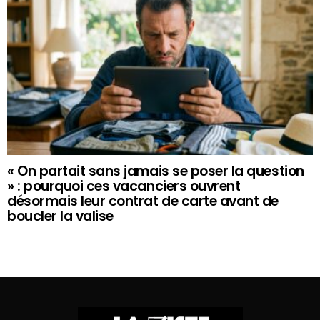
« On partait sans jamais se poser la question
» : pourquoi ces vacanciers ouvrent
désormais leur contrat de carte avant de
boucler la valise