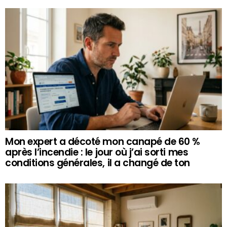
Mon expert a décoté mon canapé de 60 %
après l’incendie : le jour où j’ai sorti mes
conditions générales, il a changé de ton