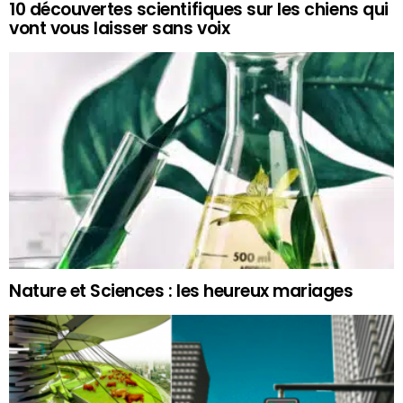
10 découvertes scientifiques sur les chiens qui
vont vous laisser sans voix
Nature et Sciences : les heureux mariages