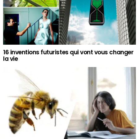
16 inventions futuristes qui vont vous changer
la vie