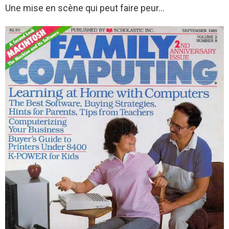
Une mise en scène qui peut faire peur…