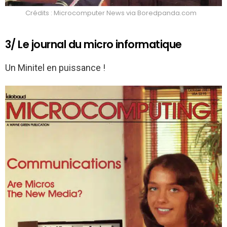
Crédits : Microcomputer News via Boredpanda.com
3/ Le journal du micro informatique
Un Minitel en puissance !