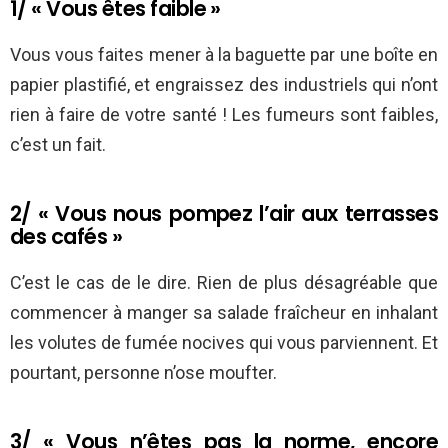
1/ « Vous êtes faible »
Vous vous faites mener à la baguette par une boîte en
papier plastifié, et engraissez des industriels qui n’ont
rien à faire de votre santé ! Les fumeurs sont faibles,
c’est un fait.
2/ « Vous nous pompez l’air aux terrasses
des cafés »
C’est le cas de le dire. Rien de plus désagréable que
commencer à manger sa salade fraîcheur en inhalant
les volutes de fumée nocives qui vous parviennent. Et
pourtant, personne n’ose moufter.
3/ « Vous n’êtes pas la norme, encore