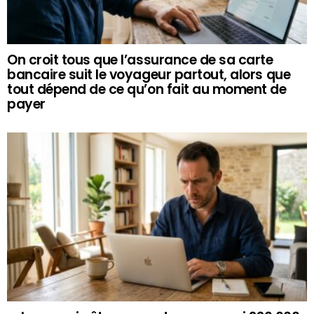
On croit tous que l’assurance de sa carte
bancaire suit le voyageur partout, alors que
tout dépend de ce qu’on fait au moment de
payer