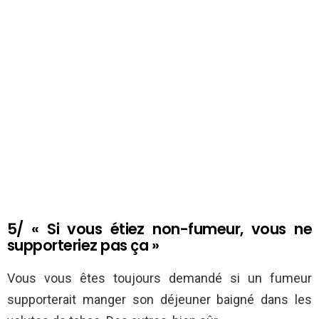
5/ « Si vous étiez non-fumeur, vous ne
supporteriez pas ça »
Vous vous êtes toujours demandé si un fumeur
supporterait manger son déjeuner baigné dans les