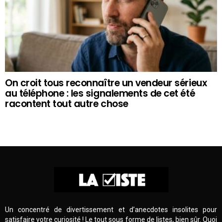
On croit tous reconnaître un vendeur sérieux
au téléphone : les signalements de cet été
racontent tout autre chose
Un concentré de divertissement et d’anecdotes insolites pour
satisfaire votre curiosité ! Le tout sous forme de listes, bien sûr. Quoi