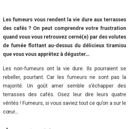
Les fumeurs vous rendent la vie dure aux terrasses
des cafés ? On peut comprendre votre frustration
quand vous vous retrouvez cerné(e) par des volutes
de fumée flottant au-dessus du délicieux tiramisu
que vous vous apprêtez à déguster…
Les non-fumeurs ont la vie dure. Ils pourraient se
rebeller, pourtant. Car les fumeurs ne sont pas la
majorité. Un goût amer semble s’échapper des
terrasses des cafés. Osez leur dire leurs quatre
vérités ! Fumeurs, si vous saviez tout ce qu’on a sur le
cœur…