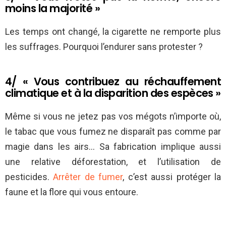
moins la majorité »
Les temps ont changé, la cigarette ne remporte plus
les suffrages. Pourquoi l’endurer sans protester ?
4/ « Vous contribuez au réchauffement
climatique et à la disparition des espèces »
Même si vous ne jetez pas vos mégots n’importe où,
le tabac que vous fumez ne disparaît pas comme par
magie dans les airs… Sa fabrication implique aussi
une relative déforestation, et l’utilisation de
pesticides.
Arrêter de fumer
, c’est aussi protéger la
faune et la flore qui vous entoure.