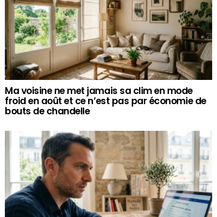
Ma voisine ne met jamais sa clim en mode
froid en août et ce n’est pas par économie de
bouts de chandelle