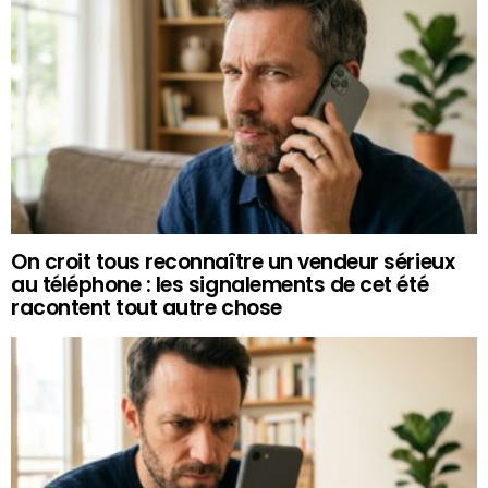
On croit tous reconnaître un vendeur sérieux
au téléphone : les signalements de cet été
racontent tout autre chose