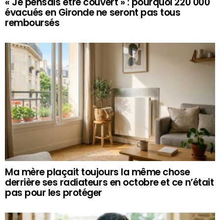
« Je pensais être couvert » : pourquoi 220 000
évacués en Gironde ne seront pas tous
remboursés
Ma mère plaçait toujours la même chose
derrière ses radiateurs en octobre et ce n’était
pas pour les protéger