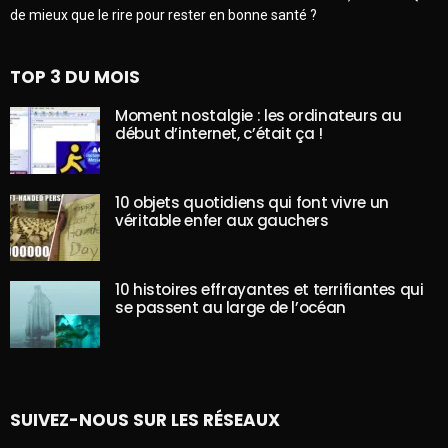
de mieux que le rire pour rester en bonne santé ?
TOP 3 DU MOIS
Moment nostalgie : les ordinateurs au
début d’internet, c’était ça !
10 objets quotidiens qui font vivre un
véritable enfer aux gauchers
10 histoires effrayantes et terrifiantes qui
se passent au large de l’océan
SUIVEZ-NOUS SUR LES RÉSEAUX