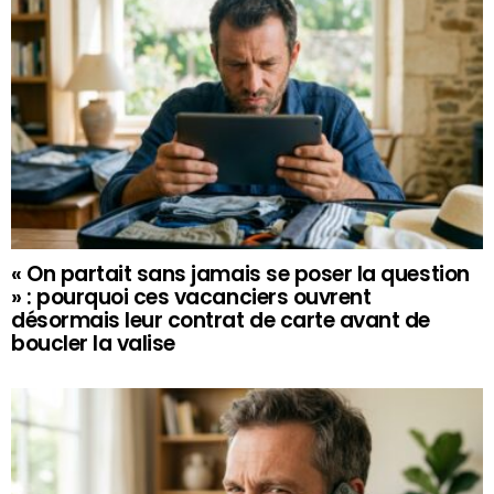
« On partait sans jamais se poser la question
» : pourquoi ces vacanciers ouvrent
désormais leur contrat de carte avant de
boucler la valise