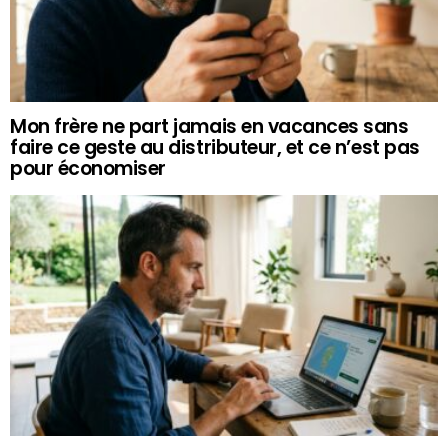
Mon frère ne part jamais en vacances sans
faire ce geste au distributeur, et ce n’est pas
pour économiser