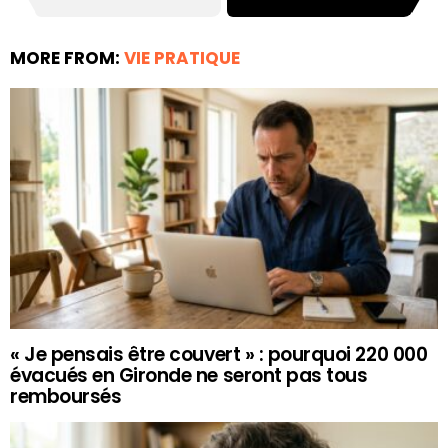
MORE FROM:
VIE PRATIQUE
« Je pensais être couvert » : pourquoi 220 000
évacués en Gironde ne seront pas tous
remboursés