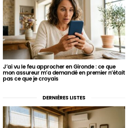
J’ai vu le feu approcher en Gironde : ce que
mon assureur m’a demandé en premier n’était
pas ce que je croyais
DERNIÈRES LISTES