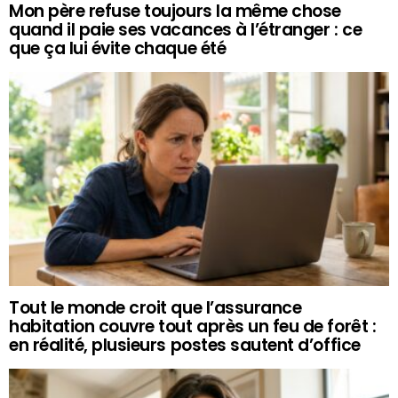
Mon père refuse toujours la même chose
quand il paie ses vacances à l’étranger : ce
que ça lui évite chaque été
Tout le monde croit que l’assurance
habitation couvre tout après un feu de forêt :
en réalité, plusieurs postes sautent d’office