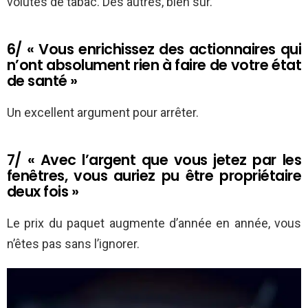
volutes de tabac. Des autres, bien sûr.
6/ « Vous enrichissez des actionnaires qui
n’ont absolument rien à faire de votre état
de santé »
Un excellent argument pour arrêter.
7/ « Avec l’argent que vous jetez par les
fenêtres, vous auriez pu être propriétaire
deux fois »
Le prix du paquet augmente d’année en année, vous
n’êtes pas sans l’ignorer.