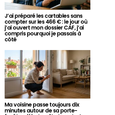
J’ai préparé les cartables sans
compter sur les 466 € : le jour où
j’ai ouvert mon dossier CAF, j’ai
compris pourquoi je passais à
côté
Ma voisine passe toujours dix
minutes autour de sa porte-