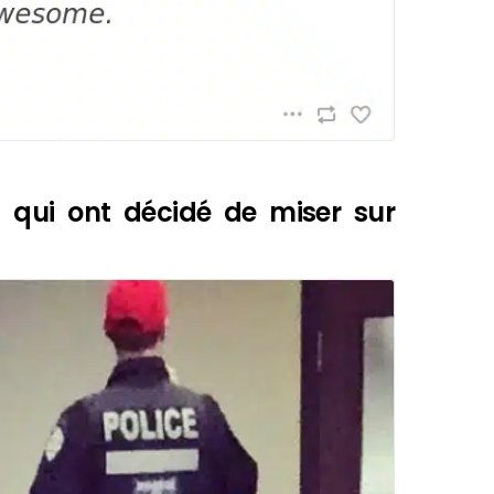
es qui ont décidé de miser sur