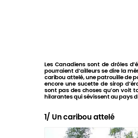
Les Canadiens sont de drôles d’é
pourraient d’ailleurs se dire la 
caribou attelé, une patrouille de 
encore une sucette de sirop d’é
sont pas des choses qu’on voit to
hilarantes qui sévissent au pays d
1/ Un caribou attelé