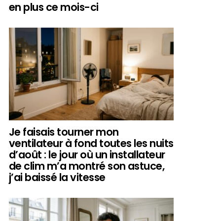
en plus ce mois-ci
Je faisais tourner mon
ventilateur à fond toutes les nuits
d’août : le jour où un installateur
de clim m’a montré son astuce,
j’ai baissé la vitesse