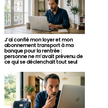
J’ai confié mon loyer et mon
abonnement transport à ma
banque pour la rentrée :
personne ne m’avait prévenu de
ce qui se déclenchait tout seul