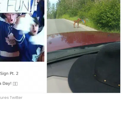
ures Twitter