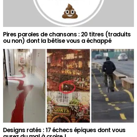
Pires paroles de chansons : 20 titres (traduits
ou non) dont la bêtise vous a échappé
Designs ratés : 17 échecs épiques dont vous
aurez du mal à croire !