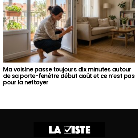
Ma voisine passe toujours dix minutes autour
de sa porte-fenêtre début août et ce n’est pas
pour la nettoyer