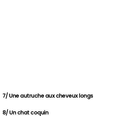
7/ Une autruche aux cheveux longs
8/ Un chat coquin