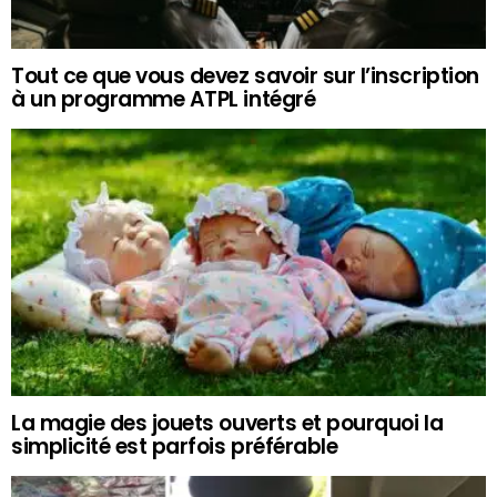
Tout ce que vous devez savoir sur l’inscription
à un programme ATPL intégré
La magie des jouets ouverts et pourquoi la
simplicité est parfois préférable