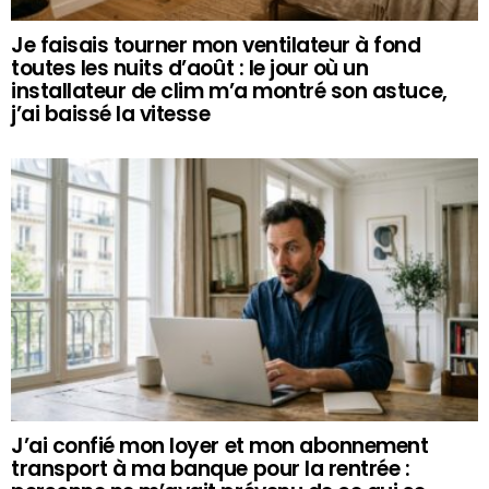
Je faisais tourner mon ventilateur à fond
toutes les nuits d’août : le jour où un
installateur de clim m’a montré son astuce,
j’ai baissé la vitesse
J’ai confié mon loyer et mon abonnement
transport à ma banque pour la rentrée :