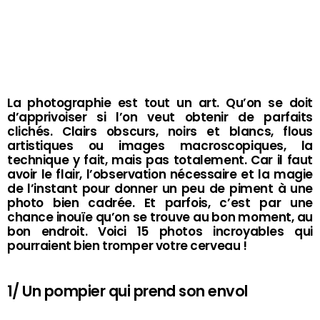
La photographie est tout un art. Qu’on se doit
d’apprivoiser si l’on veut obtenir de parfaits
clichés. Clairs obscurs, noirs et blancs, flous
artistiques ou images macroscopiques, la
technique y fait, mais pas totalement. Car il faut
avoir le flair, l’observation nécessaire et la magie
de l’instant pour donner un peu de piment à une
photo bien cadrée. Et parfois, c’est par une
chance inouïe qu’on se trouve au bon moment, au
bon endroit. Voici 15 photos incroyables qui
pourraient bien tromper votre cerveau !
1/ Un pompier qui prend son envol