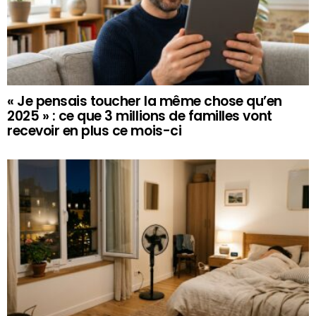
« Je pensais toucher la même chose qu’en
2025 » : ce que 3 millions de familles vont
recevoir en plus ce mois-ci