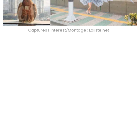
Captures Pinterest/Montage : Laliste.net