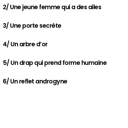
2/ Une jeune femme qui a des ailes
3/ Une porte secrète
4/ Un arbre d’or
5/ Un drap qui prend forme humaine
6/ Un reflet androgyne