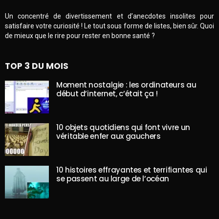
Un concentré de divertissement et d’anecdotes insolites pour
satisfaire votre curiosité ! Le tout sous forme de listes, bien sûr. Quoi
de mieux que le rire pour rester en bonne santé ?
TOP 3 DU MOIS
Moment nostalgie : les ordinateurs au
début d’internet, c’était ça !
10 objets quotidiens qui font vivre un
véritable enfer aux gauchers
10 histoires effrayantes et terrifiantes qui
se passent au large de l’océan