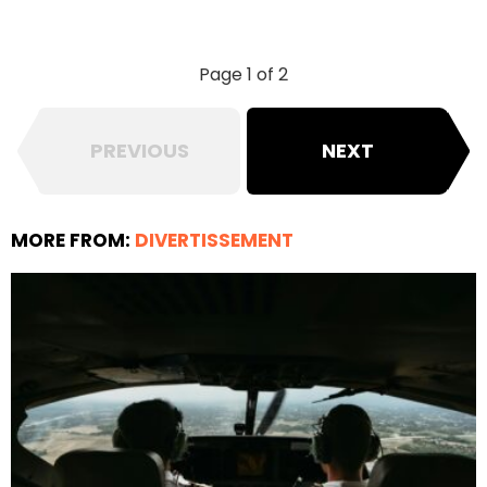
Page 1 of 2
PREVIOUS
NEXT
MORE FROM:
DIVERTISSEMENT