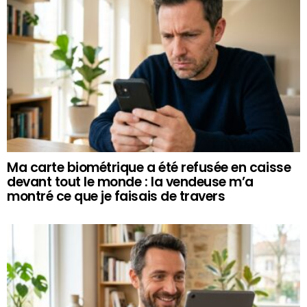
Ma carte biométrique a été refusée en caisse
devant tout le monde : la vendeuse m’a
montré ce que je faisais de travers