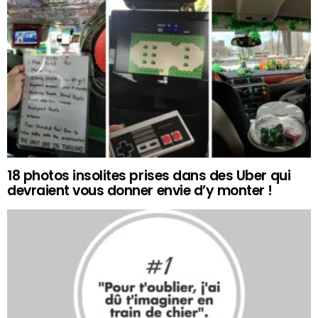
18 photos insolites prises dans des Uber qui
devraient vous donner envie d’y monter !