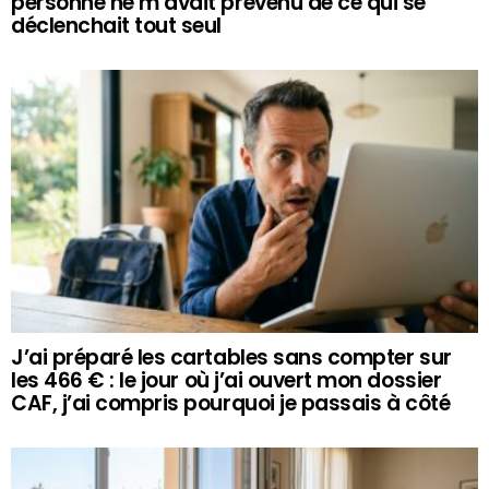
personne ne m’avait prévenu de ce qui se
déclenchait tout seul
J’ai préparé les cartables sans compter sur
les 466 € : le jour où j’ai ouvert mon dossier
CAF, j’ai compris pourquoi je passais à côté