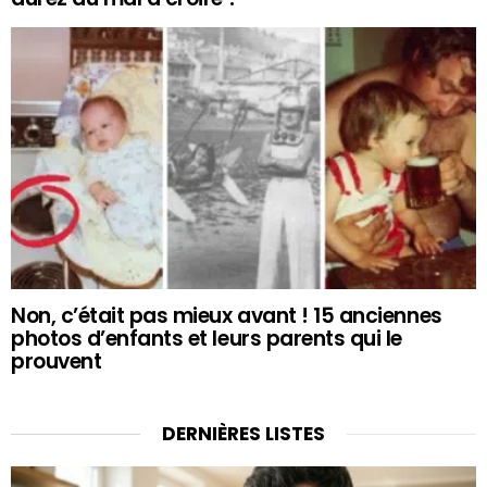
Non, c’était pas mieux avant ! 15 anciennes
photos d’enfants et leurs parents qui le
prouvent
DERNIÈRES LISTES