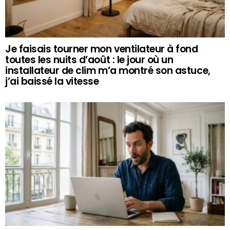
Je faisais tourner mon ventilateur à fond
toutes les nuits d’août : le jour où un
installateur de clim m’a montré son astuce,
j’ai baissé la vitesse