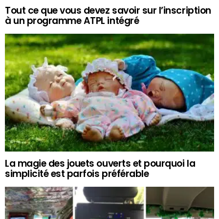
Tout ce que vous devez savoir sur l’inscription
à un programme ATPL intégré
La magie des jouets ouverts et pourquoi la
simplicité est parfois préférable