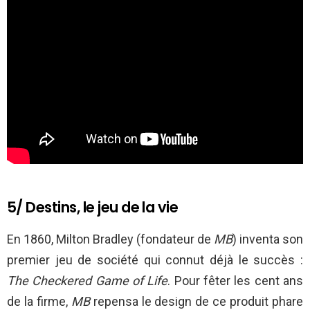
5/ Destins, le jeu de la vie
En 1860, Milton Bradley (fondateur de
MB
) inventa son
premier jeu de société qui connut déjà le succès :
The Checkered Game of Life
. Pour fêter les cent ans
de la firme,
MB
repensa le design de ce produit phare