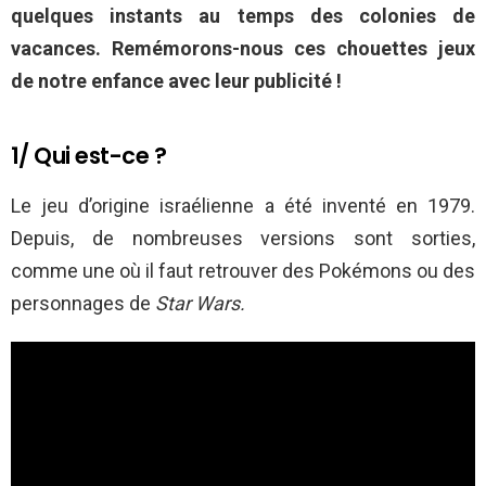
quelques instants au temps des colonies de
vacances. Remémorons-nous ces chouettes jeux
de notre enfance avec leur publicité !
1/ Qui est-ce ?
Le jeu d’origine israélienne a été inventé en 1979.
Depuis, de nombreuses versions sont sorties,
comme une où il faut retrouver des Pokémons ou des
personnages de
Star Wars.