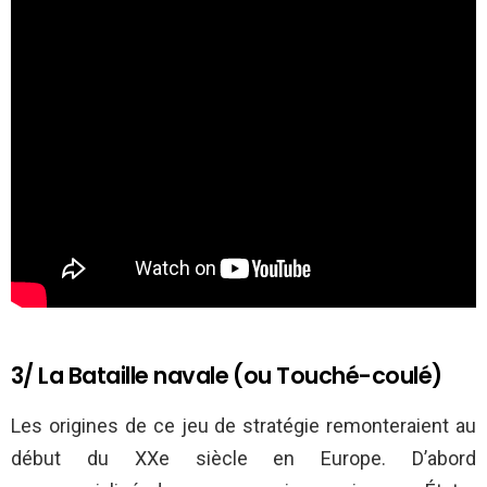
3/ La Bataille navale (ou Touché-coulé)
Les origines de ce jeu de stratégie remonteraient au
début du XXe siècle en Europe. D’abord