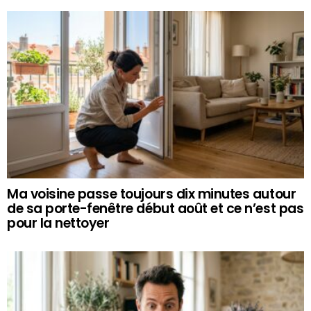
Ma voisine passe toujours dix minutes autour
de sa porte-fenêtre début août et ce n’est pas
pour la nettoyer