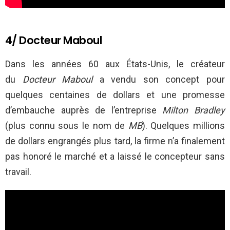
4/ Docteur Maboul
Dans les années 60 aux États-Unis, le créateur
du
Docteur Maboul
a vendu son concept pour
quelques centaines de dollars et une promesse
d’embauche auprès de l’entreprise
Milton Bradley
(plus connu sous le nom de
MB
). Quelques millions
de dollars engrangés plus tard, la firme
n’a finalement
pas honoré le marché et a laissé le concepteur sans
travail.