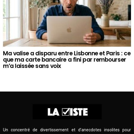
Ma valise a disparu entre Lisbonne et Paris : ce
que ma carte bancaire a fini par rembourser
m’a laissée sans voix
Un concentré de divertissement et d’anecdotes insolites pour