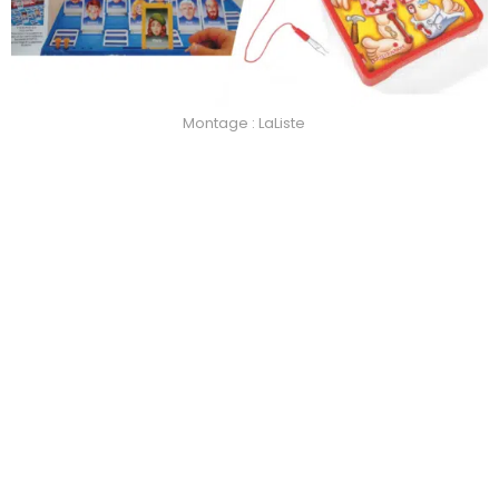
Montage : LaListe