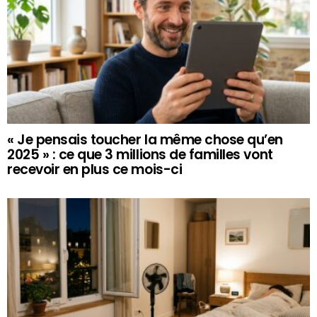
« Je pensais toucher la même chose qu’en
2025 » : ce que 3 millions de familles vont
recevoir en plus ce mois-ci