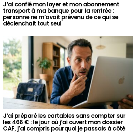
J’ai confié mon loyer et mon abonnement
transport à ma banque pour la rentrée :
personne ne m’avait prévenu de ce qui se
déclenchait tout seul
J’ai préparé les cartables sans compter sur
les 466 € : le jour où j’ai ouvert mon dossier
CAF, j’ai compris pourquoi je passais à côté