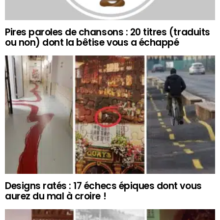
Pires paroles de chansons : 20 titres (traduits
ou non) dont la bêtise vous a échappé
Designs ratés : 17 échecs épiques dont vous
aurez du mal à croire !