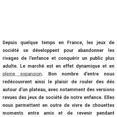
Depuis quelque temps en France, les jeux de
société se développent pour abandonner les
rivages de l’enfance et conquérir un public plus
adulte. Le marché est en effet dynamique et en
pleine expansion
. Bon nombre d’entre nous
redécouvrent ainsi le plaisir de rouler des dés
autour d’un plateau, avec notamment des versions
revues des jeux de société de notre enfance. Elles
nous permettent en outre de vivre de chouettes
moments entre amis et de revenir pendant