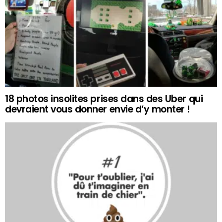
18 photos insolites prises dans des Uber qui
devraient vous donner envie d’y monter !