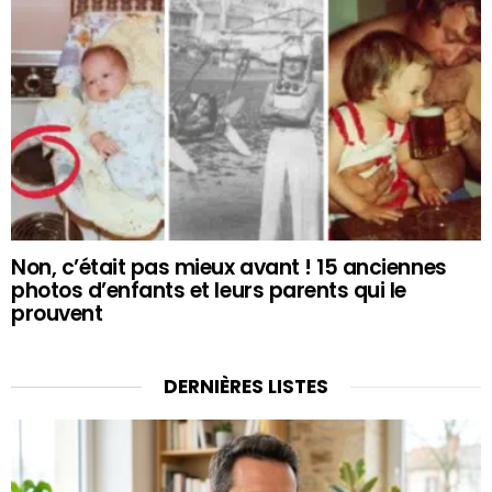
Non, c’était pas mieux avant ! 15 anciennes
photos d’enfants et leurs parents qui le
prouvent
DERNIÈRES LISTES