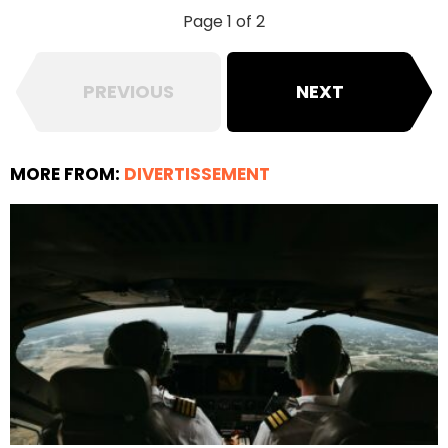
Page 1 of 2
PREVIOUS
NEXT
MORE FROM:
DIVERTISSEMENT