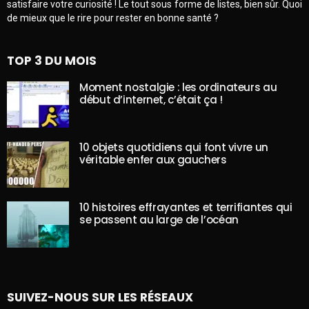
satisfaire votre curiosité ! Le tout sous forme de listes, bien sûr. Quoi
de mieux que le rire pour rester en bonne santé ?
TOP 3 DU MOIS
Moment nostalgie : les ordinateurs au
début d’internet, c’était ça !
10 objets quotidiens qui font vivre un
véritable enfer aux gauchers
10 histoires effrayantes et terrifiantes qui
se passent au large de l’océan
SUIVEZ-NOUS SUR LES RÉSEAUX