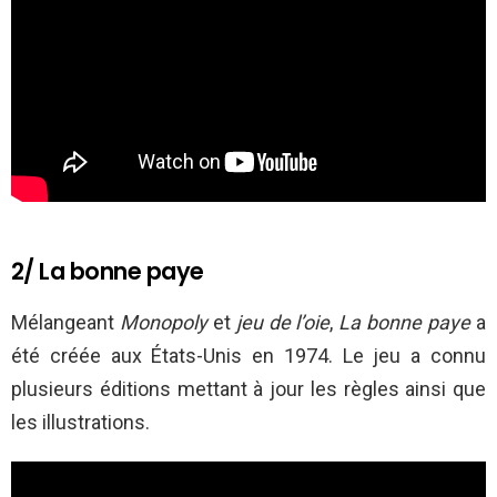
2/ La bonne paye
Mélangeant
Monopoly
et
jeu de l’oie
,
La bonne paye
a
été créée aux États-Unis en 1974. Le jeu
a connu
plusieurs éditions mettant à jour les règles ainsi que
les illustrations.