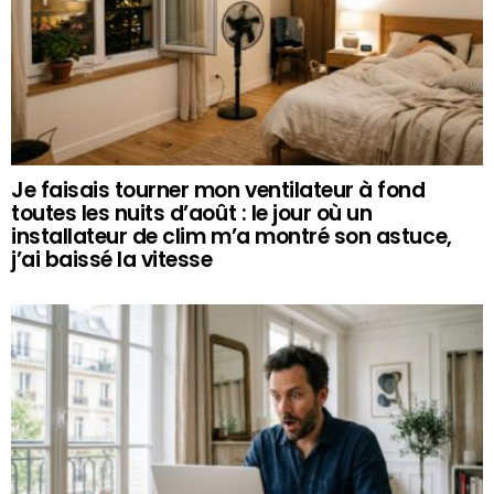
Je faisais tourner mon ventilateur à fond
toutes les nuits d’août : le jour où un
installateur de clim m’a montré son astuce,
j’ai baissé la vitesse