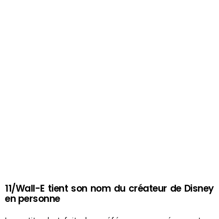
11/Wall-E tient son nom du créateur de Disney
en personne