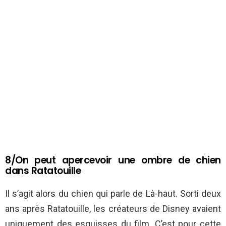
8/On peut apercevoir une ombre de chien
dans Ratatouille
Il s’agit alors du chien qui parle de Là-haut. Sorti deux
ans après Ratatouille, les créateurs de Disney avaient
uniquement des esquisses du film. C’est pour cette