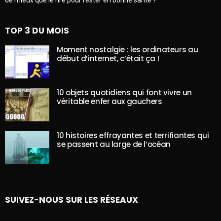
TOP 3 DU MOIS
Moment nostalgie : les ordinateurs au
début d’internet, c’était ça !
10 objets quotidiens qui font vivre un
véritable enfer aux gauchers
10 histoires effrayantes et terrifiantes qui
se passent au large de l’océan
SUIVEZ-NOUS SUR LES RÉSEAUX