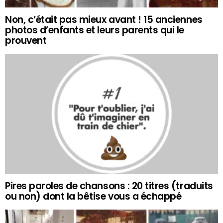
Non, c’était pas mieux avant ! 15 anciennes
photos d’enfants et leurs parents qui le
prouvent
Pires paroles de chansons : 20 titres (traduits
ou non) dont la bêtise vous a échappé