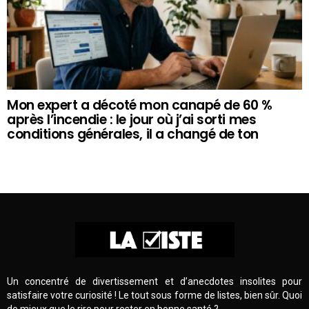
Mon expert a décoté mon canapé de 60 %
après l’incendie : le jour où j’ai sorti mes
conditions générales, il a changé de ton
Un concentré de divertissement et d’anecdotes insolites pour
satisfaire votre curiosité ! Le tout sous forme de listes, bien sûr. Quoi
de mieux que le rire pour rester en bonne santé ?