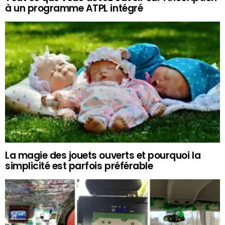
à un programme ATPL intégré
La magie des jouets ouverts et pourquoi la
simplicité est parfois préférable