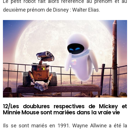
Le petit robot fait alors référence au prénom et au
deuxième prénom de Disney : Walter Elias.
12/Les doublures respectives de Mickey et
Minnie Mouse sont mariées dans la vraie vie
Ils se sont mariés en 1991. Wayne Allwine a été la