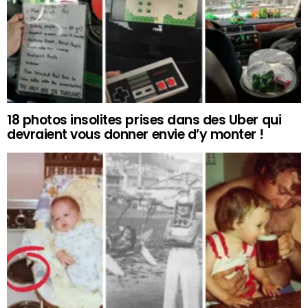
18 photos insolites prises dans des Uber qui
devraient vous donner envie d’y monter !