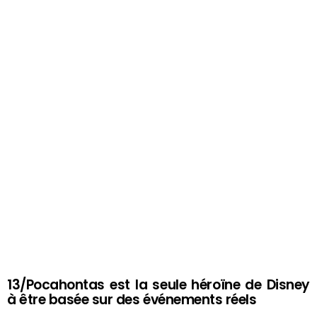
13/Pocahontas est la seule héroïne de Disney
à être basée sur des événements réels