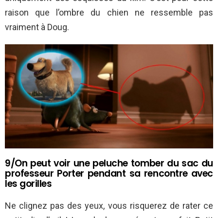
raison que l’ombre du chien ne ressemble pas
vraiment à Doug.
9/On peut voir une peluche tomber du sac du
professeur Porter pendant sa rencontre avec
les gorilles
Ne clignez pas des yeux, vous risquerez de rater ce