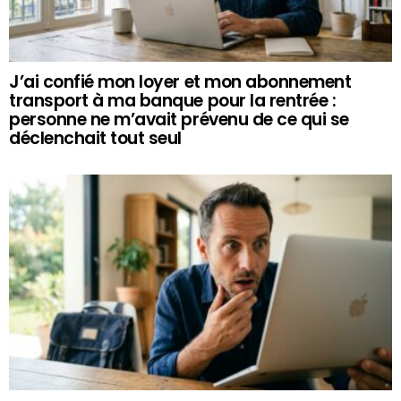
J’ai confié mon loyer et mon abonnement
transport à ma banque pour la rentrée :
personne ne m’avait prévenu de ce qui se
déclenchait tout seul