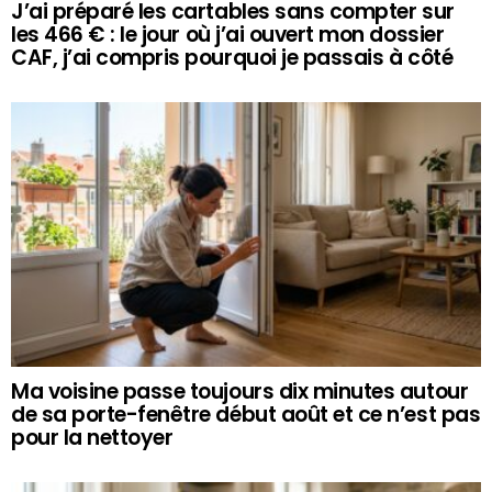
J’ai préparé les cartables sans compter sur
les 466 € : le jour où j’ai ouvert mon dossier
CAF, j’ai compris pourquoi je passais à côté
Ma voisine passe toujours dix minutes autour
de sa porte-fenêtre début août et ce n’est pas
pour la nettoyer