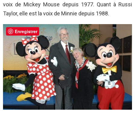
voix de Mickey Mouse depuis 1977. Quant à Russi
Taylor, elle est la voix de Minnie depuis 1988.
Enregistrer