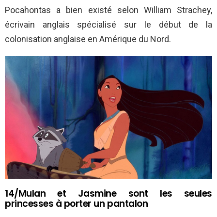
Pocahontas a bien existé selon William Strachey,
écrivain anglais spécialisé sur le début de la
colonisation anglaise en Amérique du Nord.
14/Mulan et Jasmine sont les seules
princesses à porter un pantalon