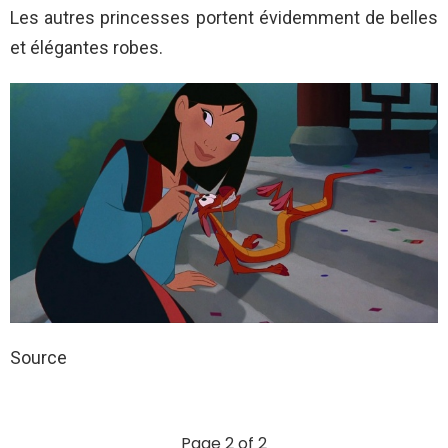
Les autres princesses portent évidemment de belles
et élégantes robes.
Source
Page 2 of 2