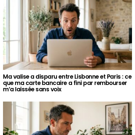
Ma valise a disparu entre Lisbonne et Paris : ce
que ma carte bancaire a fini par rembourser
m’a laissée sans voix