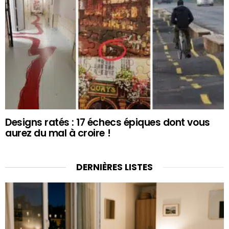
Designs ratés : 17 échecs épiques dont vous
aurez du mal à croire !
DERNIÈRES LISTES