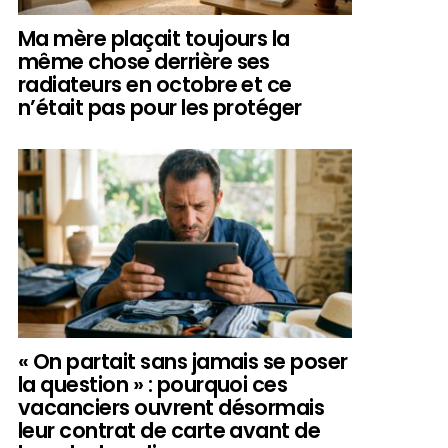
Ma mère plaçait toujours la
même chose derrière ses
radiateurs en octobre et ce
n’était pas pour les protéger
« On partait sans jamais se poser
la question » : pourquoi ces
vacanciers ouvrent désormais
leur contrat de carte avant de