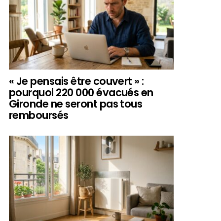
« Je pensais être couvert » :
pourquoi 220 000 évacués en
Gironde ne seront pas tous
remboursés