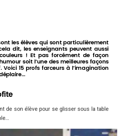
sont les élèves qui sont particulièrement
, cela dit, les enseignants peuvent aussi
s couleurs ! Et pas forcément de façon
’humour soit l’une des meilleures façons
. Voici 15 profs farceurs à l’imagination
déplaire…
fite
nt de son élève pour se glisser sous la table
ble…