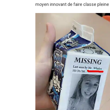
moyen innovant de faire classe pleine 