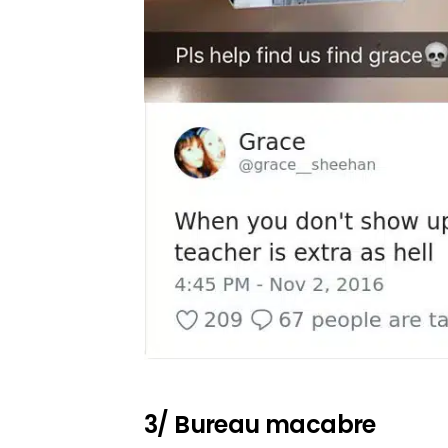
3/ Bureau macabre