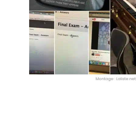
Montage : Laliste.n