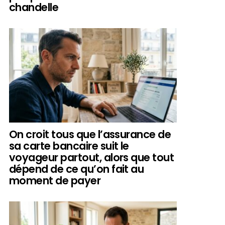
chandelle
On croit tous que l’assurance de
sa carte bancaire suit le
voyageur partout, alors que tout
dépend de ce qu’on fait au
moment de payer