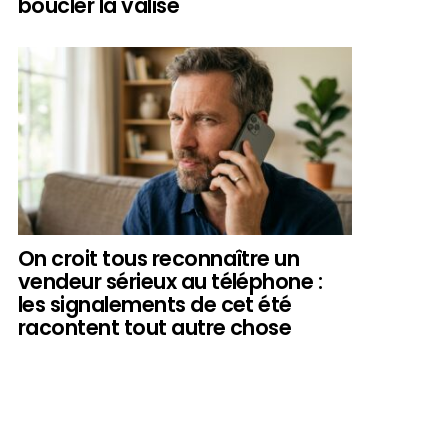
boucler la valise
On croit tous reconnaître un
vendeur sérieux au téléphone :
les signalements de cet été
racontent tout autre chose