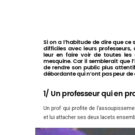
Si on a l’habitude de dire que ce 
difficiles avec leurs professeurs
leur en faire voir de toutes le
mesquine. Car il semblerait que l
de rendre son public plus attentif
débordante qui n’ont pas peur de 
1/ Un professeur qui en pro
Un prof qui profite de l’assoupisseme
et lui attacher ses deux lacets ensem