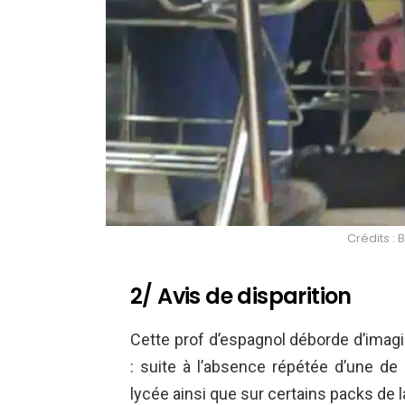
Crédits 
2/ Avis de disparition
Cette prof d’espagnol déborde d’imagin
: suite à l’absence répétée d’une de
lycée ainsi que sur certains packs de l